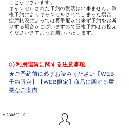
ことがございます。
キャンセルされた予約の復活は出来ません。重
複予約によりキャンセルされてしまった場合、
空席状況によっては再手配が出来ず予約をお断
りする場合がございますので重複予約はお控え
くださいますようお願いいたします。
―――――――――――――――
利用運賃に関する注意事項
★ご予約前に必ずお読みください【WEB
予約限定】【WEB限定】商品に関する重
要なご案内
A-230602-10