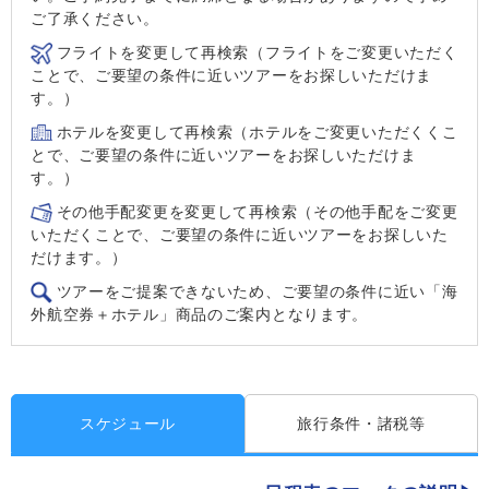
ご了承ください。
フライトを変更して再検索（フライトをご変更いただく
ことで、ご要望の条件に近いツアーをお探しいただけま
す。）
ホテルを変更して再検索（ホテルをご変更いただくくこ
とで、ご要望の条件に近いツアーをお探しいただけま
す。）
その他手配変更を変更して再検索（その他手配をご変更
いただくことで、ご要望の条件に近いツアーをお探しいた
だけます。）
ツアーをご提案できないため、ご要望の条件に近い「海
外航空券＋ホテル」商品のご案内となります。
スケジュール
旅行条件・諸税等