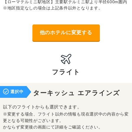
【ローマテルミニ駅地区】主要駅テルミニ駅より半径600m圏内
※地区指定なしの場合は上記条件以外となります。
他のホテルに変更する
フライト
選択中
ターキッシュ エアラインズ
以下のフライトからも選択できます。
※変更する場合、フライト以外の情報も現在選択中の内容から変
更となる可能性がございます。
かならず変更後の画面にて詳細をご確認ください。