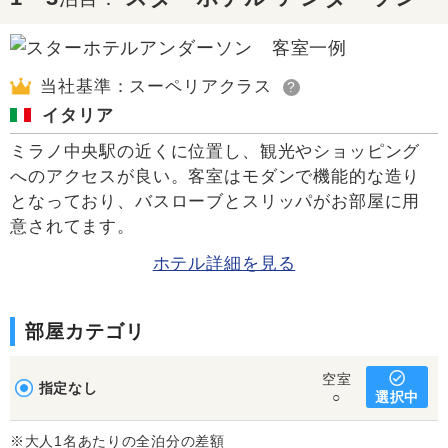
当社基準：スーペリアクラス
?
イタリア
ミラノ中央駅の近くに位置し、観光やショッピング
へのアクセスが良い。客室はモダンで機能的な造り
となっており、バスローブとスリッパがお部屋に用
意されてます。
ホテル詳細を見る
部屋カテゴリ
空室
指定なし
選択中
○
※大人1名あたりの全泊分の差額