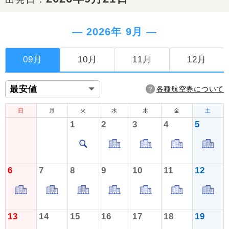
― 2026年 9月 ―
09月
10月
11月
12月
各種航空券について
日
月
火
水
木
金
土
1
2
3
4
5
6
7
8
9
10
11
12
13
14
15
16
17
18
19