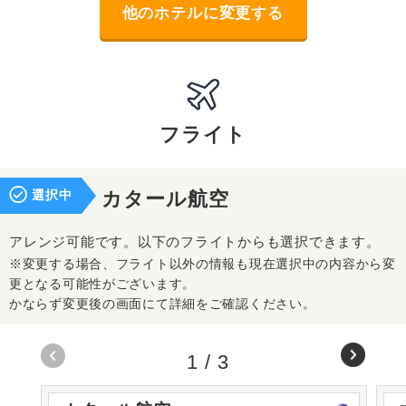
他のホテルに変更する
フライト
選択中
カタール航空
アレンジ可能です。以下のフライトからも選択できます。
※変更する場合、フライト以外の情報も現在選択中の内容から変
更となる可能性がございます。
かならず変更後の画面にて詳細をご確認ください。
1
/
3