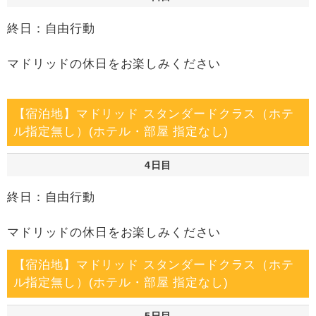
終日：自由行動
マドリッドの休日をお楽しみください
【宿泊地】マドリッド スタンダードクラス（ホテ
ル指定無し）(ホテル・部屋 指定なし)
4日目
終日：自由行動
マドリッドの休日をお楽しみください
【宿泊地】マドリッド スタンダードクラス（ホテ
ル指定無し）(ホテル・部屋 指定なし)