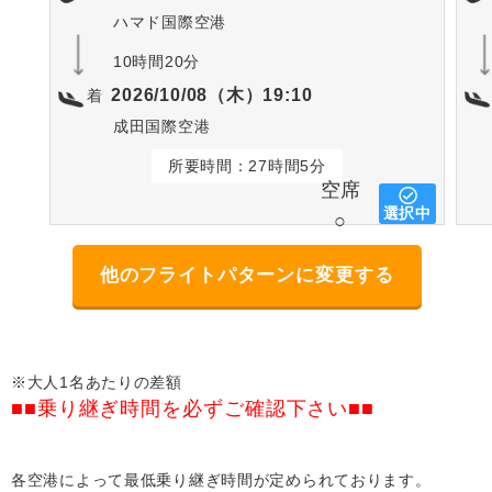
ハマド国際空港
10時間20分
2026/10/08（木）19:10
着
成田国際空港
所要時間：27時間5分
空席
選択中
○
他のフライトパターンに変更する
※大人1名あたりの差額
■■乗り継ぎ時間を必ずご確認下さい■■
各空港によって最低乗り継ぎ時間が定められております。