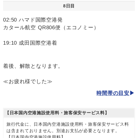
8日目
02:50 ハマド国際空港発
カタール航空 QR806便（エコノミー）
19:10 成田国際空港着
着後、解散となります。
≪お疲れ様でした≫
時間帯の目安
【日本国内空港施設使用料・旅客保安サービス料】
旅行代金に、日本国内空港施設使用料・旅客保安サービス料
は含まれておりません。別途お支払が必要となります。
【日本国内空港施設使用料】