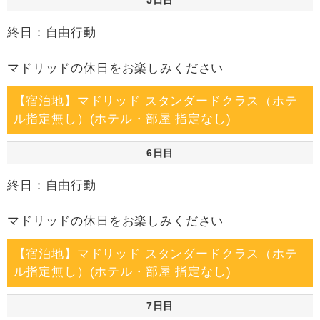
5日目
終日：自由行動
マドリッドの休日をお楽しみください
【宿泊地】マドリッド スタンダードクラス（ホテ
ル指定無し）(ホテル・部屋 指定なし)
6日目
終日：自由行動
マドリッドの休日をお楽しみください
【宿泊地】マドリッド スタンダードクラス（ホテ
ル指定無し）(ホテル・部屋 指定なし)
7日目