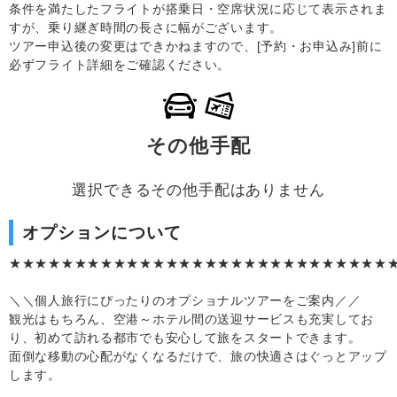
条件を満たしたフライトが搭乗日・空席状況に応じて表示されま
すが、乗り継ぎ時間の長さに幅がございます。
ツアー申込後の変更はできかねますので、[予約・お申込み]前に
必ずフライト詳細をご確認ください。
その他手配
選択できるその他手配はありません
オプションについて
★★★★★★★★★★★★★★★★★★★★★★★★★★★★★
＼＼個人旅行にぴったりのオプショナルツアーをご案内／／
観光はもちろん、空港～ホテル間の送迎サービスも充実してお
り、初めて訪れる都市でも安心して旅をスタートできます。
面倒な移動の心配がなくなるだけで、旅の快適さはぐっとアップ
します。