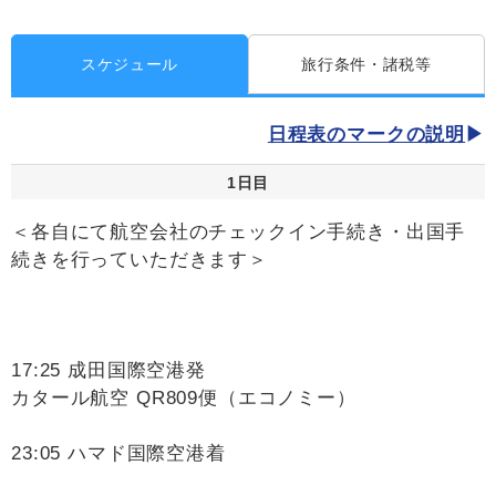
スケジュール
旅行条件・諸税等
日程表のマークの説明
1日目
＜各自にて航空会社のチェックイン手続き・出国手
続きを行っていただきます＞
17:25 成田国際空港発
カタール航空 QR809便（エコノミー）
23:05 ハマド国際空港着