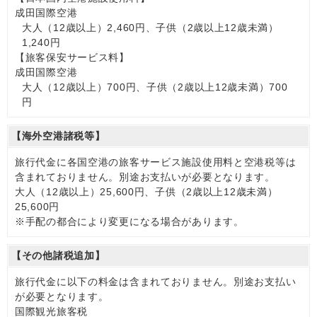
成田国際空港
大人（12歳以上）2,460円、子供（2歳以上12歳未満）
1,240円
【旅客保安サービス料】
成田国際空港
大人（12歳以上）700円、子供（2歳以上12歳未満）700
円
【海外空港諸税等】
旅行代金に各国空港の旅客サービス施設使用料と空港税等は
含まれておりません。別途お支払いが必要となります。
大人（12歳以上）25,600円、子供（2歳以上12歳未満）
25,600円
※手配の都合により変更になる場合があります。
【その他諸税追加】
旅行代金に以下の料金は含まれておりません。別途お支払い
が必要となります。
国際観光旅客税