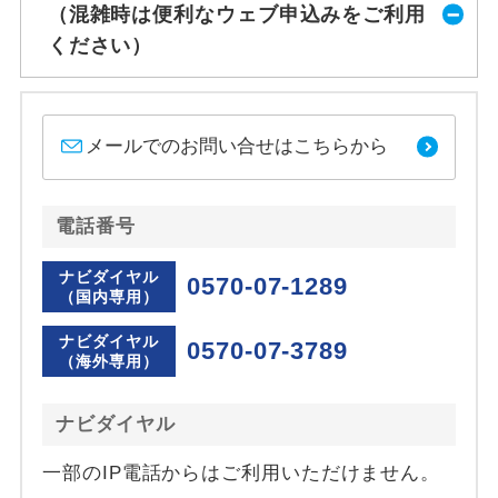
（混雑時は便利なウェブ申込みをご利用
ください）
メールでのお問い合せはこちらから
電話番号
ナビダイヤル
0570-07-1289
（国内専用）
ナビダイヤル
0570-07-3789
（海外専用）
ナビダイヤル
一部のIP電話からはご利用いただけません。