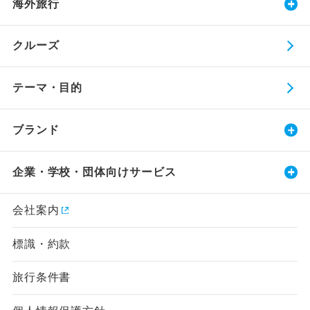
海外旅行
クルーズ
テーマ・目的
ブランド
企業・学校・団体向けサービス
会社案内
標識・約款
旅行条件書