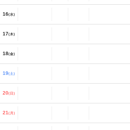
16
(水)
17
(木)
18
(金)
19
(土)
20
(日)
21
(月)