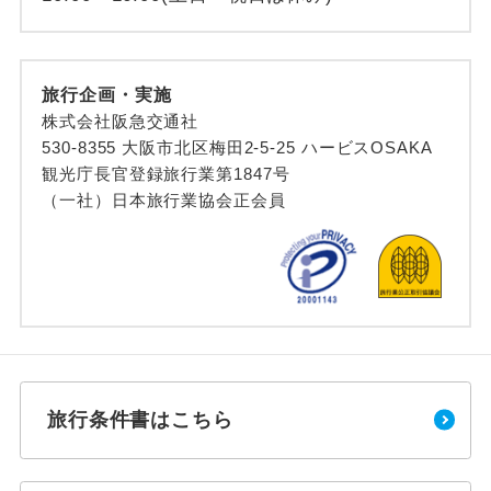
旅行企画・実施
株式会社阪急交通社
530-8355 大阪市北区梅田2-5-25 ハービスOSAKA
観光庁長官登録旅行業第1847号
（一社）日本旅行業協会正会員
旅行条件書はこちら