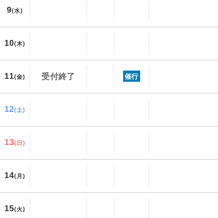
9
(水)
10
(木)
11
受付終了
催行
(金)
12
(土)
13
(日)
14
(月)
15
(火)