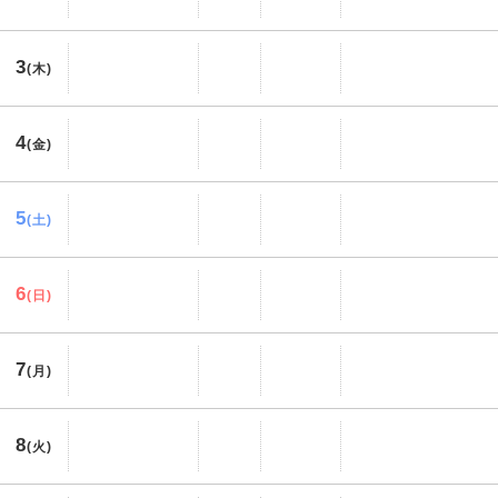
3
(木)
4
(金)
5
(土)
6
(日)
7
(月)
8
(火)