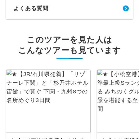
よくある質問
このツアーを見た人は
こんなツアーも見ています