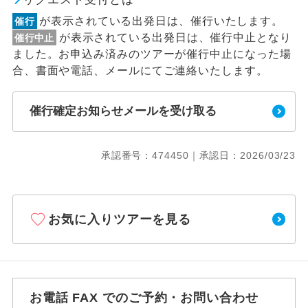
が表示されている出発日は、催行いたします。
催行
が表示されている出発日は、催行中止となり
催行中止
ました。お申込み済みのツアーが催行中止になった場
合、書面や電話、メールにてご連絡いたします。
催行確定お知らせメールを受け取る
承認番号：474450｜承認日：2026/03/23
お気に入りツアーを見る
お電話 FAX でのご予約・お問い合わせ