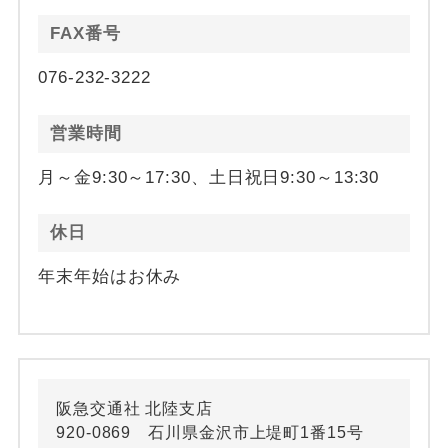
FAX番号
076-232-3222
営業時間
月～金9:30～17:30、土日祝日9:30～13:30
休日
年末年始はお休み
阪急交通社 北陸支店
920-0869 石川県金沢市上堤町1番15号