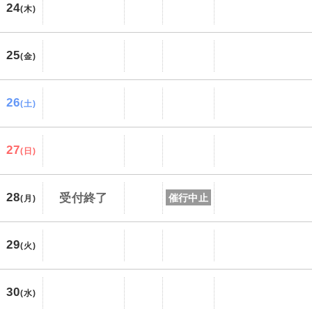
24
(木)
25
(金)
26
(土)
27
(日)
28
受付終了
催行中止
(月)
29
(火)
30
(水)