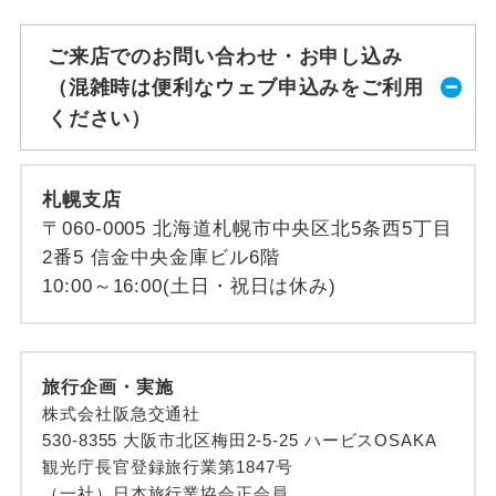
ご来店でのお問い合わせ・お申し込み
（混雑時は便利なウェブ申込みをご利用
ください）
札幌支店
〒060-0005 北海道札幌市中央区北5条西5丁目
2番5 信金中央金庫ビル6階
10:00～16:00(土日・祝日は休み)
旅行企画・実施
株式会社阪急交通社
530-8355 大阪市北区梅田2-5-25 ハービスOSAKA
観光庁長官登録旅行業第1847号
（一社）日本旅行業協会正会員