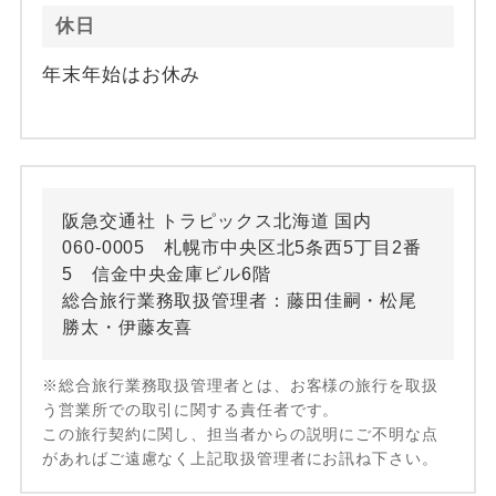
休日
年末年始はお休み
阪急交通社 トラピックス北海道 国内
060-0005 札幌市中央区北5条西5丁目2番
5 信金中央金庫ビル6階
総合旅行業務取扱管理者：藤田佳嗣・松尾
勝太・伊藤友喜
※総合旅行業務取扱管理者とは、お客様の旅行を取扱
う営業所での取引に関する責任者です。
この旅行契約に関し、担当者からの説明にご不明な点
があればご遠慮なく上記取扱管理者にお訊ね下さい。