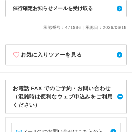
催行確定お知らせメールを受け取る
承認番号：471986｜承認日：2026/06/18
お気に入りツアーを見る
お電話 FAX でのご予約・お問い合わせ
（混雑時は便利なウェブ申込みをご利用
ください）
メールでのお問い合せはこちらから