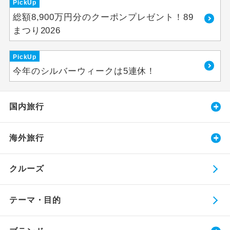
PickUp
総額8,900万円分のクーポンプレゼント！89
まつり2026
PickUp
今年のシルバーウィークは5連休！
国内旅行
海外旅行
クルーズ
テーマ・目的