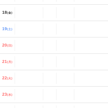
18
(金)
19
(土)
20
(日)
21
(月)
22
(火)
23
(水)