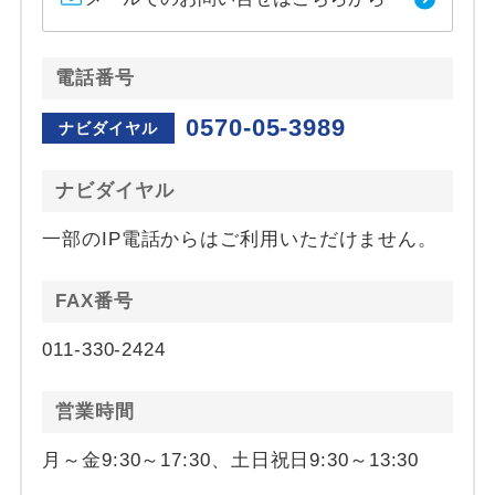
電話番号
0570-05-3989
ナビダイヤル
ナビダイヤル
一部のIP電話からはご利用いただけません。
FAX番号
011-330-2424
営業時間
月～金9:30～17:30、土日祝日9:30～13:30