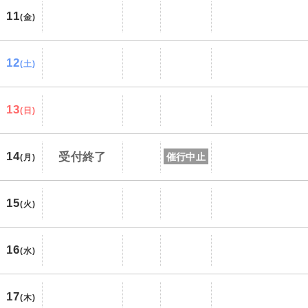
11
(金)
12
(土)
13
(日)
14
受付終了
催行中止
(月)
15
(火)
16
(水)
17
(木)