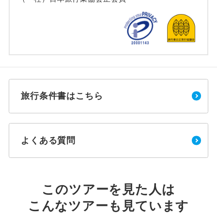
旅行条件書はこちら
よくある質問
このツアーを見た人は
こんなツアーも見ています