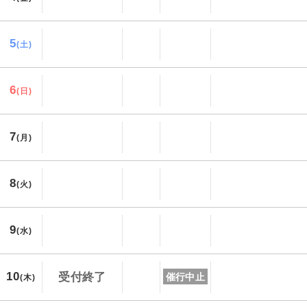
5
(土)
6
(日)
7
(月)
8
(火)
9
(水)
10
受付終了
催行中止
(木)