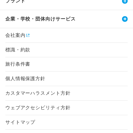
ブランド
企業・学校・団体向けサービス
会社案内
標識・約款
旅行条件書
個人情報保護方針
カスタマーハラスメント方針
ウェブアクセシビリティ方針
サイトマップ