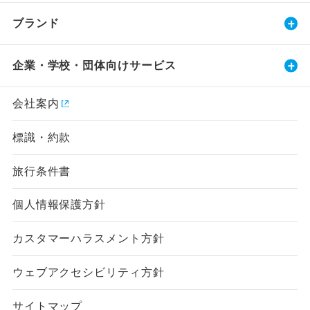
ブランド
企業・学校・団体向けサービス
会社案内
標識・約款
旅行条件書
個人情報保護方針
カスタマーハラスメント方針
ウェブアクセシビリティ方針
サイトマップ