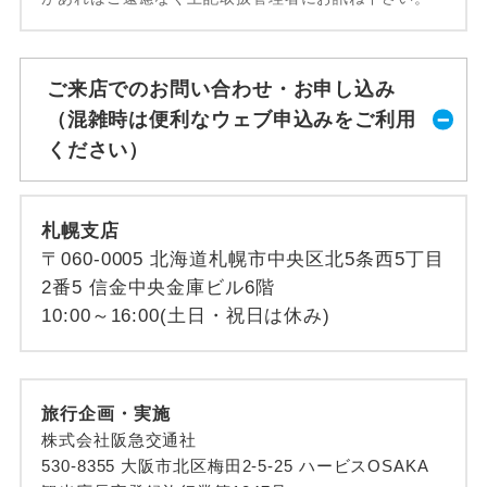
ご来店でのお問い合わせ・お申し込み
（混雑時は便利なウェブ申込みをご利用
ください）
札幌支店
〒060-0005 北海道札幌市中央区北5条西5丁目
2番5 信金中央金庫ビル6階
10:00～16:00(土日・祝日は休み)
旅行企画・実施
株式会社阪急交通社
530-8355 大阪市北区梅田2-5-25 ハービスOSAKA