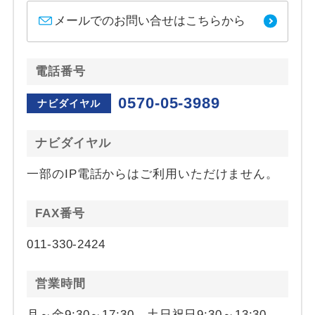
メールでのお問い合せはこちらから
電話番号
0570-05-3989
ナビダイヤル
ナビダイヤル
一部のIP電話からはご利用いただけません。
FAX番号
011-330-2424
営業時間
月～金9:30～17:30、土日祝日9:30～13:30