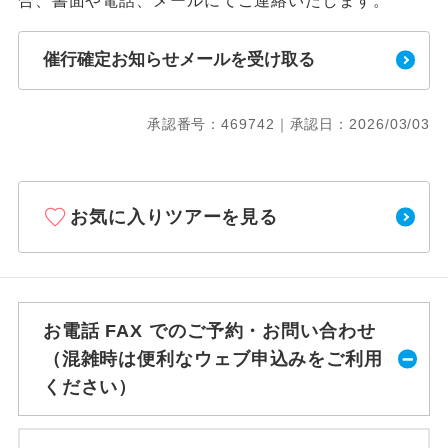
合、書面や電話、メールにてご連絡いたします。
催行確定お知らせメールを受け取る
承認番号：469742｜承認日：2026/03/03
お気に入りツアーを見る
お電話 FAX でのご予約・お問い合わせ
（混雑時は便利なウェブ申込みをご利用
ください）