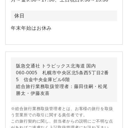
休日
年末年始はお休み
阪急交通社 トラピックス北海道 国内
060-0005 札幌市中央区北5条西5丁目2番
5 信金中央金庫ビル6階
総合旅行業務取扱管理者：藤田佳嗣・松尾
勝太・伊藤友喜
※総合旅行業務取扱管理者とは、お客様の旅行を取扱
う営業所での取引に関する責任者です。
この旅行契約に関し、担当者からの説明にご不明な点
があればご遠慮なく上記取扱管理者にお訊ね下さい。