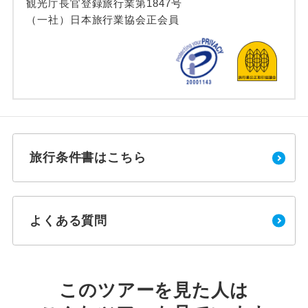
観光庁長官登録旅行業第1847号
（一社）日本旅行業協会正会員
旅行条件書はこちら
よくある質問
このツアーを見た人は