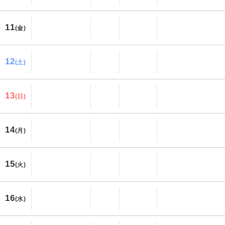
11
(金)
12
(土)
13
(日)
14
(月)
15
(火)
16
(水)