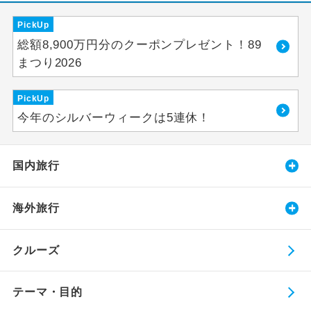
PickUp
総額8,900万円分のクーポンプレゼント！89
まつり2026
PickUp
今年のシルバーウィークは5連休！
国内旅行
海外旅行
クルーズ
テーマ・目的