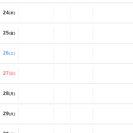
24
(木)
25
(金)
26
(土)
27
(日)
28
(月)
29
(火)