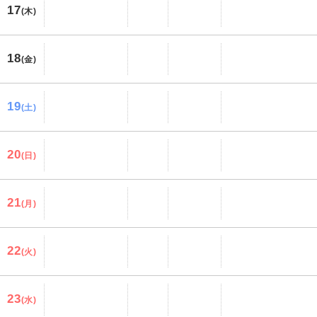
17
(木)
18
(金)
19
(土)
20
(日)
21
(月)
22
(火)
23
(水)