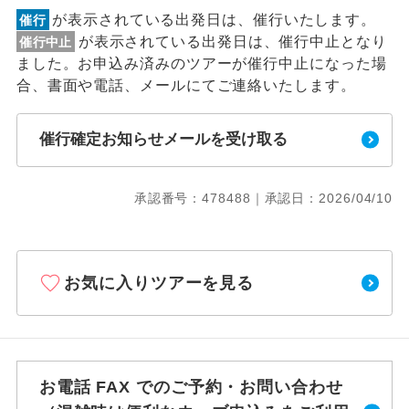
が表示されている出発日は、催行いたします。
催行
が表示されている出発日は、催行中止となり
催行中止
ました。お申込み済みのツアーが催行中止になった場
合、書面や電話、メールにてご連絡いたします。
催行確定お知らせメールを受け取る
承認番号：478488｜承認日：2026/04/10
お気に入りツアーを見る
お電話 FAX でのご予約・お問い合わせ