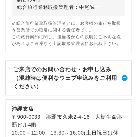
総合旅行業務取扱管理者：中尾誠一
※総合旅行業務取扱管理者とは、お客様の旅行を取扱
う営業所での取引に関する責任者です。
この旅行契約に関し、担当者からの説明にご不明な点
があればご遠慮なく上記取扱管理者にお訊ね下さい。
ご来店でのお問い合わせ・お申し込み
（混雑時は便利なウェブ申込みをご利用
ください）
沖縄支店
〒900-0033 那覇市久米2-4-16 大樹生命那
覇ビル4階
10:00～12:00、13:30～16:00(土日祝日は休