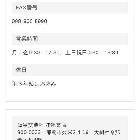
FAX番号
098-860-8990
営業時間
月～金9:30～17:30、土日祝日9:30～13:30
休日
年末年始はお休み
阪急交通社 沖縄支店
900-0033 那覇市久米2-4-16 大樹生命那
覇ビル4階