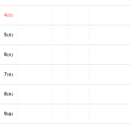
4
(日)
5
(月)
6
(火)
7
(水)
8
(木)
9
(金)