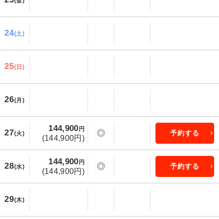
(金)
24
(土)
25
(日)
26
(月)
144,900
円
27
◎
予約する
(火)
(144,900円)
144,900
円
28
◎
予約する
(水)
(144,900円)
29
(木)