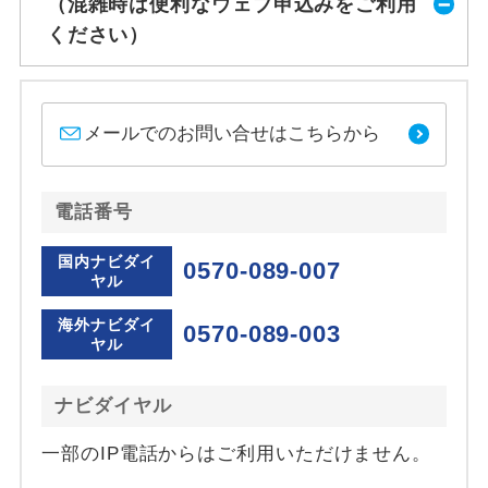
（混雑時は便利なウェブ申込みをご利用
ください）
メールでのお問い合せはこちらから
電話番号
国内ナビダイ
0570-089-007
ヤル
海外ナビダイ
0570-089-003
ヤル
ナビダイヤル
一部のIP電話からはご利用いただけません。