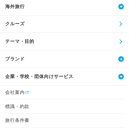
海外旅行
クルーズ
テーマ・目的
ブランド
企業・学校・団体向けサービス
会社案内
標識・約款
旅行条件書