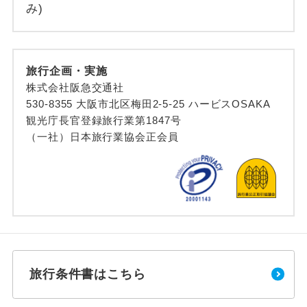
み)
旅行企画・実施
株式会社阪急交通社
530-8355 大阪市北区梅田2-5-25 ハービスOSAKA
観光庁長官登録旅行業第1847号
（一社）日本旅行業協会正会員
旅行条件書はこちら