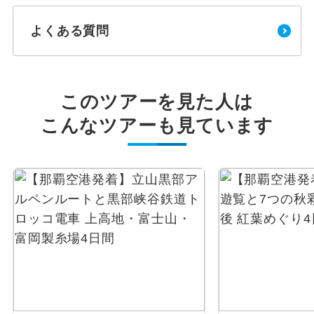
よくある質問
このツアーを見た人は
こんなツアーも見ています