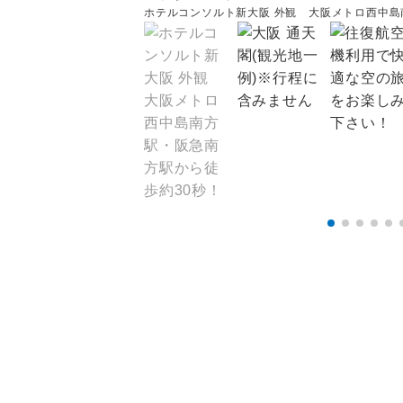
ホテルコンソルト新大阪 外観 大阪メトロ西中島