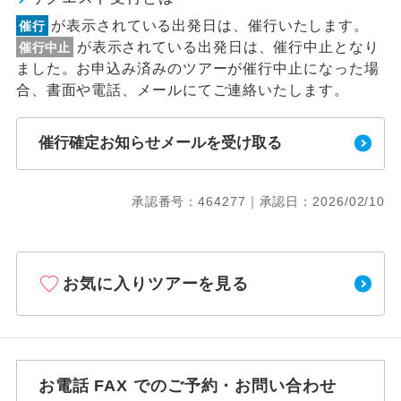
が表示されている出発日は、催行いたします。
催行
が表示されている出発日は、催行中止となり
催行中止
ました。お申込み済みのツアーが催行中止になった場
合、書面や電話、メールにてご連絡いたします。
催行確定お知らせメールを受け取る
承認番号：464277｜承認日：2026/02/10
お気に入りツアーを見る
お電話 FAX でのご予約・お問い合わせ