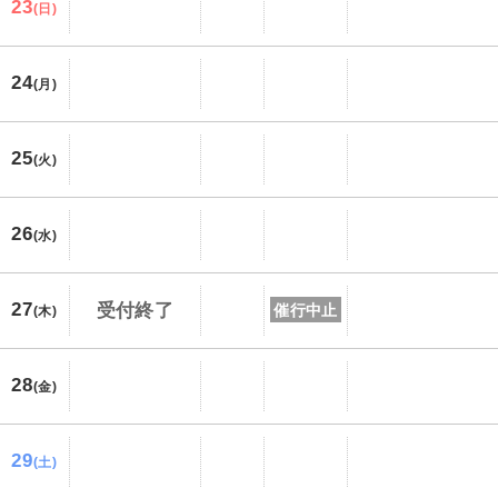
23
(日)
24
(月)
25
(火)
26
(水)
27
受付終了
催行中止
(木)
28
(金)
29
(土)