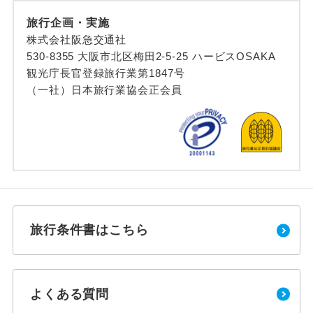
旅行企画・実施
株式会社阪急交通社
530-8355 大阪市北区梅田2-5-25 ハービスOSAKA
観光庁長官登録旅行業第1847号
（一社）日本旅行業協会正会員
旅行条件書はこちら
よくある質問