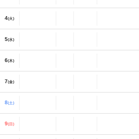
4
(火)
5
(水)
6
(木)
7
(金)
8
(土)
9
(日)