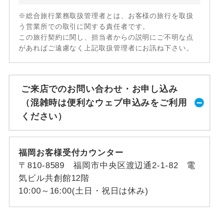
※総合旅行業務取扱管理者とは、お客様の旅行を取扱
う営業所での取引に関する責任者です。
この旅行契約に関し、担当者からの説明にご不明な点
があればご遠慮なく上記取扱管理者にお訊ね下さい。
ご来店でのお問い合わせ・お申し込み
（混雑時は便利なウェブ申込みをご利用
ください）
福岡お客様受付カウンター
〒810-8589 福岡市中央区渡辺通2-1-82 電
気ビル共創館12階
10:00～16:00(土日・祝日は休み)