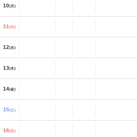
10
(月)
11
(火)
12
(水)
13
(木)
14
(金)
15
(土)
16
(日)