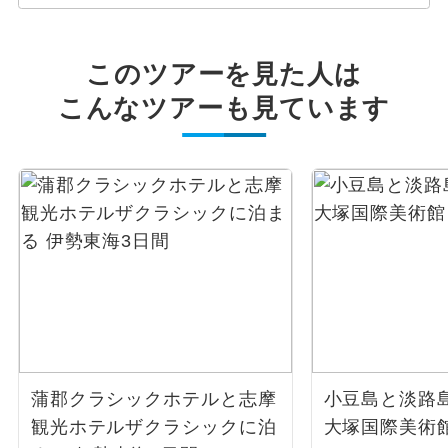
このツアーを見た人は
こんなツアーも見ています
蒲郡クラシックホテルと志摩
小豆島と淡路島
観光ホテルザクラシックに泊
大塚国際美術館