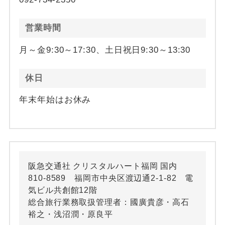
営業時間
月～金9:30～17:30、土日祝日9:30～13:30
休日
年末年始はお休み
阪急交通社 クリスタルハート福岡 国内
810-8589 福岡市中央区渡辺通2-1-82 電
気ビル共創館12階
総合旅行業務取扱管理者：國廣貴彦・高石
裕之・浅沼潤・原良平