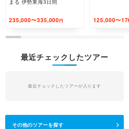
まる 伊勢東海3日間
235,000〜335,000
125,000〜17
円
最近チェックしたツアー
最近チェックしたツアーが入ります
その他のツアーを探す