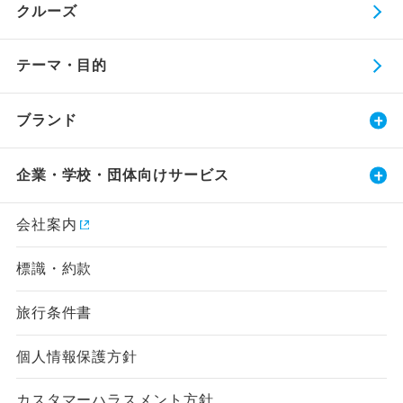
クルーズ
テーマ・目的
ブランド
企業・学校・団体向けサービス
会社案内
標識・約款
旅行条件書
個人情報保護方針
カスタマーハラスメント方針