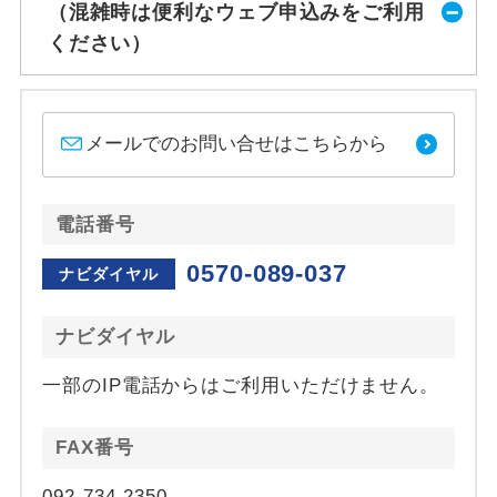
（混雑時は便利なウェブ申込みをご利用
ください）
メールでのお問い合せはこちらから
電話番号
0570-089-037
ナビダイヤル
ナビダイヤル
一部のIP電話からはご利用いただけません。
FAX番号
092-734-2350