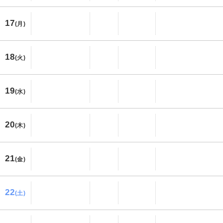
17
(月)
18
(火)
19
(水)
20
(木)
21
(金)
22
(土)