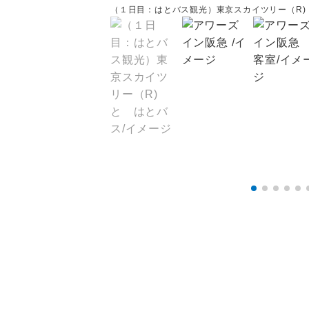
（１日目：はとバス観光）東京スカイツリー（R) 