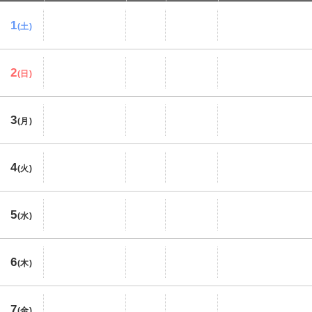
1
(土)
2
(日)
3
(月)
4
(火)
5
(水)
6
(木)
7
(金)