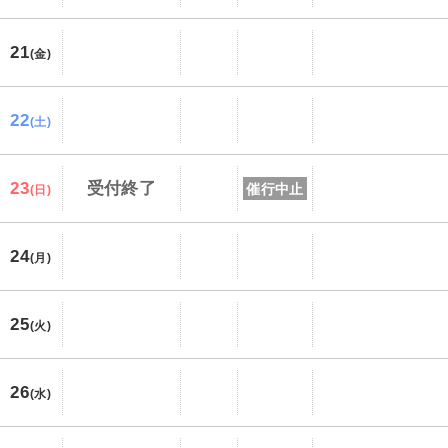
21
(金)
22
(土)
23
受付終了
催行中止
(日)
24
(月)
25
(火)
26
(水)