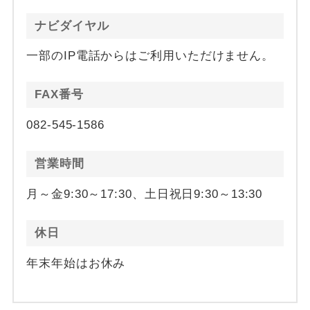
ナビダイヤル
一部のIP電話からはご利用いただけません。
FAX番号
082-545-1586
営業時間
月～金9:30～17:30、土日祝日9:30～13:30
休日
年末年始はお休み