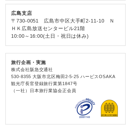
広島支店
〒730-0051 広島市中区大手町2-11-10 Ｎ
ＨＫ広島放送センタービル21階
10:00～16:00(土日・祝日は休み)
旅行企画・実施
株式会社阪急交通社
530-8355 大阪市北区梅田2-5-25 ハービスOSAKA
観光庁長官登録旅行業第1847号
（一社）日本旅行業協会正会員