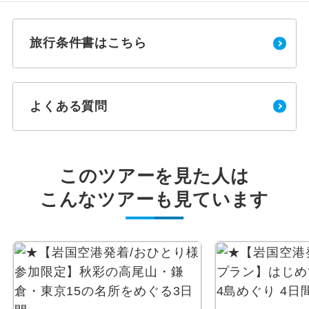
旅行条件書はこちら
よくある質問
このツアーを見た人は
こんなツアーも見ています