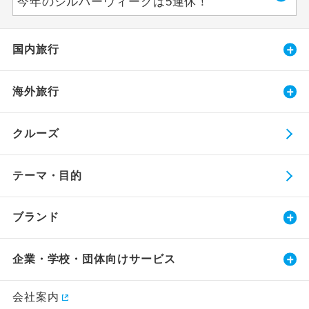
今年のシルバーウィークは5連休！
国内旅行
海外旅行
クルーズ
テーマ・目的
ブランド
企業・学校・団体向けサービス
会社案内