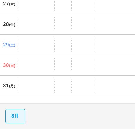
27
(木)
28
(金)
29
(土)
30
(日)
31
(月)
8月