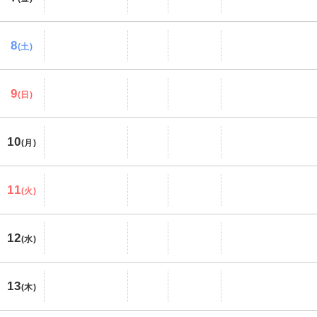
8
(土)
9
(日)
10
(月)
11
(火)
12
(水)
13
(木)