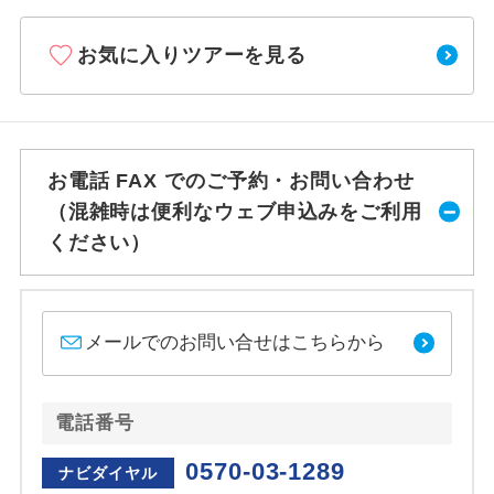
お気に入りツアーを見る
お電話 FAX でのご予約・お問い合わせ
（混雑時は便利なウェブ申込みをご利用
ください）
メールでのお問い合せはこちらから
電話番号
0570-03-1289
ナビダイヤル