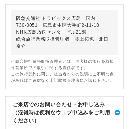
阪急交通社 トラピックス広島 国内
730-0051 広島市中区大手町2-11-10
NHK広島放送センタービル21階
総合旅行業務取扱管理者：藤上拓也・北口
裕介
※総合旅行業務取扱管理者とは、お客様の旅行を取扱
う営業所での取引に関する責任者です。
この旅行契約に関し、担当者からの説明にご不明な点
があればご遠慮なく上記取扱管理者にお訊ね下さい。
ご来店でのお問い合わせ・お申し込み
（混雑時は便利なウェブ申込みをご利用
ください）