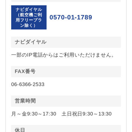
ナビダイヤル
（航空機ご利
0570-01-1789
用フリープラ
ン除く）
ナビダイヤル
一部のIP電話からはご利用いただけません。
FAX番号
06-6366-2533
営業時間
月～金9:30～17:30 土日祝日9:30～13:30
休日