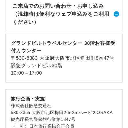
ご来店でのお問い合わせ・お申し込み
（混雑時は便利なウェブ申込みをご利用
ください）
グランドビルトラベルセンター 30階お客様受
付カウンター
〒530-8383 大阪府大阪市北区角田町8番47号
阪急グランドビル30階
10:00～17:00
旅行企画・実施
株式会社阪急交通社
530-8355 大阪市北区梅田2-5-25 ハービスOSAKA
観光庁長官登録旅行業第1847号
（一社）日本旅行業協会正会員