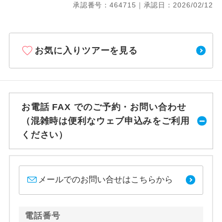
承認番号：464715｜承認日：2026/02/12
お気に入りツアーを見る
お電話 FAX でのご予約・お問い合わせ
（混雑時は便利なウェブ申込みをご利用
ください）
メールでのお問い合せはこちらから
電話番号