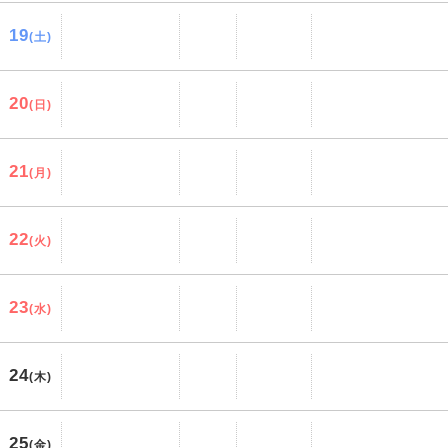
19
(土)
20
(日)
21
(月)
22
(火)
23
(水)
24
(木)
25
(金)