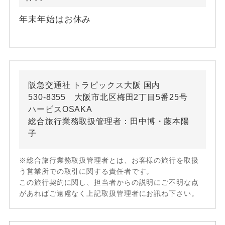
年末年始はお休み
阪急交通社 トラピックス大阪 国内
530-8355 大阪市北区梅田2丁目5番25号
ハービスOSAKA
総合旅行業務取扱管理者：田中博・藤本陽
子
※総合旅行業務取扱管理者とは、お客様の旅行を取扱
う営業所での取引に関する責任者です。
この旅行契約に関し、担当者からの説明にご不明な点
があればご遠慮なく上記取扱管理者にお訊ね下さい。