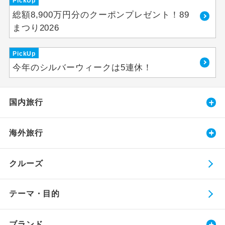
PickUp
総額8,900万円分のクーポンプレゼント！89
まつり2026
PickUp
今年のシルバーウィークは5連休！
国内旅行
海外旅行
クルーズ
テーマ・目的
ブランド