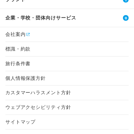
企業・学校・団体向けサービス
会社案内
標識・約款
旅行条件書
個人情報保護方針
カスタマーハラスメント方針
ウェブアクセシビリティ方針
サイトマップ