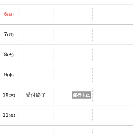
6
(日)
7
(月)
8
(火)
9
(水)
10
受付終了
催行中止
(木)
11
(金)