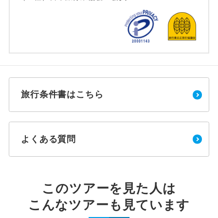
旅行条件書はこちら
よくある質問
このツアーを見た人は
こんなツアーも見ています