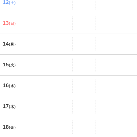
12
(土)
13
(日)
14
(月)
15
(火)
16
(水)
17
(木)
18
(金)