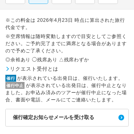
※この料金は 2026年4月23日 時点に算出された旅行
代金です。
※空席情報は随時変動しますので目安としてご参照く
ださい。ご予約完了までに満席となる場合があります
ので予めご了承ください。
◎余裕あり ◯残席あり △残席わずか
リクエスト受付とは
が表示されている出発日は、催行いたします。
催行
が表示されている出発日は、催行中止となり
催行中止
ました。お申込み済みのツアーが催行中止になった場
合、書面や電話、メールにてご連絡いたします。
催行確定お知らせメールを受け取る