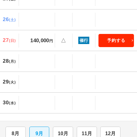
26
(土)
27
140,000
△
催行
予約する
(日)
円
28
(月)
29
(火)
30
(水)
8月
9月
10月
11月
12月