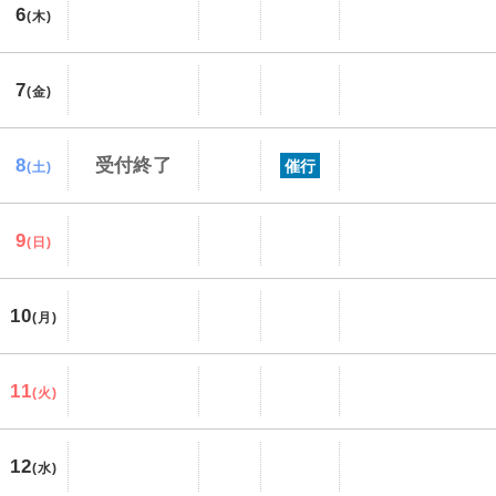
6
(木)
7
(金)
8
受付終了
催行
(土)
9
(日)
10
(月)
11
(火)
12
(水)