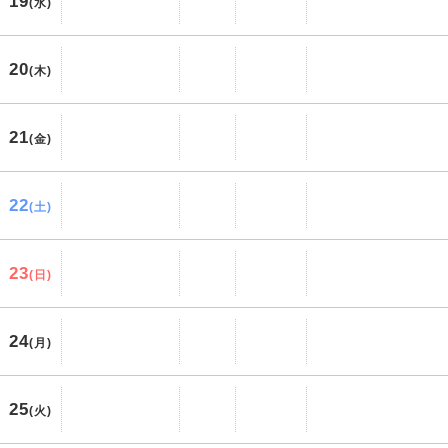
19
(水)
20
(木)
21
(金)
22
(土)
23
(日)
24
(月)
25
(火)