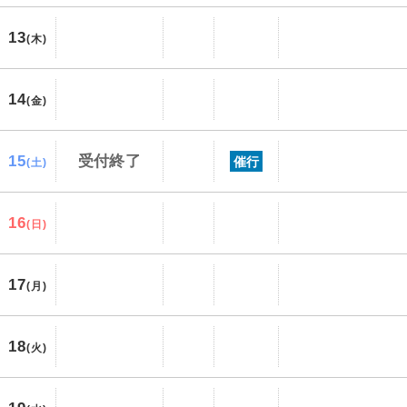
13
(木)
14
(金)
15
受付終了
催行
(土)
16
(日)
17
(月)
18
(火)