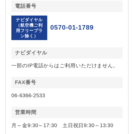
電話番号
ナビダイヤル
（航空機ご利
0570-01-1789
用フリープラ
ン除く）
ナビダイヤル
一部のIP電話からはご利用いただけません。
FAX番号
06-6366-2533
営業時間
月～金9:30～17:30 土日祝日9:30～13:30