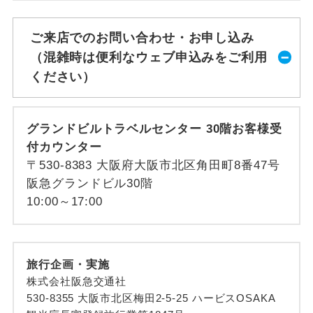
ご来店でのお問い合わせ・お申し込み
（混雑時は便利なウェブ申込みをご利用
ください）
グランドビルトラベルセンター 30階お客様受
付カウンター
〒530-8383 大阪府大阪市北区角田町8番47号
阪急グランドビル30階
10:00～17:00
旅行企画・実施
株式会社阪急交通社
530-8355 大阪市北区梅田2-5-25 ハービスOSAKA