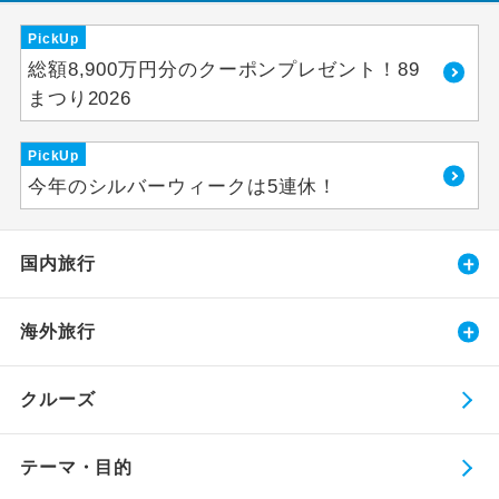
PickUp
総額8,900万円分のクーポンプレゼント！89
まつり2026
PickUp
今年のシルバーウィークは5連休！
国内旅行
海外旅行
クルーズ
テーマ・目的