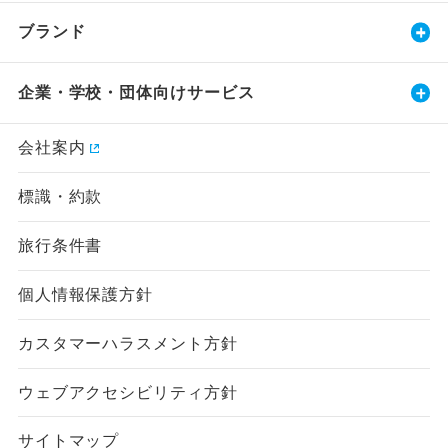
ブランド
企業・学校・団体向けサービス
会社案内
標識・約款
旅行条件書
個人情報保護方針
カスタマーハラスメント方針
ウェブアクセシビリティ方針
サイトマップ