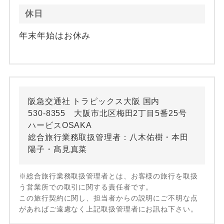
休日
年末年始はお休み
阪急交通社 トラピックス大阪 国内
530-8355 大阪市北区梅田2丁目5番25号
ハービスOSAKA
総合旅行業務取扱管理者：八木佑樹・本田
陽子・髙見真菜
※総合旅行業務取扱管理者とは、お客様の旅行を取扱
う営業所での取引に関する責任者です。
この旅行契約に関し、担当者からの説明にご不明な点
があればご遠慮なく上記取扱管理者にお訊ね下さい。