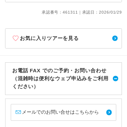
承認番号：461311｜承認日：2026/01/29
お気に入りツアーを見る
お電話 FAX でのご予約・お問い合わせ
（混雑時は便利なウェブ申込みをご利用
ください）
メールでのお問い合せはこちらから