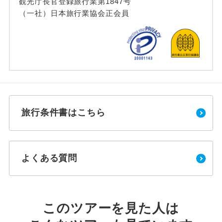
観光庁長官登録旅行業第1847号
（一社）日本旅行業協会正会員
旅行条件書はこちら
よくある質問
このツアーを見た人は