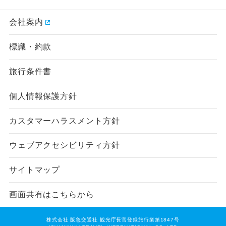
会社案内
標識・約款
旅行条件書
個人情報保護方針
カスタマーハラスメント方針
ウェブアクセシビリティ方針
サイトマップ
画面共有はこちらから
株式会社 阪急交通社 観光庁長官登録旅行業第1847号