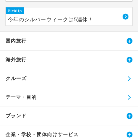
PickUp
今年のシルバーウィークは5連休！
国内旅行
海外旅行
クルーズ
テーマ・目的
ブランド
企業・学校・団体向けサービス