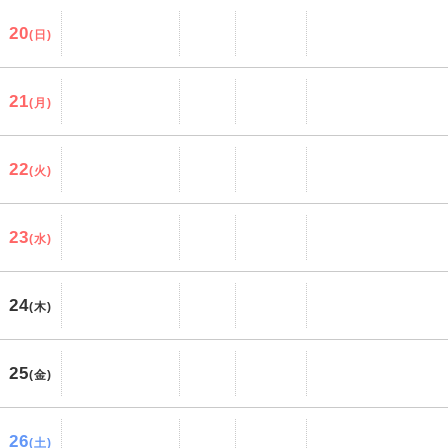
20
(日)
21
(月)
22
(火)
23
(水)
24
(木)
25
(金)
26
(土)