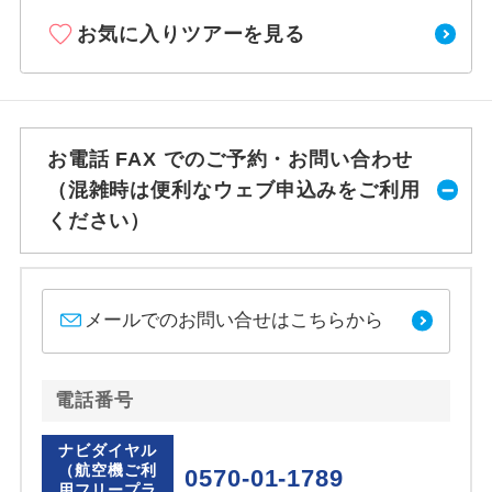
お気に入りツアーを見る
お電話 FAX でのご予約・お問い合わせ
（混雑時は便利なウェブ申込みをご利用
ください）
メールでのお問い合せはこちらから
電話番号
ナビダイヤル
（航空機ご利
0570-01-1789
用フリープラ