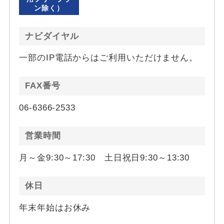
ン除く）
ナビダイヤル
一部のIP電話からはご利用いただけません。
FAX番号
06-6366-2533
営業時間
月～金9:30～17:30 土日祝日9:30～13:30
休日
年末年始はお休み