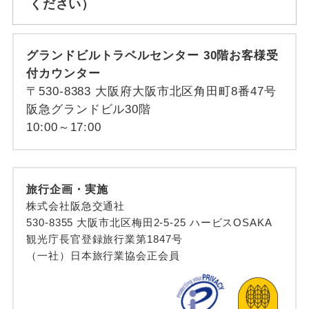
ください）
グランドビルトラベルセンター 30階お客様受
付カウンター
〒530-8383 大阪府大阪市北区角田町8番47号
阪急グランドビル30階
10:00～17:00
旅行企画・実施
株式会社阪急交通社
530-8355 大阪市北区梅田2-5-25 ハービスOSAKA
観光庁長官登録旅行業第1847号
（一社）日本旅行業協会正会員