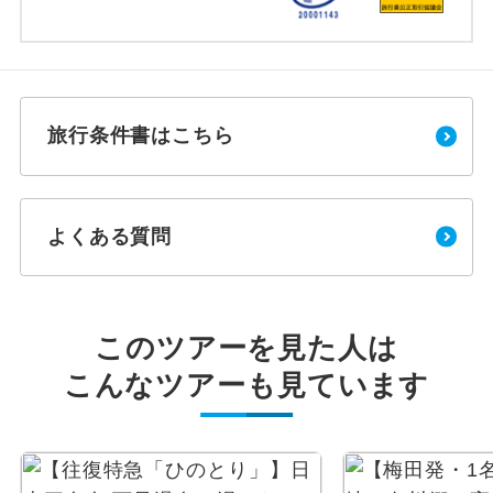
旅行条件書はこちら
よくある質問
このツアーを見た人は
こんなツアーも見ています