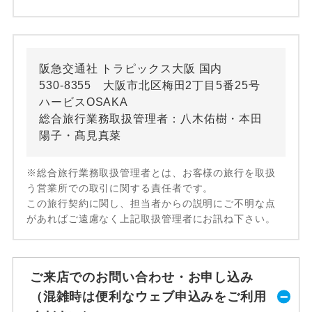
阪急交通社 トラピックス大阪 国内
530-8355 大阪市北区梅田2丁目5番25号
ハービスOSAKA
総合旅行業務取扱管理者：八木佑樹・本田
陽子・髙見真菜
※総合旅行業務取扱管理者とは、お客様の旅行を取扱
う営業所での取引に関する責任者です。
この旅行契約に関し、担当者からの説明にご不明な点
があればご遠慮なく上記取扱管理者にお訊ね下さい。
ご来店でのお問い合わせ・お申し込み
（混雑時は便利なウェブ申込みをご利用