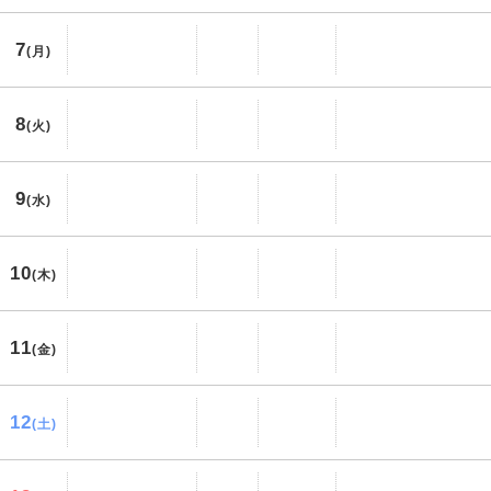
7
(月)
8
(火)
9
(水)
10
(木)
11
(金)
12
(土)