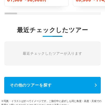
最近チェックしたツアー
最近チェックしたツアーが入ります
その他のツアーを探す
※写真・イラストはすべてイメージです。ご旅行中に必ずしも同じ角度・高度・天候での