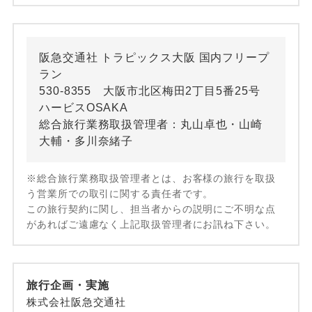
阪急交通社 トラピックス大阪 国内フリープ
ラン
530-8355 大阪市北区梅田2丁目5番25号
ハービスOSAKA
総合旅行業務取扱管理者：丸山卓也・山崎
大輔・多川奈緒子
※総合旅行業務取扱管理者とは、お客様の旅行を取扱
う営業所での取引に関する責任者です。
この旅行契約に関し、担当者からの説明にご不明な点
があればご遠慮なく上記取扱管理者にお訊ね下さい。
旅行企画・実施
株式会社阪急交通社