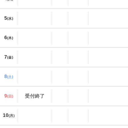
5
(水)
6
(木)
7
(金)
8
(土)
9
受付終了
(日)
10
(月)