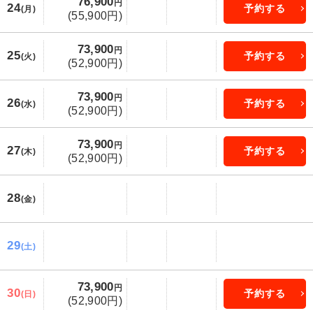
76,900
円
24
予約する
(月)
(55,900円)
73,900
円
25
予約する
(火)
(52,900円)
73,900
円
26
予約する
(水)
(52,900円)
73,900
円
27
予約する
(木)
(52,900円)
28
(金)
29
(土)
73,900
円
30
予約する
(日)
(52,900円)