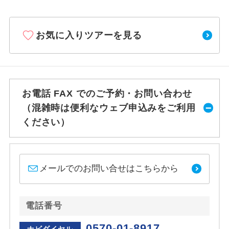
お気に入りツアーを見る
お電話 FAX でのご予約・お問い合わせ
（混雑時は便利なウェブ申込みをご利用
ください）
メールでのお問い合せはこちらから
電話番号
0570-01-8917
ナビダイヤル