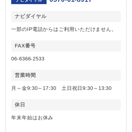
ナビダイヤル
一部のIP電話からはご利用いただけません。
FAX番号
06-6366-2533
営業時間
月～金9:30～17:30 土日祝日9:30～13:30
休日
年末年始はお休み