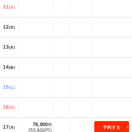
11
(火)
12
(水)
13
(木)
14
(金)
15
(土)
16
(日)
76,900
円
17
予約する
(月)
(55,900円)