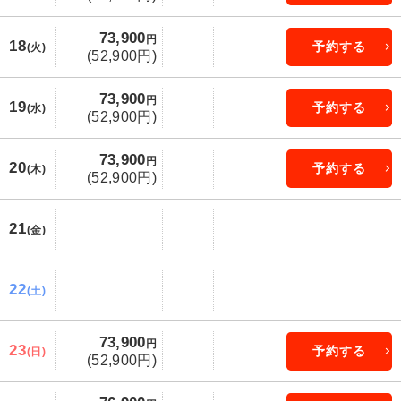
73,900
円
18
予約する
(火)
(52,900円)
73,900
円
19
予約する
(水)
(52,900円)
73,900
円
20
予約する
(木)
(52,900円)
21
(金)
22
(土)
73,900
円
23
予約する
(日)
(52,900円)