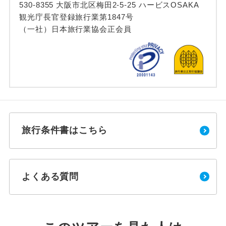
530-8355 大阪市北区梅田2-5-25 ハービスOSAKA
観光庁長官登録旅行業第1847号
（一社）日本旅行業協会正会員
旅行条件書はこちら
よくある質問