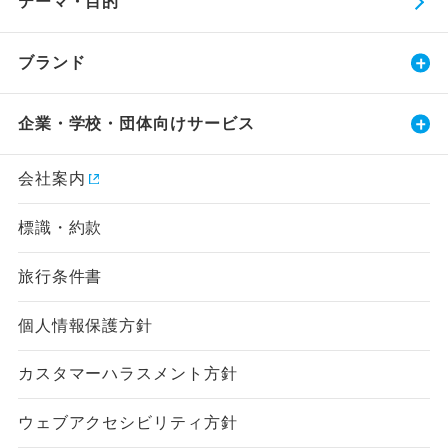
テーマ・目的
ブランド
企業・学校・団体向けサービス
会社案内
標識・約款
旅行条件書
個人情報保護方針
カスタマーハラスメント方針
ウェブアクセシビリティ方針