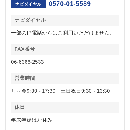
0570-01-5589
ナビダイヤル
ナビダイヤル
一部のIP電話からはご利用いただけません。
FAX番号
06-6366-2533
営業時間
月～金9:30～17:30 土日祝日9:30～13:30
休日
年末年始はお休み