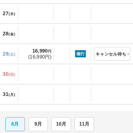
27
(木)
28
(金)
16,990
円
29
催行
キャンセル待ち
(土)
(16,990円)
30
(日)
31
(月)
8月
9月
10月
11月