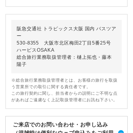
阪急交通社 トラピックス大阪 国内 バスツア
ー
530-8355 大阪市北区梅田2丁目5番25号
ハービスOSAKA
総合旅行業務取扱管理者：樋上拓也・藤本
陽子
※総合旅行業務取扱管理者とは、お客様の旅行を取扱
う営業所での取引に関する責任者です。
この旅行契約に関し、担当者からの説明にご不明な点
があればご遠慮なく上記取扱管理者にお訊ね下さい。
ご来店でのお問い合わせ・お申し込み