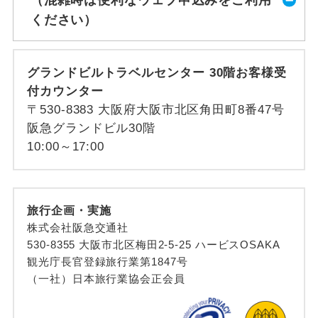
（混雑時は便利なウェブ申込みをご利用
ください）
グランドビルトラベルセンター 30階お客様受
付カウンター
〒530-8383 大阪府大阪市北区角田町8番47号
阪急グランドビル30階
10:00～17:00
旅行企画・実施
株式会社阪急交通社
530-8355 大阪市北区梅田2-5-25 ハービスOSAKA
観光庁長官登録旅行業第1847号
（一社）日本旅行業協会正会員