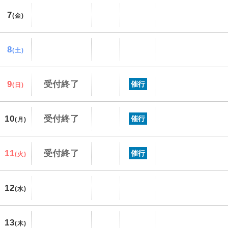
7
(金)
8
(土)
9
受付終了
催行
(日)
10
受付終了
催行
(月)
11
受付終了
催行
(火)
12
(水)
13
(木)