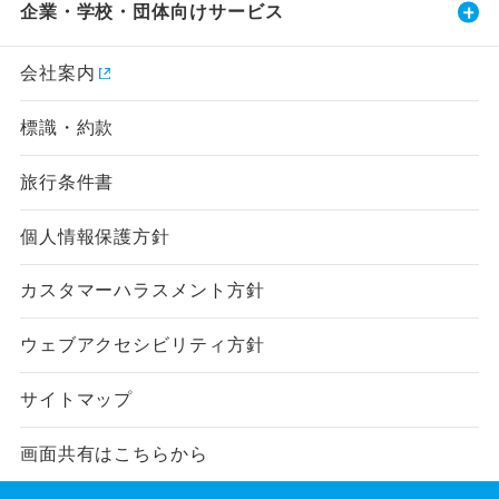
企業・学校・団体向けサービス
会社案内
標識・約款
旅行条件書
個人情報保護方針
カスタマーハラスメント方針
ウェブアクセシビリティ方針
サイトマップ
画面共有はこちらから