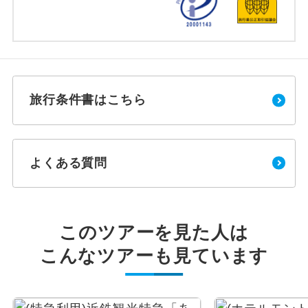
旅行条件書はこちら
よくある質問
このツアーを見た人は
こんなツアーも見ています