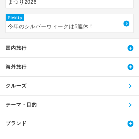
まつり2026
PickUp
今年のシルバーウィークは5連休！
国内旅行
海外旅行
クルーズ
テーマ・目的
ブランド