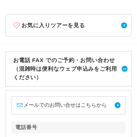
お気に入りツアーを見る
お電話 FAX でのご予約・お問い合わせ
（混雑時は便利なウェブ申込みをご利用
ください）
メールでのお問い合せはこちらから
電話番号