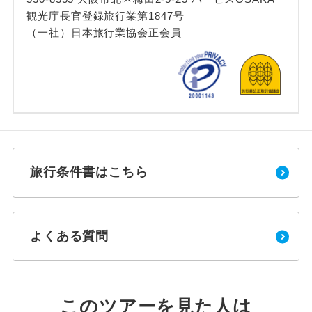
観光庁長官登録旅行業第1847号
（一社）日本旅行業協会正会員
旅行条件書はこちら
よくある質問
このツアーを見た人は