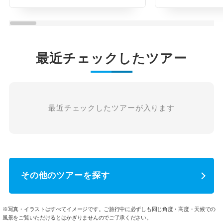
最近チェックしたツアー
最近チェックしたツアーが入ります
その他のツアーを探す
※写真・イラストはすべてイメージです。ご旅行中に必ずしも同じ角度・高度・天候での
風景をご覧いただけるとはかぎりませんのでご了承ください。