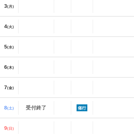
3
(月)
4
(火)
5
(水)
6
(木)
7
(金)
8
受付終了
催行
(土)
9
(日)