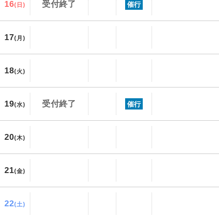
16
受付終了
催行
(日)
17
(月)
18
(火)
19
受付終了
催行
(水)
20
(木)
21
(金)
22
(土)