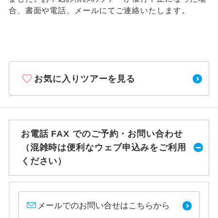
合、書面や電話、メールにてご連絡いたします。
お気に入りツアーを見る
お電話 FAX でのご予約・お問い合わせ
（混雑時は便利なウェブ申込みをご利用
ください）
メールでのお問い合せはこちらから