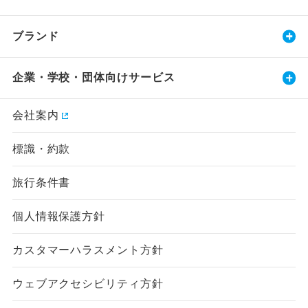
ブランド
企業・学校・団体向けサービス
会社案内
標識・約款
旅行条件書
個人情報保護方針
カスタマーハラスメント方針
ウェブアクセシビリティ方針