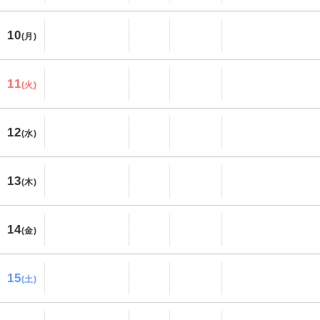
10
(月)
11
(火)
12
(水)
13
(木)
14
(金)
15
(土)