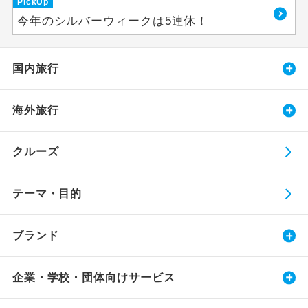
PickUp
今年のシルバーウィークは5連休！
国内旅行
海外旅行
クルーズ
テーマ・目的
ブランド
企業・学校・団体向けサービス