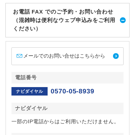
お電話 FAX でのご予約・お問い合わせ
（混雑時は便利なウェブ申込みをご利用
ください）
メールでのお問い合せはこちらから
電話番号
0570-05-8939
ナビダイヤル
ナビダイヤル
一部のIP電話からはご利用いただけません。