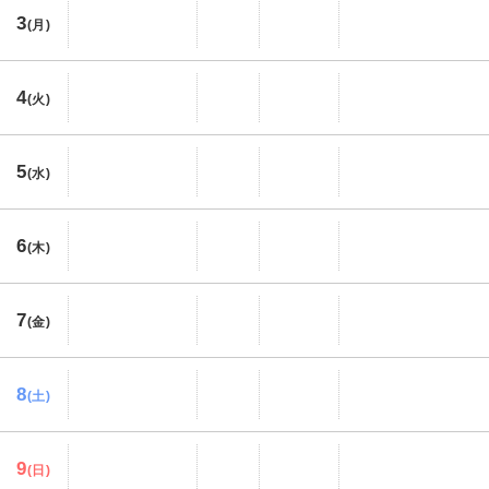
3
(月)
4
(火)
5
(水)
6
(木)
7
(金)
8
(土)
9
(日)