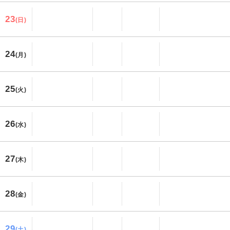
23
(日)
24
(月)
25
(火)
26
(水)
27
(木)
28
(金)
29
(土)