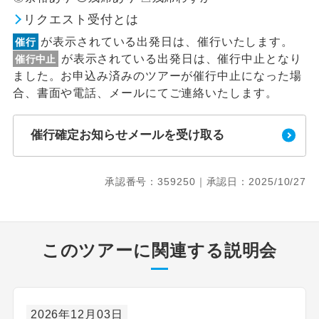
リクエスト受付とは
が表示されている出発日は、催行いたします。
催行
が表示されている出発日は、催行中止となり
催行中止
ました。お申込み済みのツアーが催行中止になった場
合、書面や電話、メールにてご連絡いたします。
催行確定お知らせメールを受け取る
承認番号：359250｜承認日：2025/10/27
このツアーに関連する説明会
2026年12月03日