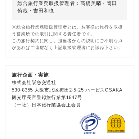
総合旅行業務取扱管理者：髙橋美晴・岡田
侑哉・吉田和也
※総合旅行業務取扱管理者とは、お客様の旅行を取扱
う営業所での取引に関する責任者です。
この旅行契約に関し、担当者からの説明にご不明な点
があればご遠慮なく上記取扱管理者にお訊ね下さい。
旅行企画・実施
株式会社阪急交通社
530-8355 大阪市北区梅田2-5-25 ハービスOSAKA
観光庁長官登録旅行業第1847号
（一社）日本旅行業協会正会員