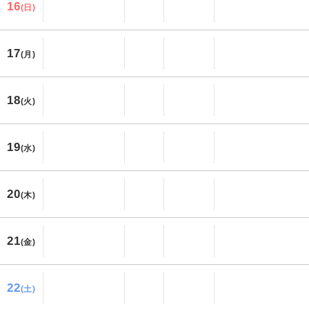
16
(日)
17
(月)
18
(火)
19
(水)
20
(木)
21
(金)
22
(土)