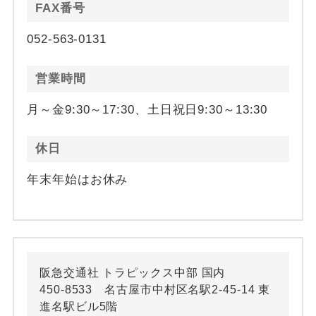
FAX番号
052-563-0131
営業時間
月～金9:30～17:30、土日祝日9:30～13:30
休日
年末年始はお休み
阪急交通社 トラピックス中部 国内
450-8533 名古屋市中村区名駅2-45-14 東
進名駅ビル5階