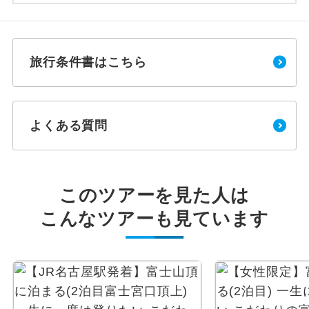
旅行条件書はこちら
よくある質問
このツアーを見た人は
こんなツアーも見ています