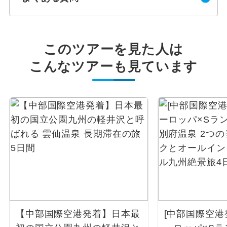
このツアーを見た人は
こんなツアーも見ています
【中部国際空港発着】日本最
[中部国際空港