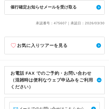
催行確定お知らせメールを受け取る
承認番号：475607｜承認日：2026/03/30
お気に入りツアーを見る
お電話 FAX でのご予約・お問い合わせ
（混雑時は便利なウェブ申込みをご利用
ください）
メールでのお問い合せはこちらから