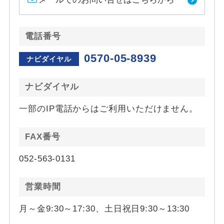
電話番号
0570-05-8939
ナビダイヤル
ナビダイヤル
一部のIP電話からはご利用いただけません。
FAX番号
052-563-0131
営業時間
月～金9:30～17:30、土日祝日9:30～13:30