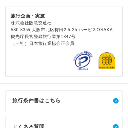
旅行企画・実施
株式会社阪急交通社
530-8355 大阪市北区梅田2-5-25 ハービスOSAKA
観光庁長官登録旅行業第1847号
（一社）日本旅行業協会正会員
旅行条件書はこちら
よくある質問