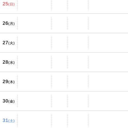
25
(日)
26
(月)
27
(火)
28
(水)
29
(木)
30
(金)
31
(土)