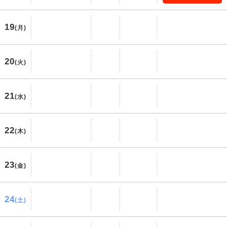
19
(月)
20
(火)
21
(水)
22
(木)
23
(金)
24
(土)