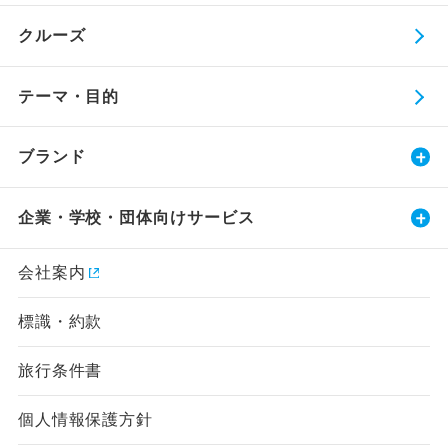
クルーズ
テーマ・目的
ブランド
企業・学校・団体向けサービス
会社案内
標識・約款
旅行条件書
個人情報保護方針