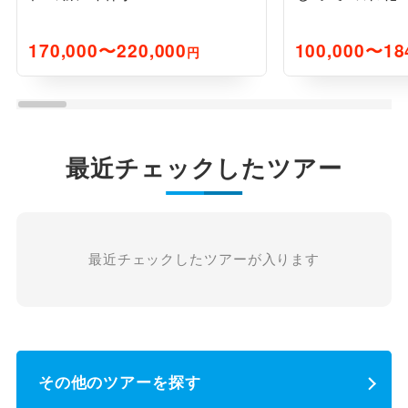
170,000〜220,000
100,000〜18
円
最近チェックしたツアー
最近チェックしたツアーが入ります
その他のツアーを探す