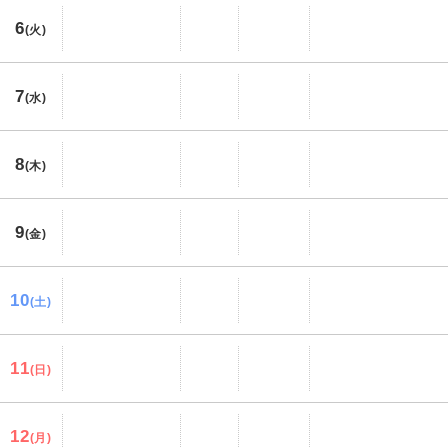
6
(火)
7
(水)
8
(木)
9
(金)
10
(土)
11
(日)
12
(月)