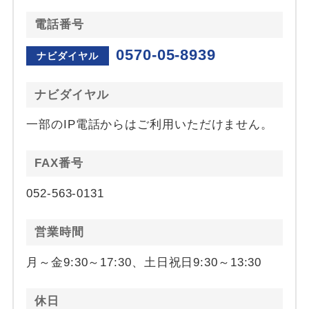
電話番号
0570-05-8939
ナビダイヤル
ナビダイヤル
一部のIP電話からはご利用いただけません。
FAX番号
052-563-0131
営業時間
月～金9:30～17:30、土日祝日9:30～13:30
休日