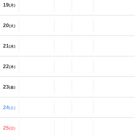
19
(月)
20
(火)
21
(水)
22
(木)
23
(金)
24
(土)
25
(日)