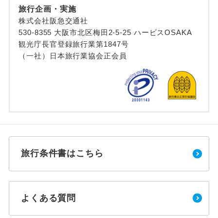
旅行企画・実施
株式会社阪急交通社
530-8355 大阪市北区梅田2-5-25 ハービスOSAKA
観光庁長官登録旅行業第1847号
（一社）日本旅行業協会正会員
旅行条件書はこちら
よくある質問