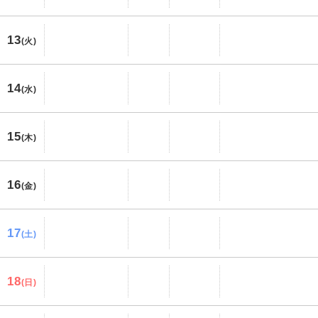
13
(火)
14
(水)
15
(木)
16
(金)
17
(土)
18
(日)