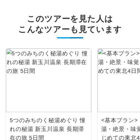
このツアーを見た人は
こんなツアーも見ています
5つのみちのく秘湯めぐり 憧
<基本プラン
れの秘湯 新玉川温泉 長期滞
湯・絶景・味
在の旅 5日間
じめての東北