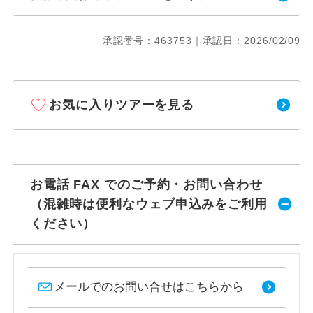
承認番号：463753｜承認日：2026/02/09
お気に入りツアーを見る
お電話 FAX でのご予約・お問い合わせ
（混雑時は便利なウェブ申込みをご利用
ください）
メールでのお問い合せはこちらから