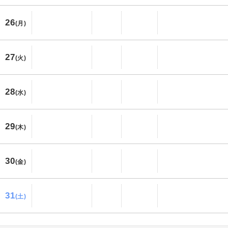
26
(月)
27
(火)
28
(水)
29
(木)
30
(金)
31
(土)