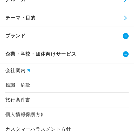
テーマ・目的
ブランド
企業・学校・団体向けサービス
会社案内
標識・約款
旅行条件書
個人情報保護方針
カスタマーハラスメント方針