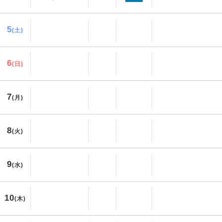
5
(土)
6
(日)
7
(月)
8
(火)
9
(水)
10
(木)