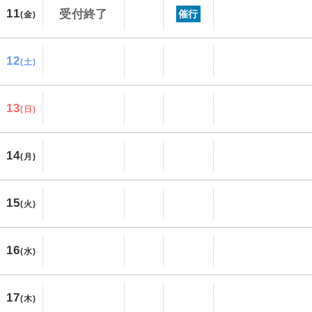
11
受付終了
催行
(金)
12
(土)
13
(日)
14
(月)
15
(火)
16
(水)
17
(木)