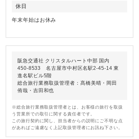
休日
年末年始はお休み
阪急交通社 クリスタルハート中部 国内
450-8533 名古屋市中村区名駅2-45-14 東
進名駅ビル5階
総合旅行業務取扱管理者：髙橋美晴・岡田
侑哉・吉田和也
※総合旅行業務取扱管理者とは、お客様の旅行を取扱
う営業所での取引に関する責任者です。
この旅行契約に関し、担当者からの説明にご不明な点
があればご遠慮なく上記取扱管理者にお訊ね下さい。