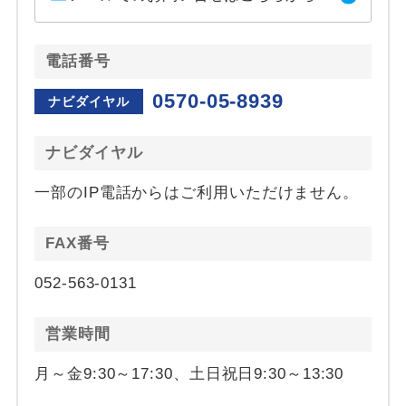
電話番号
0570-05-8939
ナビダイヤル
ナビダイヤル
一部のIP電話からはご利用いただけません。
FAX番号
052-563-0131
営業時間
月～金9:30～17:30、土日祝日9:30～13:30