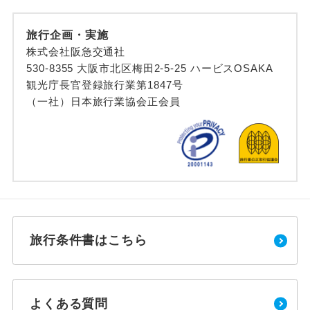
旅行企画・実施
株式会社阪急交通社
530-8355 大阪市北区梅田2-5-25 ハービスOSAKA
観光庁長官登録旅行業第1847号
（一社）日本旅行業協会正会員
旅行条件書はこちら
よくある質問