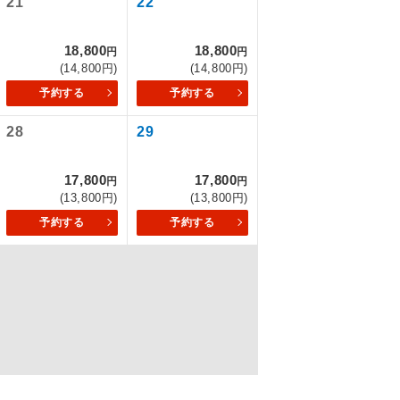
21
22
18,800
18,800
円
円
(14,800円)
(14,800円)
を訪ねるコー
予約する
予約する
28
29
17,800
17,800
円
円
(13,800円)
(13,800円)
予約する
予約する
配はいりませ
す。