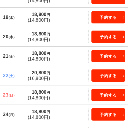
(14,800円)
18,800
円
19
予約する
(水)
(14,800円)
18,800
円
20
予約する
(木)
(14,800円)
18,800
円
21
予約する
(金)
(14,800円)
20,800
円
22
予約する
(土)
(16,800円)
18,800
円
23
予約する
(日)
(14,800円)
18,800
円
24
予約する
(月)
(14,800円)