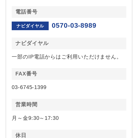
電話番号
0570-03-8989
ナビダイヤル
ナビダイヤル
一部のIP電話からはご利用いただけません。
FAX番号
03-6745-1399
営業時間
月～金9:30～17:30
休日