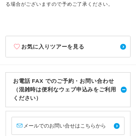
る場合がございますので予めご了承ください。
お気に入りツアーを見る
お電話 FAX でのご予約・お問い合わせ
（混雑時は便利なウェブ申込みをご利用
ください）
メールでのお問い合せはこちらから