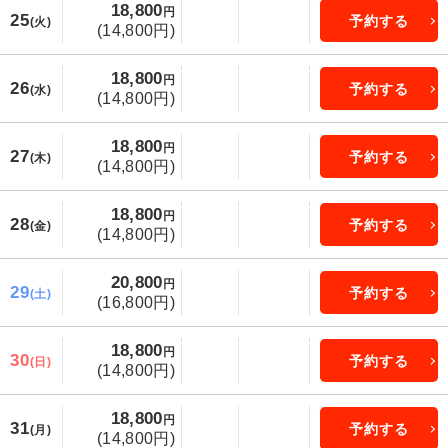
18,800
円
25
予約する
(火)
(14,800円)
18,800
円
26
予約する
(水)
(14,800円)
18,800
円
27
予約する
(木)
(14,800円)
18,800
円
28
予約する
(金)
(14,800円)
20,800
円
29
予約する
(土)
(16,800円)
18,800
円
30
予約する
(日)
(14,800円)
18,800
円
31
予約する
(月)
(14,800円)