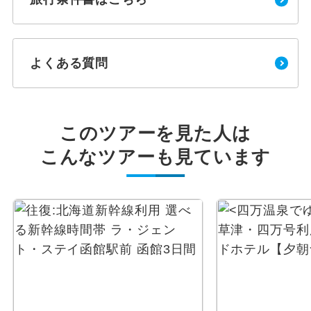
よくある質問
このツアーを見た人は
こんなツアーも見ています