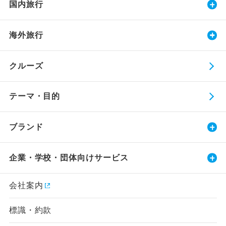
国内旅行
海外旅行
クルーズ
テーマ・目的
ブランド
企業・学校・団体向けサービス
会社案内
標識・約款