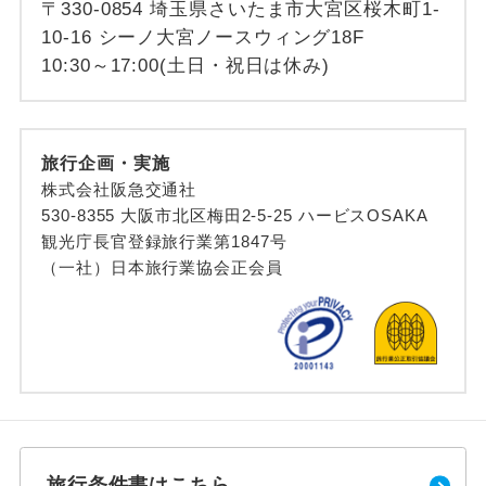
〒330-0854 埼玉県さいたま市大宮区桜木町1-
10-16 シーノ大宮ノースウィング18F
10:30～17:00(土日・祝日は休み)
旅行企画・実施
株式会社阪急交通社
530-8355 大阪市北区梅田2-5-25 ハービスOSAKA
観光庁長官登録旅行業第1847号
（一社）日本旅行業協会正会員
旅行条件書はこちら