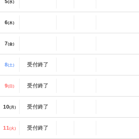
5
(水)
6
(木)
7
(金)
8
受付終了
(土)
9
受付終了
(日)
10
受付終了
(月)
11
受付終了
(火)