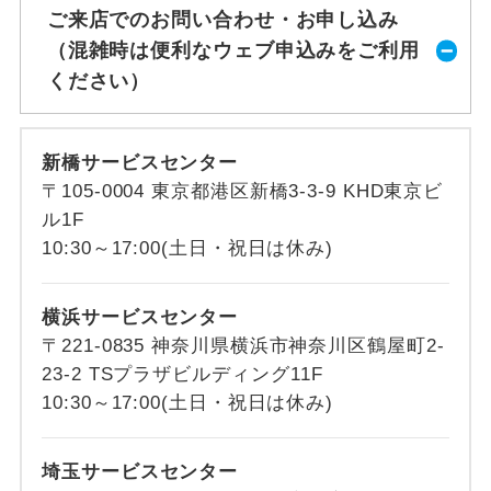
ご来店でのお問い合わせ・お申し込み
（混雑時は便利なウェブ申込みをご利用
ください）
新橋サービスセンター
〒105-0004 東京都港区新橋3-3-9 KHD東京ビ
ル1F
10:30～17:00(土日・祝日は休み)
横浜サービスセンター
〒221-0835 神奈川県横浜市神奈川区鶴屋町2-
23-2 TSプラザビルディング11F
10:30～17:00(土日・祝日は休み)
埼玉サービスセンター