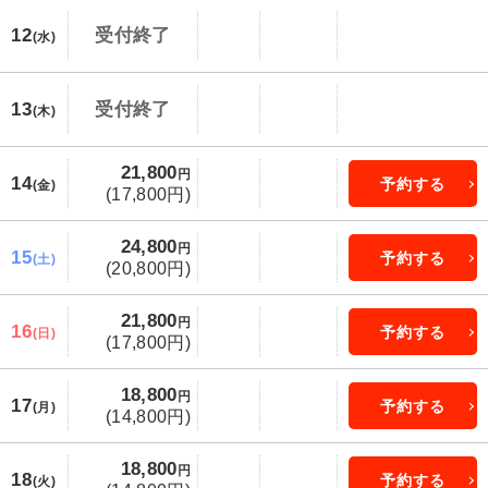
12
受付終了
(水)
13
受付終了
(木)
21,800
円
14
予約する
(金)
(17,800円)
24,800
円
15
予約する
(土)
(20,800円)
21,800
円
16
予約する
(日)
(17,800円)
18,800
円
17
予約する
(月)
(14,800円)
18,800
円
18
予約する
(火)