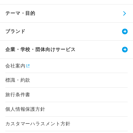
テーマ・目的
ブランド
企業・学校・団体向けサービス
会社案内
標識・約款
旅行条件書
個人情報保護方針
カスタマーハラスメント方針