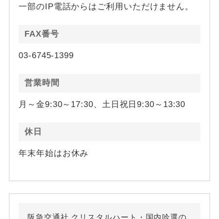
一部のIP電話からはご利用いただけません。
FAX番号
03-6745-1399
営業時間
月～金9:30～17:30、土日祝日9:30～13:30
休日
年末年始はお休み
阪急交通社 クリスタルハート・国内吟選の