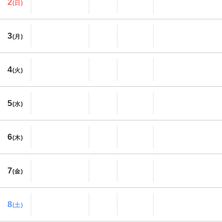
2
(日)
3
(月)
4
(火)
5
(水)
6
(木)
7
(金)
8
(土)