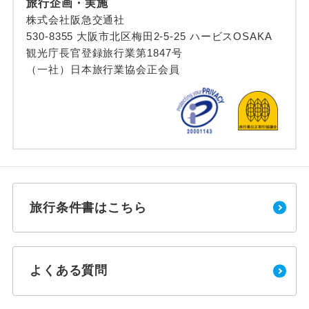
旅行企画・実施
株式会社阪急交通社
530-8355 大阪市北区梅田2-5-25 ハービスOSAKA
観光庁長官登録旅行業第1847号
（一社）日本旅行業協会正会員
旅行条件書はこちら
よくある質問