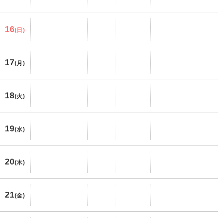
16
(日)
17
(月)
18
(火)
19
(水)
20
(木)
21
(金)