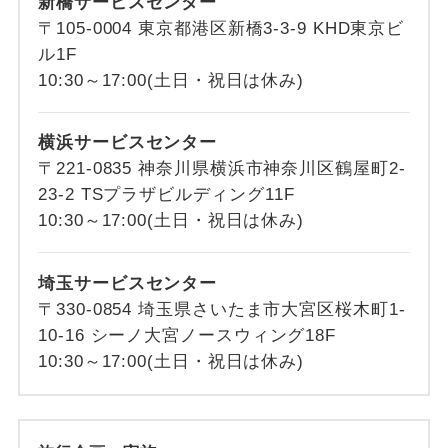
新橋サービスセンター
〒105-0004 東京都港区新橋3-3-9 KHD東京ビ
ル1F
10:30～17:00(土日・祝日は休み)
横浜サービスセンター
〒221-0835 神奈川県横浜市神奈川区鶴屋町2-
23-2 TSプラザビルディング11F
10:30～17:00(土日・祝日は休み)
埼玉サービスセンター
〒330-0854 埼玉県さいたま市大宮区桜木町1-
10-16 シーノ大宮ノースウィング18F
10:30～17:00(土日・祝日は休み)