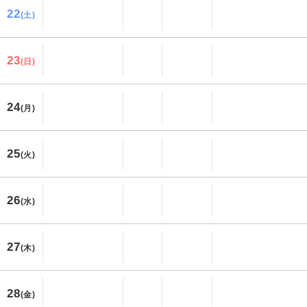
22
(土)
23
(日)
24
(月)
25
(火)
26
(水)
27
(木)
28
(金)