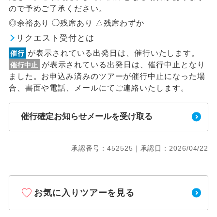
ので予めご了承ください。
◎余裕あり ◯残席あり △残席わずか
リクエスト受付とは
が表示されている出発日は、催行いたします。
催行
が表示されている出発日は、催行中止となり
催行中止
ました。お申込み済みのツアーが催行中止になった場
合、書面や電話、メールにてご連絡いたします。
催行確定お知らせメールを受け取る
承認番号：452525｜承認日：2026/04/22
お気に入りツアーを見る