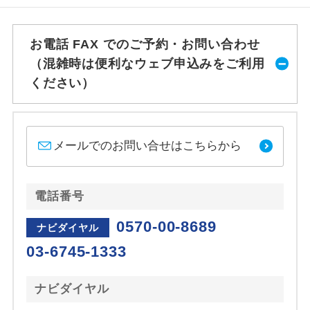
お電話 FAX でのご予約・お問い合わせ
（混雑時は便利なウェブ申込みをご利用
ください）
メールでのお問い合せはこちらから
電話番号
0570-00-8689
ナビダイヤル
03-6745-1333
ナビダイヤル