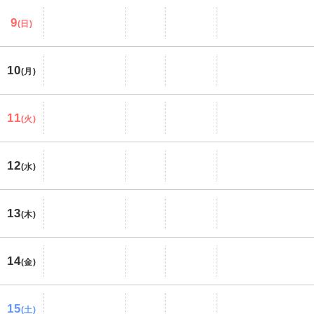
9
(日)
10
(月)
11
(火)
12
(水)
13
(木)
14
(金)
15
(土)