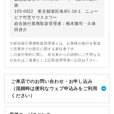
旅
105-0022 東京都港区海岸1-16-1 ニュー
ピア竹芝サウスタワー
総合旅行業務取扱管理者：橋本隆司・久保
田啓介
※総合旅行業務取扱管理者とは、お客様の旅行を取扱
う営業所での取引に関する責任者です。
この旅行契約に関し、担当者からの説明にご不明な点
があればご遠慮なく上記取扱管理者にお訊ね下さい。
ご来店でのお問い合わせ・お申し込み
（混雑時は便利なウェブ申込みをご利用
ください）