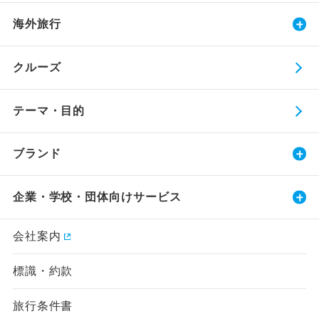
海外旅行
クルーズ
テーマ・目的
ブランド
企業・学校・団体向けサービス
会社案内
標識・約款
旅行条件書