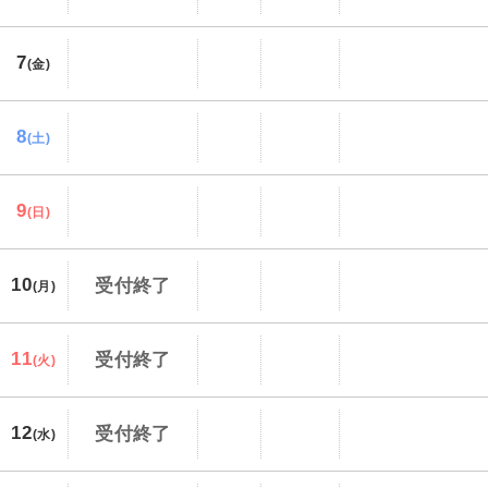
7
(金)
8
(土)
9
(日)
10
受付終了
(月)
11
受付終了
(火)
12
受付終了
(水)