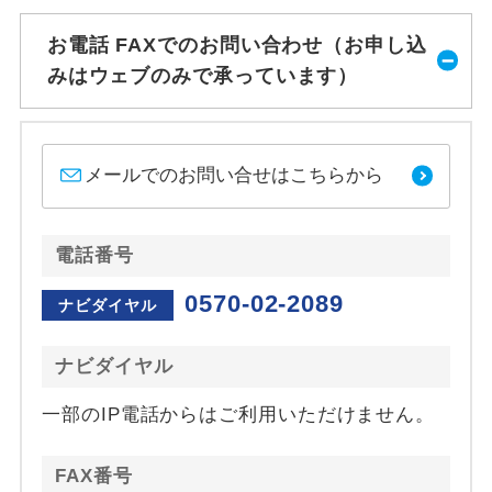
お電話 FAXでのお問い合わせ（お申し込
みはウェブのみで承っています）
メールでのお問い合せはこちらから
電話番号
0570-02-2089
ナビダイヤル
ナビダイヤル
一部のIP電話からはご利用いただけません。
FAX番号