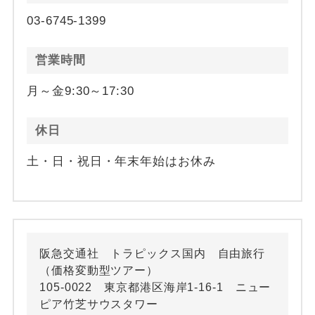
03-6745-1399
営業時間
月～金9:30～17:30
休日
土・日・祝日・年末年始はお休み
阪急交通社 トラピックス国内 自由旅行
（価格変動型ツアー）
105-0022 東京都港区海岸1-16-1 ニュー
ピア竹芝サウスタワー