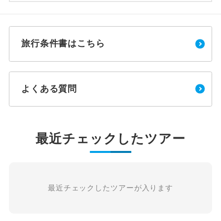
旅行条件書はこちら
よくある質問
最近チェックしたツアー
最近チェックしたツアーが入ります