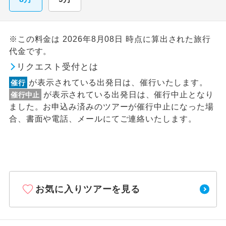
※この料金は 2026年8月08日 時点に算出された旅行
代金です。
リクエスト受付とは
が表示されている出発日は、催行いたします。
催行
が表示されている出発日は、催行中止となり
催行中止
ました。お申込み済みのツアーが催行中止になった場
合、書面や電話、メールにてご連絡いたします。
お気に入りツアーを見る