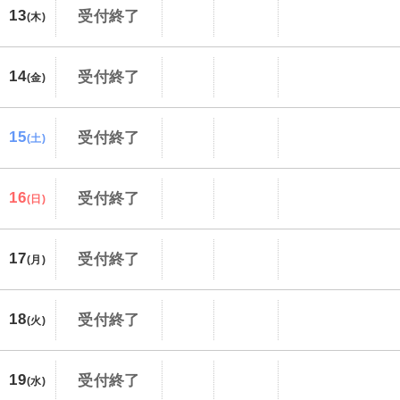
13
受付終了
(木)
14
受付終了
(金)
15
受付終了
(土)
16
受付終了
(日)
17
受付終了
(月)
18
受付終了
(火)
19
受付終了
(水)