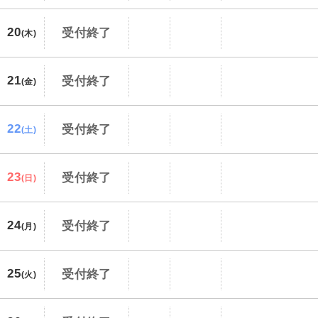
20
受付終了
(木)
21
受付終了
(金)
22
受付終了
(土)
23
受付終了
(日)
24
受付終了
(月)
25
受付終了
(火)