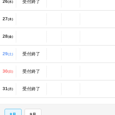
26
受付終了
(水)
27
(木)
28
(金)
29
受付終了
(土)
30
受付終了
(日)
31
受付終了
(月)
8月
9月