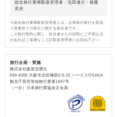
総合旅行業務取扱管理者：塩田遼介・後藤
直史
※総合旅行業務取扱管理者とは、お客様の旅行を取扱
う営業所での取引に関する責任者です。
この旅行契約に関し、担当者からの説明にご不明な点
があればご遠慮なく上記取扱管理者にお訊ね下さい。
旅行企画・実施
株式会社阪急交通社
530-8355 大阪市北区梅田2-5-25 ハービスOSAKA
観光庁長官登録旅行業第1847号
（一社）日本旅行業協会正会員