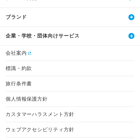
ブランド
企業・学校・団体向けサービス
会社案内
標識・約款
旅行条件書
個人情報保護方針
カスタマーハラスメント方針
ウェブアクセシビリティ方針