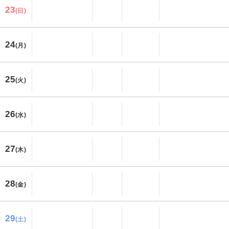
23
(日)
24
(月)
25
(火)
26
(水)
27
(木)
28
(金)
29
(土)