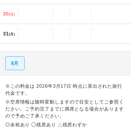
30
(日)
31
(月)
8月
※この料金は 2026年3月17日 時点に算出された旅行
代金です。
※空席情報は随時変動しますので目安としてご参照く
ださい。ご予約完了までに満席となる場合があります
ので予めご了承ください。
◎余裕あり ◯残席あり △残席わずか