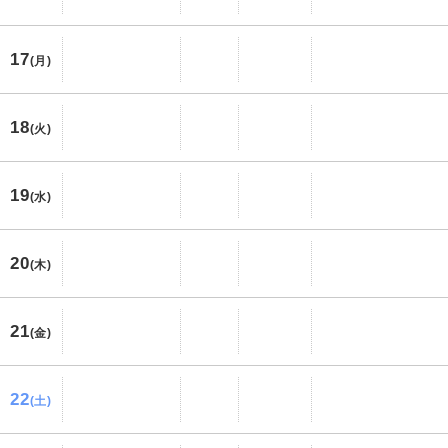
17
(月)
18
(火)
19
(水)
20
(木)
21
(金)
22
(土)