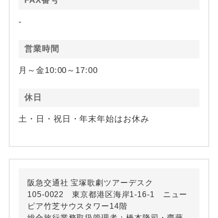
FAX番号
-
営業時間
月～金10:00～17:00
休日
土・日・祝日・年末年始はお休み
阪急交通社 宝塚歌劇ツアーデスク
105-0022 東京都港区海岸1-16-1 ニュー
ピア竹芝サウスタワー14階
総合旅行業務取扱管理者：橋本隆司・齋藤