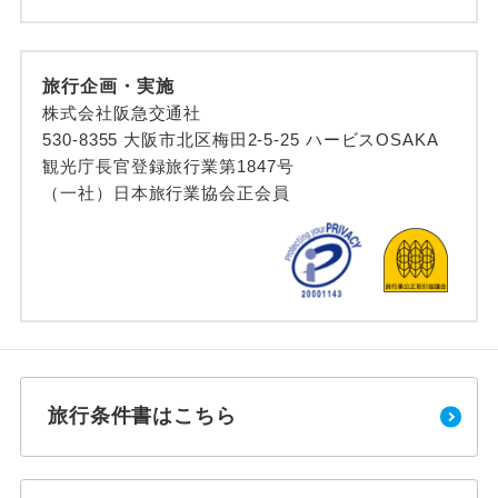
旅行企画・実施
株式会社阪急交通社
530-8355 大阪市北区梅田2-5-25 ハービスOSAKA
観光庁長官登録旅行業第1847号
（一社）日本旅行業協会正会員
旅行条件書はこちら