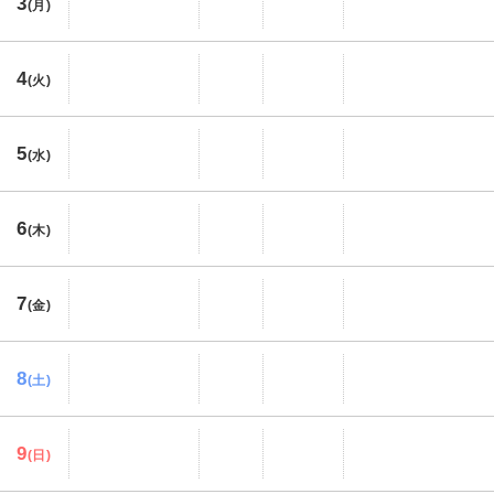
3
(月)
4
(火)
5
(水)
6
(木)
7
(金)
8
(土)
9
(日)