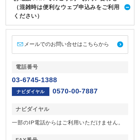
（混雑時は便利なウェブ申込みをご利用
ください）
メールでのお問い合せはこちらから
電話番号
03-6745-1388
0570-00-7887
ナビダイヤル
ナビダイヤル
一部のIP電話からはご利用いただけません。