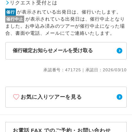
リクエスト受付とは
が表示されている出発日は、催行いたします。
催行
が表示されている出発日は、催行中止となり
催行中止
ました。お申込み済みのツアーが催行中止になった場
合、書面や電話、メールにてご連絡いたします。
催行確定お知らせメールを受け取る
承認番号：471725｜承認日：2026/03/10
お気に入りツアーを見る
お電話 FAX でのご予約・お問い合わせ