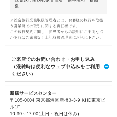
泉
※総合旅行業務取扱管理者とは、お客様の旅行を取扱
う営業所での取引に関する責任者です。
この旅行契約に関し、担当者からの説明にご不明な点
があればご遠慮なく上記取扱管理者にお訊ね下さい。
ご来店でのお問い合わせ・お申し込み
（混雑時は便利なウェブ申込みをご利用
ください）
新橋サービスセンター
〒105-0004 東京都港区新橋3-3-9 KHD東京ビ
ル1F
10:30～17:00(土日・祝日は休み)