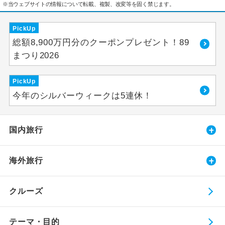
※当ウェブサイトの情報について転載、複製、改変等を固く禁じます。
PickUp
総額8,900万円分のクーポンプレゼント！89
まつり2026
PickUp
今年のシルバーウィークは5連休！
国内旅行
海外旅行
クルーズ
テーマ・目的