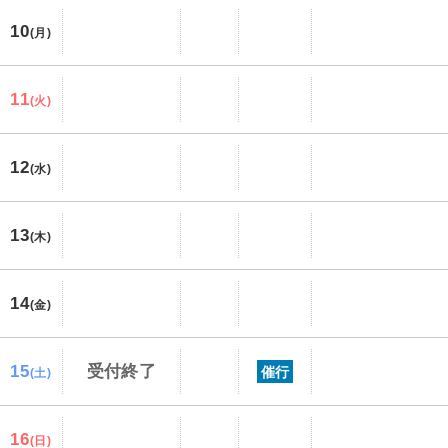
10
(月)
11
(火)
12
(水)
13
(木)
14
(金)
15
受付終了
催行
(土)
16
(日)