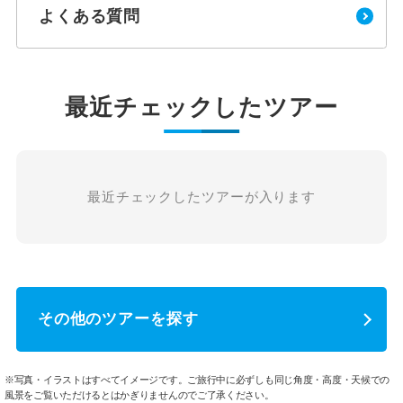
よくある質問
最近チェックしたツアー
最近チェックしたツアーが入ります
その他のツアーを探す
※写真・イラストはすべてイメージです。ご旅行中に必ずしも同じ角度・高度・天候での
風景をご覧いただけるとはかぎりませんのでご了承ください。