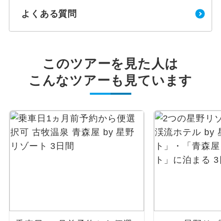
よくある質問
このツアーを見た人は
こんなツアーも見ています