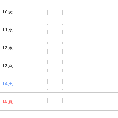
10
(火)
11
(水)
12
(木)
13
(金)
14
(土)
15
(日)