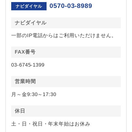
0570-03-8989
ナビダイヤル
ナビダイヤル
一部のIP電話からはご利用いただけません。
FAX番号
03-6745-1399
営業時間
月～金9:30～17:30
休日
土・日・祝日・年末年始はお休み