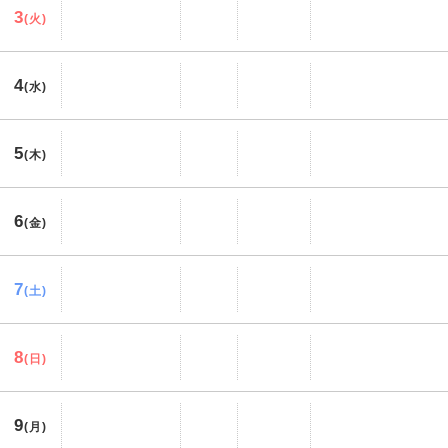
3
(火)
4
(水)
5
(木)
6
(金)
7
(土)
8
(日)
9
(月)