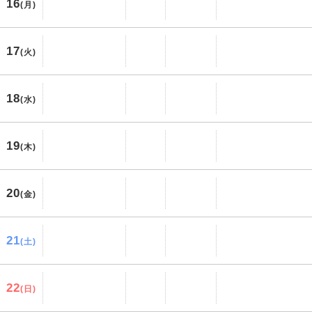
16
(月)
17
(火)
18
(水)
19
(木)
20
(金)
21
(土)
22
(日)