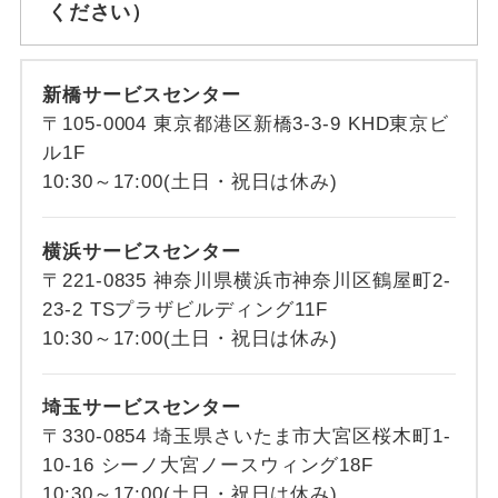
ください）
新橋サービスセンター
〒105-0004 東京都港区新橋3-3-9 KHD東京ビ
ル1F
10:30～17:00(土日・祝日は休み)
横浜サービスセンター
〒221-0835 神奈川県横浜市神奈川区鶴屋町2-
23-2 TSプラザビルディング11F
10:30～17:00(土日・祝日は休み)
埼玉サービスセンター
〒330-0854 埼玉県さいたま市大宮区桜木町1-
10-16 シーノ大宮ノースウィング18F
10:30～17:00(土日・祝日は休み)