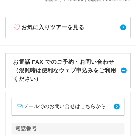
お気に入りツアーを見る
お電話 FAX でのご予約・お問い合わせ
（混雑時は便利なウェブ申込みをご利用
ください）
メールでのお問い合せはこちらから
電話番号