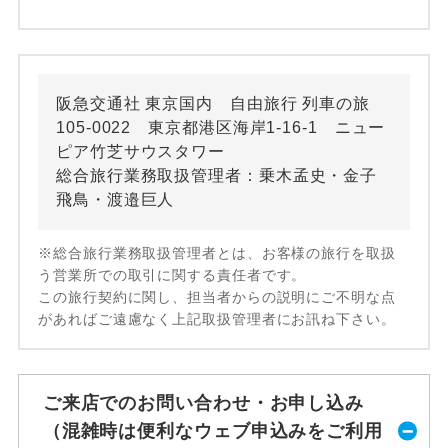
阪急交通社 東京国内 自由旅行 列車の旅
105-0022 東京都港区海岸1-16-1 ニュー
ピア竹芝サウスタワー
総合旅行業務取扱管理者：乗木孟史・金子
飛鳥・渡邉巨人
※総合旅行業務取扱管理者とは、お客様の旅行を取扱
う営業所での取引に関する責任者です。
この旅行契約に関し、担当者からの説明にご不明な点
があればご遠慮なく上記取扱管理者にお訊ね下さい。
ご来店でのお問い合わせ・お申し込み
（混雑時は便利なウェブ申込みをご利用