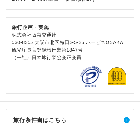
旅行企画・実施
株式会社阪急交通社
530-8355 大阪市北区梅田2-5-25 ハービスOSAKA
観光庁長官登録旅行業第1847号
（一社）日本旅行業協会正会員
旅行条件書はこちら