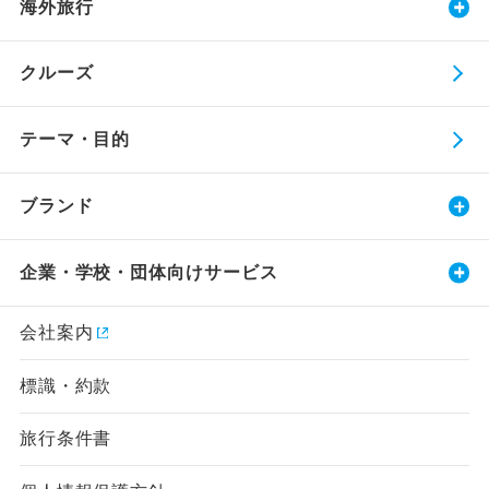
海外旅行
クルーズ
テーマ・目的
ブランド
企業・学校・団体向けサービス
会社案内
標識・約款
旅行条件書