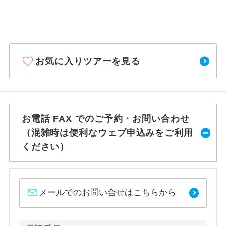
お気に入りツアーを見る
お電話 FAX でのご予約・お問い合わせ
（混雑時は便利なウェブ申込みをご利用
ください）
メールでのお問い合せはこちらから