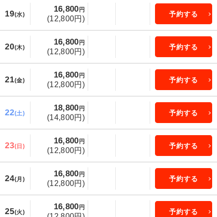
16,800
円
19
予約する
(水)
(12,800円)
16,800
円
20
予約する
(木)
(12,800円)
16,800
円
21
予約する
(金)
(12,800円)
18,800
円
22
予約する
(土)
(14,800円)
16,800
円
23
予約する
(日)
(12,800円)
16,800
円
24
予約する
(月)
(12,800円)
16,800
円
25
予約する
(火)
(12,800円)