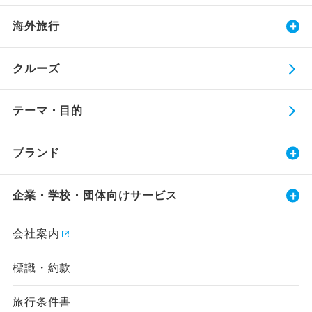
海外旅行
クルーズ
テーマ・目的
ブランド
企業・学校・団体向けサービス
会社案内
標識・約款
旅行条件書