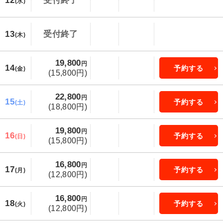
12
受付終了
(水)
13
受付終了
(木)
19,800
円
14
予約する
(金)
(15,800円)
22,800
円
15
予約する
(土)
(18,800円)
19,800
円
16
予約する
(日)
(15,800円)
16,800
円
17
予約する
(月)
(12,800円)
16,800
円
18
予約する
(火)
(12,800円)