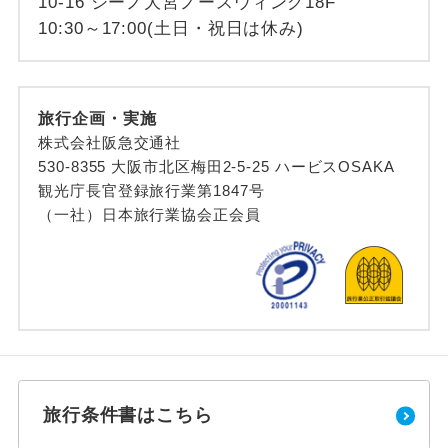
10-16 シーノ大宮ノースウィング18F
10:30～17:00(土日・祝日は休み)
旅行企画・実施
株式会社阪急交通社
530-8355 大阪市北区梅田2-5-25 ハービスOSAKA
観光庁長官登録旅行業第1847号
（一社）日本旅行業協会正会員
旅行条件書はこちら