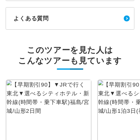
よくある質問
このツアーを見た人は
こんなツアーも見ています