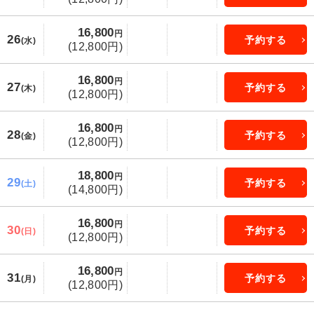
16,800
円
26
予約する
(水)
(12,800円)
16,800
円
27
予約する
(木)
(12,800円)
16,800
円
28
予約する
(金)
(12,800円)
18,800
円
29
予約する
(土)
(14,800円)
16,800
円
30
予約する
(日)
(12,800円)
16,800
円
31
予約する
(月)
(12,800円)