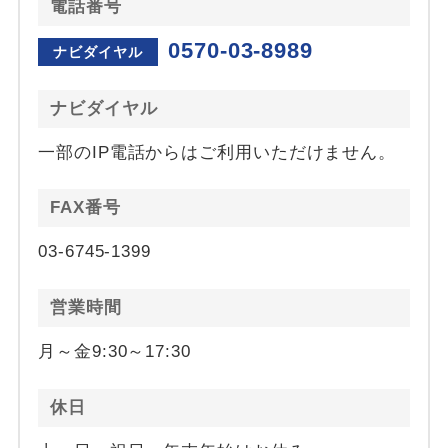
電話番号
0570-03-8989
ナビダイヤル
ナビダイヤル
一部のIP電話からはご利用いただけません。
FAX番号
03-6745-1399
営業時間
月～金9:30～17:30
休日