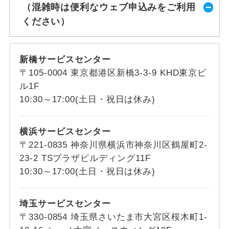
（混雑時は便利なウェブ申込みをご利用
ください）
新橋サービスセンター
〒105-0004 東京都港区新橋3-3-9 KHD東京ビ
ル1F
10:30～17:00(土日・祝日は休み)
横浜サービスセンター
〒221-0835 神奈川県横浜市神奈川区鶴屋町2-
23-2 TSプラザビルディング11F
10:30～17:00(土日・祝日は休み)
埼玉サービスセンター
〒330-0854 埼玉県さいたま市大宮区桜木町1-