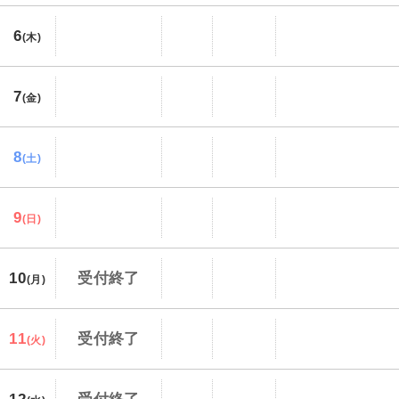
6
(木)
7
(金)
8
(土)
9
(日)
10
受付終了
(月)
11
受付終了
(火)