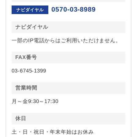
0570-03-8989
ナビダイヤル
ナビダイヤル
一部のIP電話からはご利用いただけません。
FAX番号
03-6745-1399
営業時間
月～金9:30～17:30
休日
土・日・祝日・年末年始はお休み