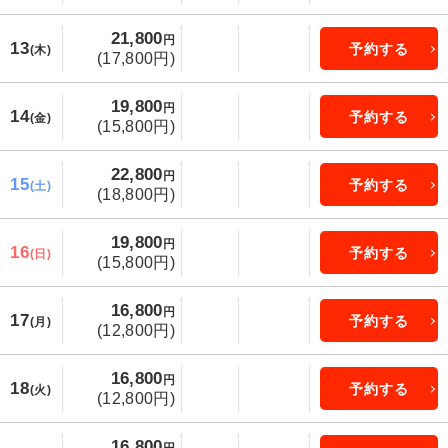
21,800
円
13
予約する
(木)
(17,800円)
19,800
円
14
予約する
(金)
(15,800円)
22,800
円
15
予約する
(土)
(18,800円)
19,800
円
16
予約する
(日)
(15,800円)
16,800
円
17
予約する
(月)
(12,800円)
16,800
円
18
予約する
(火)
(12,800円)
16,800