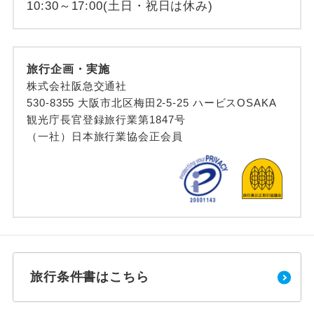
10:30～17:00(土日・祝日は休み)
旅行企画・実施
株式会社阪急交通社
530-8355 大阪市北区梅田2-5-25 ハービスOSAKA
観光庁長官登録旅行業第1847号
（一社）日本旅行業協会正会員
旅行条件書はこちら