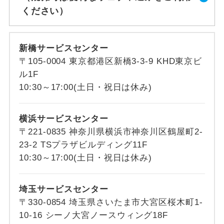
ください）
新橋サービスセンター
〒105-0004 東京都港区新橋3-3-9 KHD東京ビ
ル1F
10:30～17:00(土日・祝日は休み)
横浜サービスセンター
〒221-0835 神奈川県横浜市神奈川区鶴屋町2-
23-2 TSプラザビルディング11F
10:30～17:00(土日・祝日は休み)
埼玉サービスセンター
〒330-0854 埼玉県さいたま市大宮区桜木町1-
10-16 シーノ大宮ノースウィング18F