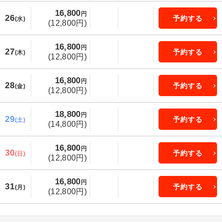
16,800
円
26
予約する
(水)
(12,800円)
16,800
円
27
予約する
(木)
(12,800円)
16,800
円
28
予約する
(金)
(12,800円)
18,800
円
29
予約する
(土)
(14,800円)
16,800
円
30
予約する
(日)
(12,800円)
16,800
円
31
予約する
(月)
(12,800円)