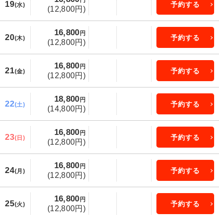
円
19
予約する
(水)
(12,800円)
16,800
円
20
予約する
(木)
(12,800円)
16,800
円
21
予約する
(金)
(12,800円)
18,800
円
22
予約する
(土)
(14,800円)
16,800
円
23
予約する
(日)
(12,800円)
16,800
円
24
予約する
(月)
(12,800円)
16,800
円
25
予約する
(火)
(12,800円)