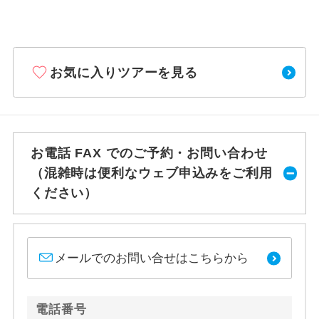
お気に入りツアーを見る
お電話 FAX でのご予約・お問い合わせ
（混雑時は便利なウェブ申込みをご利用
ください）
メールでのお問い合せはこちらから
電話番号