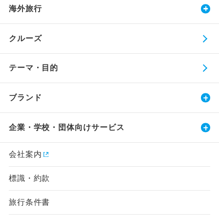
海外旅行
クルーズ
テーマ・目的
ブランド
企業・学校・団体向けサービス
会社案内
標識・約款
旅行条件書