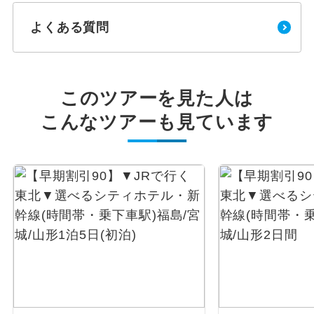
よくある質問
このツアーを見た人は
こんなツアーも見ています