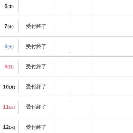
6
(木)
7
受付終了
(金)
8
受付終了
(土)
9
受付終了
(日)
10
受付終了
(月)
11
受付終了
(火)
12
受付終了
(水)