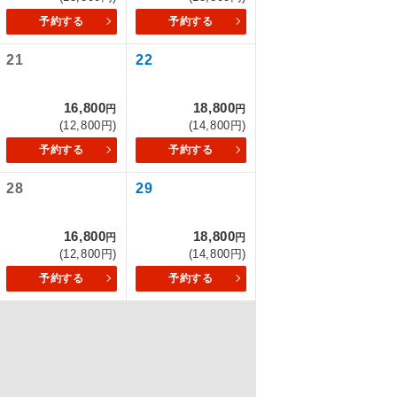
予約する
予約する
21
22
を訪ねるコー
16,800
18,800
円
円
(12,800円)
(14,800円)
予約する
予約する
28
29
16,800
18,800
円
円
(12,800円)
(14,800円)
予約する
予約する
配はいりませ
す。