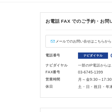
ホテル
おひとり様バ
お電話 FAX でのご予約・
メールでのお問い合せはこちらから
電話番号
ナビダイヤル
ナビダイヤル
一部のIP電話から
FAX番号
03-6745-1399
営業時間
月～金9:30～17:30
休日
土・日・祝日・年