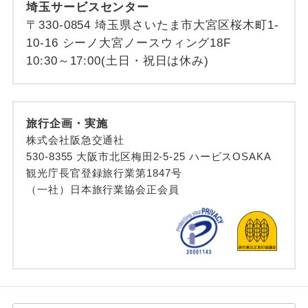
埼玉サービスセンター
〒330-0854 埼玉県さいたま市大宮区桜木町1-
10-16 シーノ大宮ノースウィング18F
10:30～17:00(土日・祝日は休み)
旅行企画・実施
株式会社阪急交通社
530-8355 大阪市北区梅田2-5-25 ハービスOSAKA
観光庁長官登録旅行業第1847号
（一社）日本旅行業協会正会員