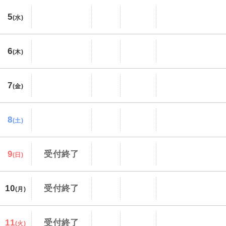
5
(水)
6
(木)
7
(金)
8
(土)
9
受付終了
(日)
10
受付終了
(月)
11
受付終了
(火)