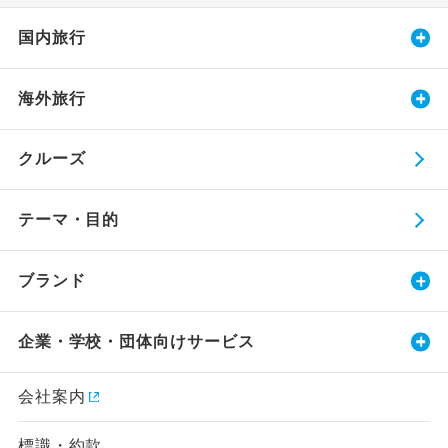
国内旅行
海外旅行
クルーズ
テーマ・目的
ブランド
企業・学校・団体向けサービス
会社案内
標識・約款