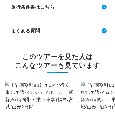
旅行条件書はこちら
よくある質問
このツアーを見た人は
こんなツアーも見ています