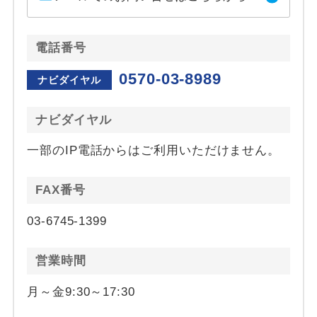
電話番号
0570-03-8989
ナビダイヤル
ナビダイヤル
一部のIP電話からはご利用いただけません。
FAX番号
03-6745-1399
営業時間
月～金9:30～17:30