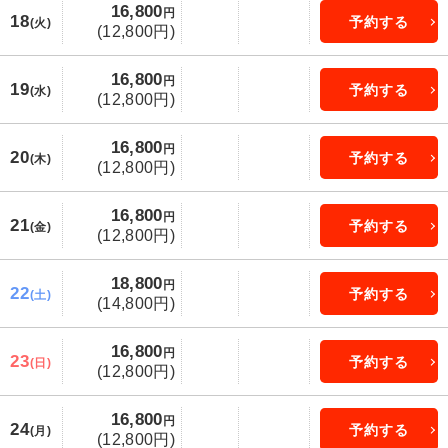
16,800
円
18
予約する
(火)
(12,800円)
16,800
円
19
予約する
(水)
(12,800円)
16,800
円
20
予約する
(木)
(12,800円)
16,800
円
21
予約する
(金)
(12,800円)
18,800
円
22
予約する
(土)
(14,800円)
16,800
円
23
予約する
(日)
(12,800円)
16,800
円
24
予約する
(月)
(12,800円)