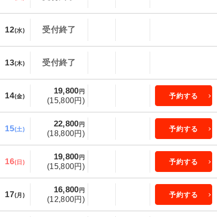
12
受付終了
(水)
13
受付終了
(木)
19,800
円
14
予約する
(金)
(15,800円)
22,800
円
15
予約する
(土)
(18,800円)
19,800
円
16
予約する
(日)
(15,800円)
16,800
円
17
予約する
(月)
(12,800円)