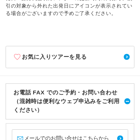
引の対象から外れた出発日にアイコンが表示されてい
る場合がございますので予めご了承ください。
お気に入りツアーを見る
お電話 FAX でのご予約・お問い合わせ
（混雑時は便利なウェブ申込みをご利用
ください）
メールでのお問い合せはこちらから