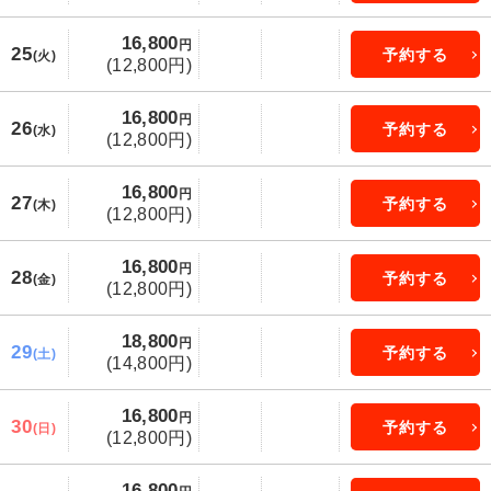
16,800
円
25
予約する
(火)
(12,800円)
16,800
円
26
予約する
(水)
(12,800円)
16,800
円
27
予約する
(木)
(12,800円)
16,800
円
28
予約する
(金)
(12,800円)
18,800
円
29
予約する
(土)
(14,800円)
16,800
円
30
予約する
(日)
(12,800円)
16,800