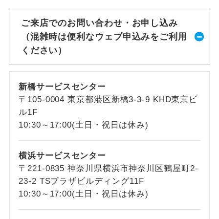
ご来店でのお問い合わせ・お申し込み
（混雑時は便利なウェブ申込みをご利用
ください）
新橋サービスセンター
〒105-0004 東京都港区新橋3-3-9 KHD東京ビ
ル1F
10:30～17:00(土日・祝日は休み)
横浜サービスセンター
〒221-0835 神奈川県横浜市神奈川区鶴屋町2-
23-2 TSプラザビルディング11F
10:30～17:00(土日・祝日は休み)