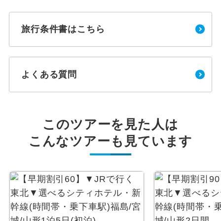
旅行条件書はこちら
よくある質問
このツアーを見た人は
こんなツアーも見ています