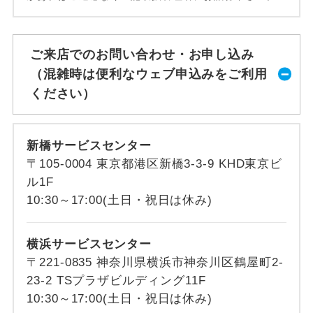
ご来店でのお問い合わせ・お申し込み
（混雑時は便利なウェブ申込みをご利用
ください）
新橋サービスセンター
〒105-0004 東京都港区新橋3-3-9 KHD東京ビ
ル1F
10:30～17:00(土日・祝日は休み)
横浜サービスセンター
〒221-0835 神奈川県横浜市神奈川区鶴屋町2-
23-2 TSプラザビルディング11F
10:30～17:00(土日・祝日は休み)