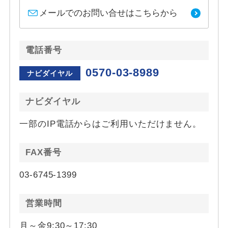
メールでのお問い合せはこちらから
電話番号
0570-03-8989
ナビダイヤル
ナビダイヤル
一部のIP電話からはご利用いただけません。
FAX番号
03-6745-1399
営業時間
月～金9:30～17:30