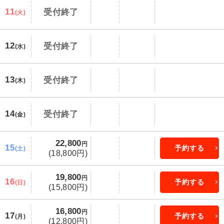
11
受付終了
(火)
12
受付終了
(水)
13
受付終了
(木)
14
受付終了
(金)
22,800
円
15
予約する
(土)
(18,800円)
19,800
円
16
予約する
(日)
(15,800円)
16,800
円
17
予約する
(月)
(12,800円)