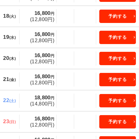
16,800
円
18
予約する
(火)
(12,800円)
16,800
円
19
予約する
(水)
(12,800円)
16,800
円
20
予約する
(木)
(12,800円)
16,800
円
21
予約する
(金)
(12,800円)
18,800
円
22
予約する
(土)
(14,800円)
16,800
円
23
予約する
(日)
(12,800円)