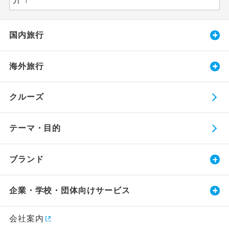
国内旅行
海外旅行
クルーズ
テーマ・目的
ブランド
企業・学校・団体向けサービス
会社案内