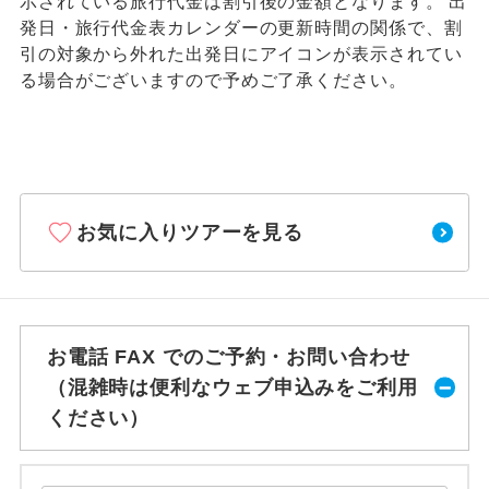
示されている旅行代金は割引後の金額となります。 出
発日・旅行代金表カレンダーの更新時間の関係で、割
引の対象から外れた出発日にアイコンが表示されてい
る場合がございますので予めご了承ください。
お気に入りツアーを見る
お電話 FAX でのご予約・お問い合わせ
（混雑時は便利なウェブ申込みをご利用
ください）