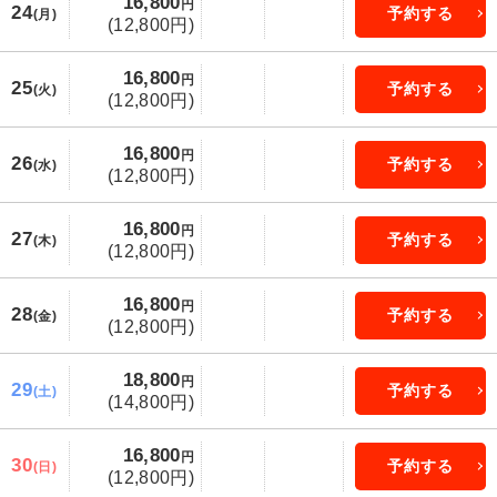
16,800
円
24
予約する
(月)
(12,800円)
16,800
円
25
予約する
(火)
(12,800円)
16,800
円
26
予約する
(水)
(12,800円)
16,800
円
27
予約する
(木)
(12,800円)
16,800
円
28
予約する
(金)
(12,800円)
18,800
円
29
予約する
(土)
(14,800円)
16,800
円
30
予約する
(日)
(12,800円)