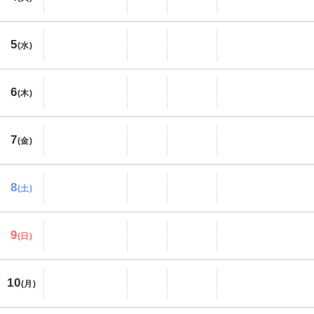
5
(水)
6
(木)
7
(金)
8
(土)
9
(日)
10
(月)