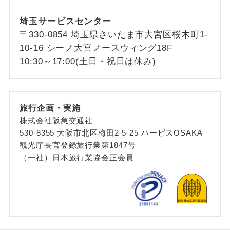
埼玉サービスセンター
〒330-0854 埼玉県さいたま市大宮区桜木町1-
10-16 シーノ大宮ノースウィング18F
10:30～17:00(土日・祝日は休み)
旅行企画・実施
株式会社阪急交通社
530-8355 大阪市北区梅田2-5-25 ハービスOSAKA
観光庁長官登録旅行業第1847号
（一社）日本旅行業協会正会員