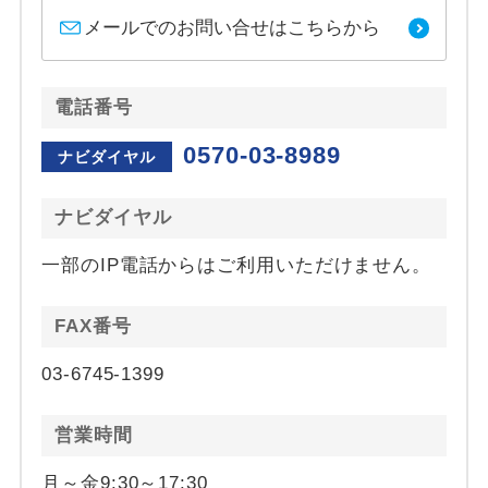
メールでのお問い合せはこちらから
電話番号
0570-03-8989
ナビダイヤル
ナビダイヤル
一部のIP電話からはご利用いただけません。
FAX番号
03-6745-1399
営業時間
月～金9:30～17:30