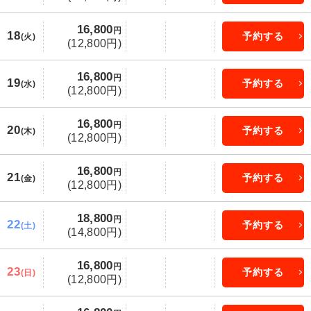
16,800
円
18
予約する
(火)
(12,800円)
16,800
円
19
予約する
(水)
(12,800円)
16,800
円
20
予約する
(木)
(12,800円)
16,800
円
21
予約する
(金)
(12,800円)
18,800
円
22
予約する
(土)
(14,800円)
16,800
円
23
予約する
(日)
(12,800円)