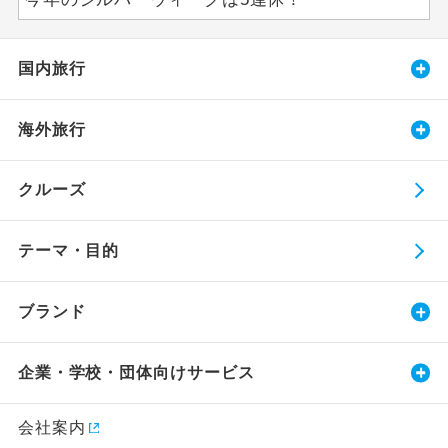
国内旅行
海外旅行
クルーズ
テーマ・目的
ブランド
企業・学校・団体向けサービス
会社案内