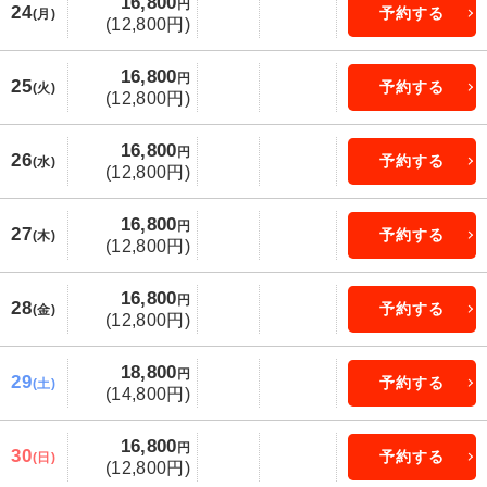
16,800
円
24
予約する
(月)
(12,800円)
16,800
円
25
予約する
(火)
(12,800円)
16,800
円
26
予約する
(水)
(12,800円)
16,800
円
27
予約する
(木)
(12,800円)
16,800
円
28
予約する
(金)
(12,800円)
18,800
円
29
予約する
(土)
(14,800円)
16,800
円
30
予約する
(日)
(12,800円)