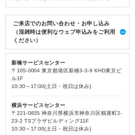
ご来店でのお問い合わせ・お申し込み
（混雑時は便利なウェブ申込みをご利用
ください）
新橋サービスセンター
〒105-0004 東京都港区新橋3-3-9 KHD東京ビ
ル1F
10:30～17:00(土日・祝日は休み)
横浜サービスセンター
〒221-0835 神奈川県横浜市神奈川区鶴屋町2-
23-2 TSプラザビルディング11F
10:30～17:00(土日・祝日は休み)