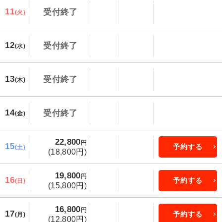
11
受付終了
(火)
12
受付終了
(水)
13
受付終了
(木)
14
受付終了
(金)
22,800
円
15
予約する
(土)
(18,800円)
19,800
円
16
予約する
(日)
(15,800円)
16,800
円
17
予約する
(月)
(12,800円)