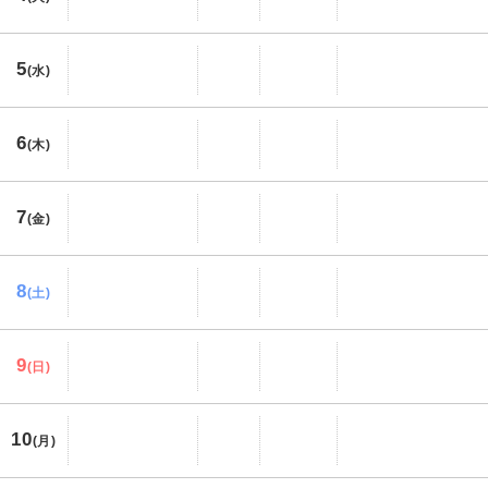
5
(水)
6
(木)
7
(金)
8
(土)
9
(日)
10
(月)