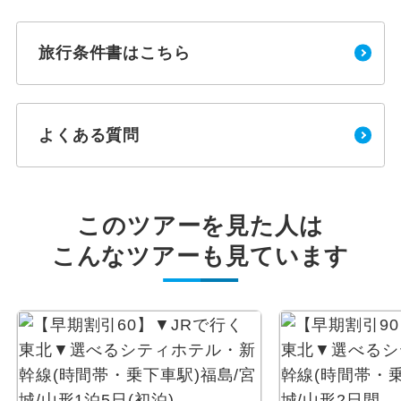
旅行条件書はこちら
よくある質問
このツアーを見た人は
こんなツアーも見ています