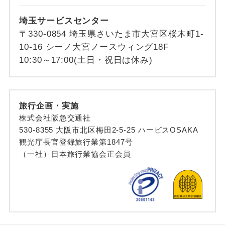
埼玉サービスセンター
〒330-0854 埼玉県さいたま市大宮区桜木町1-
10-16 シーノ大宮ノースウィング18F
10:30～17:00(土日・祝日は休み)
旅行企画・実施
株式会社阪急交通社
530-8355 大阪市北区梅田2-5-25 ハービスOSAKA
観光庁長官登録旅行業第1847号
（一社）日本旅行業協会正会員