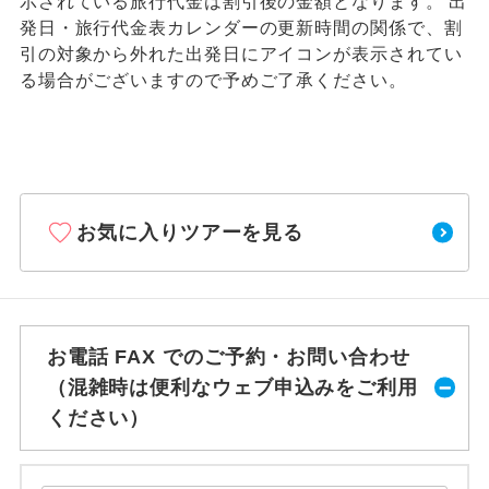
示されている旅行代金は割引後の金額となります。 出
発日・旅行代金表カレンダーの更新時間の関係で、割
引の対象から外れた出発日にアイコンが表示されてい
る場合がございますので予めご了承ください。
お気に入りツアーを見る
お電話 FAX でのご予約・お問い合わせ
（混雑時は便利なウェブ申込みをご利用
ください）