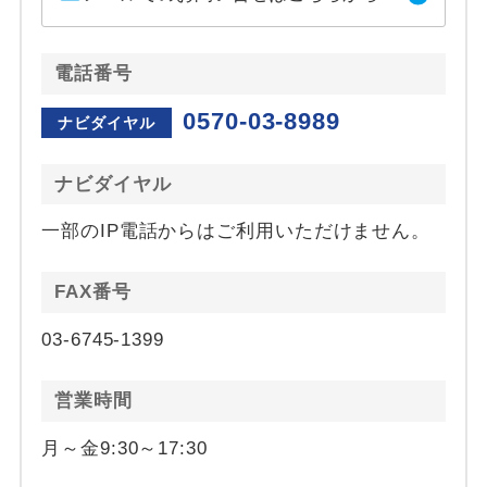
電話番号
0570-03-8989
ナビダイヤル
ナビダイヤル
一部のIP電話からはご利用いただけません。
FAX番号
03-6745-1399
営業時間
月～金9:30～17:30