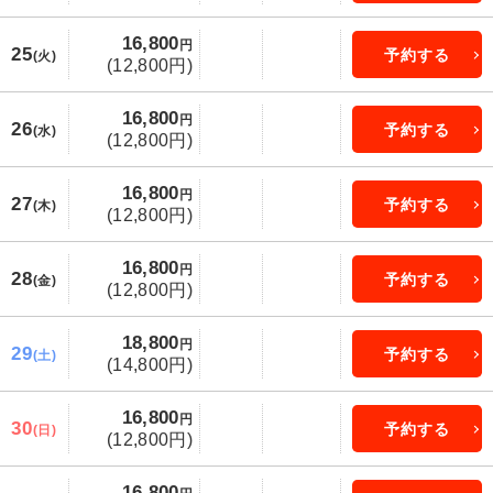
16,800
円
25
予約する
(火)
(12,800円)
16,800
円
26
予約する
(水)
(12,800円)
16,800
円
27
予約する
(木)
(12,800円)
16,800
円
28
予約する
(金)
(12,800円)
18,800
円
29
予約する
(土)
(14,800円)
16,800
円
30
予約する
(日)
(12,800円)
16,800