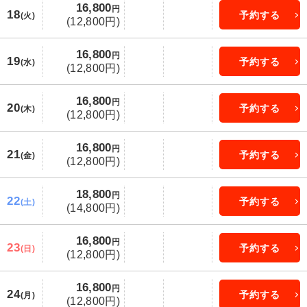
16,800
円
18
予約する
(火)
(12,800円)
16,800
円
19
予約する
(水)
(12,800円)
16,800
円
20
予約する
(木)
(12,800円)
16,800
円
21
予約する
(金)
(12,800円)
18,800
円
22
予約する
(土)
(14,800円)
16,800
円
23
予約する
(日)
(12,800円)
16,800
円
24
予約する
(月)
(12,800円)