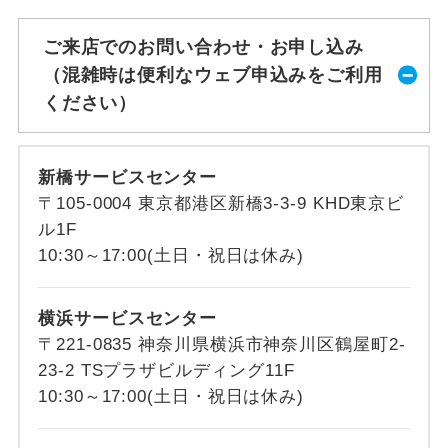
ご来店でのお問い合わせ・お申し込み
（混雑時は便利なウェブ申込みをご利用
ください）
新橋サービスセンター
〒105-0004 東京都港区新橋3-3-9 KHD東京ビ
ル1F
10:30～17:00(土日・祝日は休み)
横浜サービスセンター
〒221-0835 神奈川県横浜市神奈川区鶴屋町2-
23-2 TSプラザビルディング11F
10:30～17:00(土日・祝日は休み)