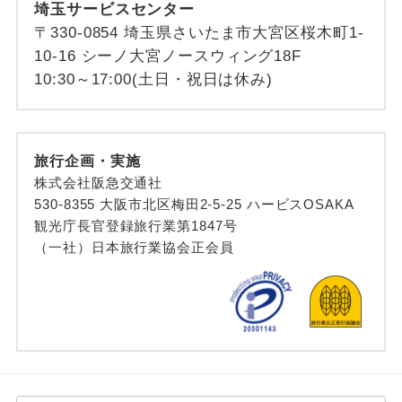
埼玉サービスセンター
〒330-0854 埼玉県さいたま市大宮区桜木町1-
10-16 シーノ大宮ノースウィング18F
10:30～17:00(土日・祝日は休み)
旅行企画・実施
株式会社阪急交通社
530-8355 大阪市北区梅田2-5-25 ハービスOSAKA
観光庁長官登録旅行業第1847号
（一社）日本旅行業協会正会員