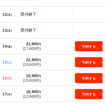
12
受付終了
(水)
13
受付終了
(木)
21,800
円
14
予約する
(金)
(17,800円)
22,800
円
15
予約する
(土)
(18,800円)
19,800
円
16
予約する
(日)
(15,800円)
16,800
円
17
予約する
(月)
(12,800円)