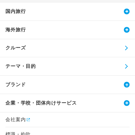
国内旅行
海外旅行
クルーズ
テーマ・目的
ブランド
企業・学校・団体向けサービス
会社案内
標識・約款