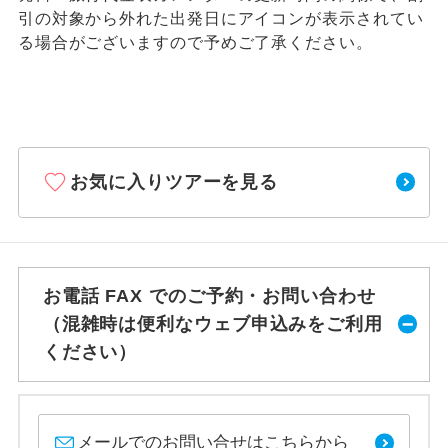
引の対象から外れた出発日にアイコンが表示されてい
る場合がございますので予めご了承ください。
お気に入りツアーを見る
お電話 FAX でのご予約・お問い合わせ
（混雑時は便利なウェブ申込みをご利用
ください）
メールでのお問い合せはこちらから