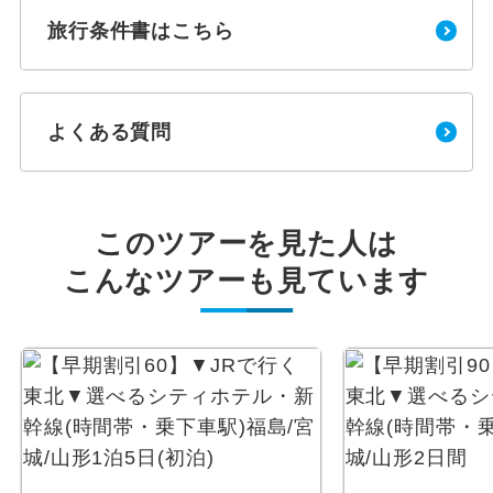
旅行条件書はこちら
よくある質問
このツアーを見た人は
こんなツアーも見ています