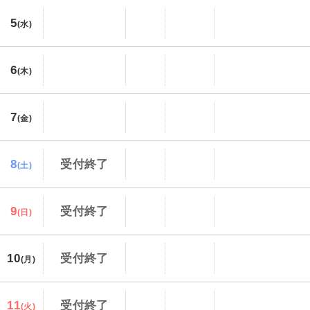
5
(水)
6
(木)
7
(金)
8
受付終了
(土)
9
受付終了
(日)
10
受付終了
(月)
11
受付終了
(火)