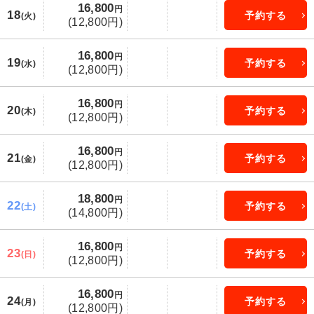
16,800
円
18
予約する
(火)
(12,800円)
16,800
円
19
予約する
(水)
(12,800円)
16,800
円
20
予約する
(木)
(12,800円)
16,800
円
21
予約する
(金)
(12,800円)
18,800
円
22
予約する
(土)
(14,800円)
16,800
円
23
予約する
(日)
(12,800円)
16,800
円
24
予約する
(月)
(12,800円)