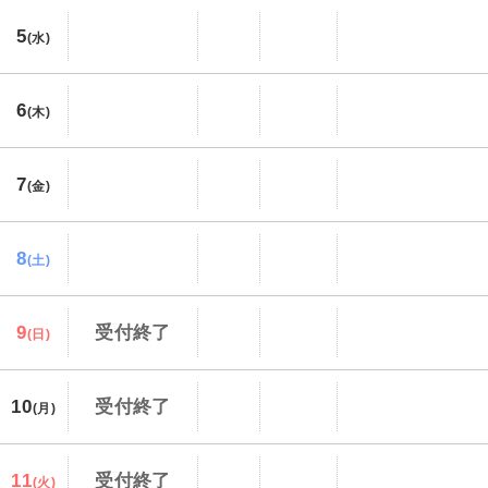
5
(水)
6
(木)
7
(金)
8
(土)
9
受付終了
(日)
10
受付終了
(月)
11
受付終了
(火)