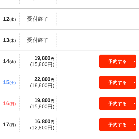
12
受付終了
(水)
13
受付終了
(木)
19,800
円
14
予約する
(金)
(15,800円)
22,800
円
15
予約する
(土)
(18,800円)
19,800
円
16
予約する
(日)
(15,800円)
16,800
円
17
予約する
(月)
(12,800円)