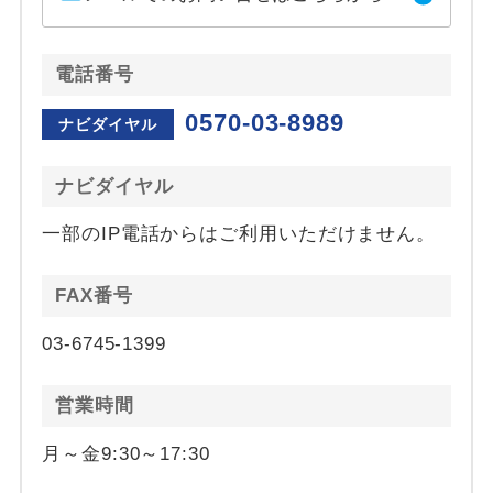
電話番号
0570-03-8989
ナビダイヤル
ナビダイヤル
一部のIP電話からはご利用いただけません。
FAX番号
03-6745-1399
営業時間
月～金9:30～17:30