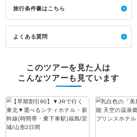
旅行条件書はこちら
よくある質問
このツアーを見た人は
こんなツアーも見ています