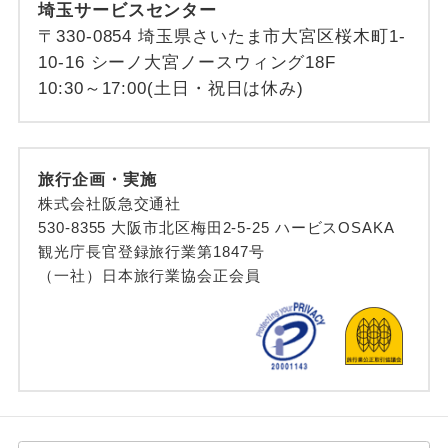
埼玉サービスセンター
〒330-0854 埼玉県さいたま市大宮区桜木町1-
10-16 シーノ大宮ノースウィング18F
10:30～17:00(土日・祝日は休み)
旅行企画・実施
株式会社阪急交通社
530-8355 大阪市北区梅田2-5-25 ハービスOSAKA
観光庁長官登録旅行業第1847号
（一社）日本旅行業協会正会員