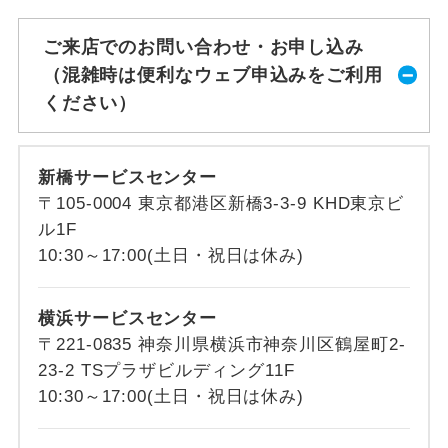
ご来店でのお問い合わせ・お申し込み
（混雑時は便利なウェブ申込みをご利用
ください）
新橋サービスセンター
〒105-0004 東京都港区新橋3-3-9 KHD東京ビ
ル1F
10:30～17:00(土日・祝日は休み)
横浜サービスセンター
〒221-0835 神奈川県横浜市神奈川区鶴屋町2-
23-2 TSプラザビルディング11F
10:30～17:00(土日・祝日は休み)