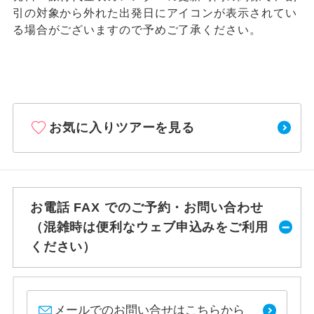
引の対象から外れた出発日にアイコンが表示されてい
る場合がございますので予めご了承ください。
お気に入りツアーを見る
お電話 FAX でのご予約・お問い合わせ
（混雑時は便利なウェブ申込みをご利用
ください）
メールでのお問い合せはこちらから