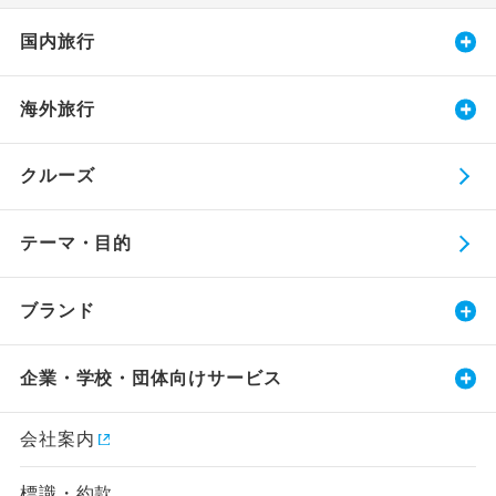
国内旅行
海外旅行
クルーズ
テーマ・目的
ブランド
企業・学校・団体向けサービス
会社案内
標識・約款