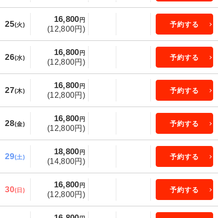
16,800
円
25
予約する
(火)
(12,800円)
16,800
円
26
予約する
(水)
(12,800円)
16,800
円
27
予約する
(木)
(12,800円)
16,800
円
28
予約する
(金)
(12,800円)
18,800
円
29
予約する
(土)
(14,800円)
16,800
円
30
予約する
(日)
(12,800円)
16,800