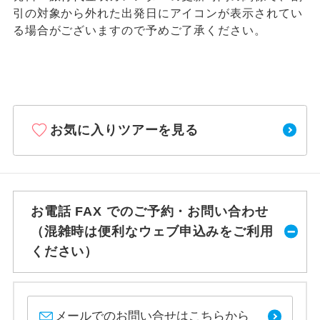
引の対象から外れた出発日にアイコンが表示されてい
る場合がございますので予めご了承ください。
お気に入りツアーを見る
お電話 FAX でのご予約・お問い合わせ
（混雑時は便利なウェブ申込みをご利用
ください）
メールでのお問い合せはこちらから