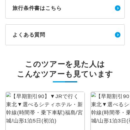
旅行条件書はこちら
よくある質問
このツアーを見た人は
こんなツアーも見ています