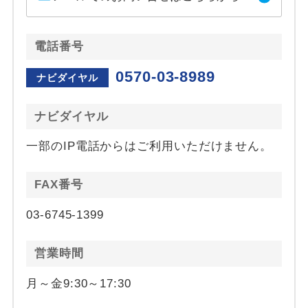
電話番号
0570-03-8989
ナビダイヤル
ナビダイヤル
一部のIP電話からはご利用いただけません。
FAX番号
03-6745-1399
営業時間
月～金9:30～17:30