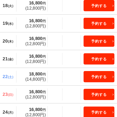
16,800
円
18
予約する
(火)
(12,800円)
16,800
円
19
予約する
(水)
(12,800円)
16,800
円
20
予約する
(木)
(12,800円)
16,800
円
21
予約する
(金)
(12,800円)
18,800
円
22
予約する
(土)
(14,800円)
16,800
円
23
予約する
(日)
(12,800円)
16,800
円
24
予約する
(月)
(12,800円)