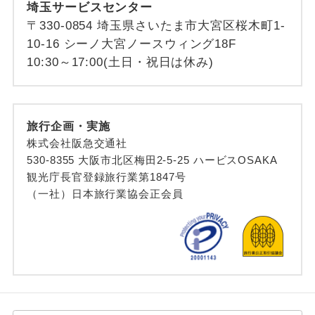
埼玉サービスセンター
〒330-0854 埼玉県さいたま市大宮区桜木町1-
10-16 シーノ大宮ノースウィング18F
10:30～17:00(土日・祝日は休み)
旅行企画・実施
株式会社阪急交通社
530-8355 大阪市北区梅田2-5-25 ハービスOSAKA
観光庁長官登録旅行業第1847号
（一社）日本旅行業協会正会員