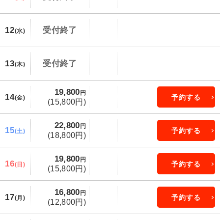
12
受付終了
(水)
13
受付終了
(木)
19,800
円
14
予約する
(金)
(15,800円)
22,800
円
15
予約する
(土)
(18,800円)
19,800
円
16
予約する
(日)
(15,800円)
16,800
円
17
予約する
(月)
(12,800円)