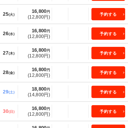
16,800
円
25
予約する
(火)
(12,800円)
16,800
円
26
予約する
(水)
(12,800円)
16,800
円
27
予約する
(木)
(12,800円)
16,800
円
28
予約する
(金)
(12,800円)
18,800
円
29
予約する
(土)
(14,800円)
16,800
円
30
予約する
(日)
(12,800円)
16,800