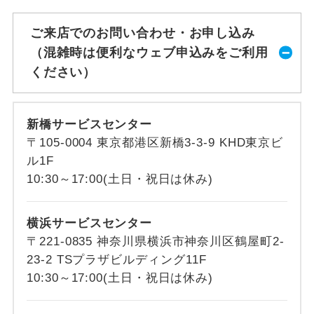
ご来店でのお問い合わせ・お申し込み
（混雑時は便利なウェブ申込みをご利用
ください）
新橋サービスセンター
〒105-0004 東京都港区新橋3-3-9 KHD東京ビ
ル1F
10:30～17:00(土日・祝日は休み)
横浜サービスセンター
〒221-0835 神奈川県横浜市神奈川区鶴屋町2-
23-2 TSプラザビルディング11F
10:30～17:00(土日・祝日は休み)