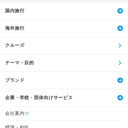
国内旅行
海外旅行
クルーズ
テーマ・目的
ブランド
企業・学校・団体向けサービス
会社案内
標識・約款