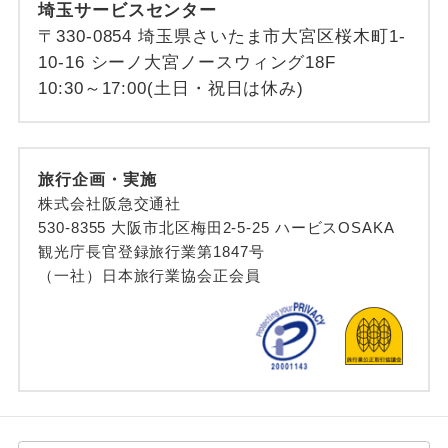
埼玉サービスセンター
〒330-0854 埼玉県さいたま市大宮区桜木町1-
10-16 シーノ大宮ノースウィング18F
10:30～17:00(土日・祝日は休み)
旅行企画・実施
株式会社阪急交通社
530-8355 大阪市北区梅田2-5-25 ハービスOSAKA
観光庁長官登録旅行業第1847号
（一社）日本旅行業協会正会員