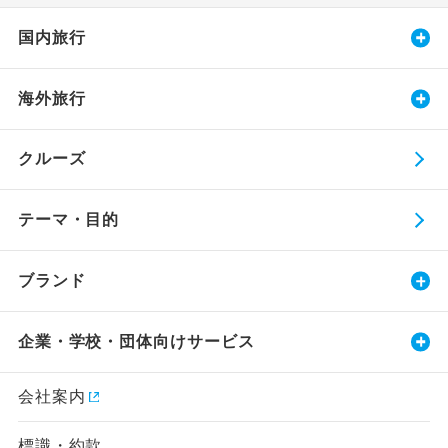
国内旅行
海外旅行
クルーズ
テーマ・目的
ブランド
企業・学校・団体向けサービス
会社案内
標識・約款