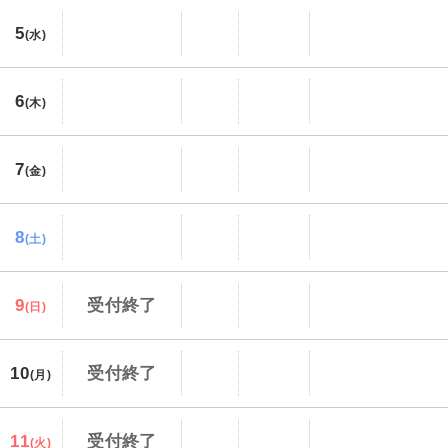
5
(水)
6
(木)
7
(金)
8
(土)
9
受付終了
(日)
10
受付終了
(月)
11
受付終了
(火)