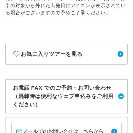
引の対象から外れた出発日にアイコンが表示されてい
る場合がございますので予めご了承ください。
お気に入りツアーを見る
お電話 FAX でのご予約・お問い合わせ
（混雑時は便利なウェブ申込みをご利用
ください）
メールでのお問い合せはこちらから