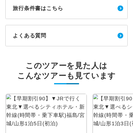
旅行条件書はこちら
よくある質問
このツアーを見た人は
こんなツアーも見ています