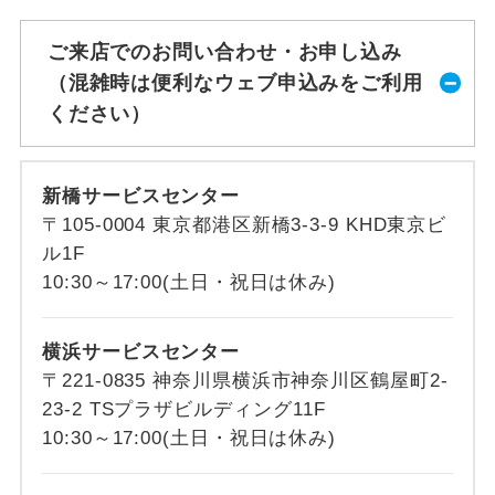
ご来店でのお問い合わせ・お申し込み
（混雑時は便利なウェブ申込みをご利用
ください）
新橋サービスセンター
〒105-0004 東京都港区新橋3-3-9 KHD東京ビ
ル1F
10:30～17:00(土日・祝日は休み)
横浜サービスセンター
〒221-0835 神奈川県横浜市神奈川区鶴屋町2-
23-2 TSプラザビルディング11F
10:30～17:00(土日・祝日は休み)