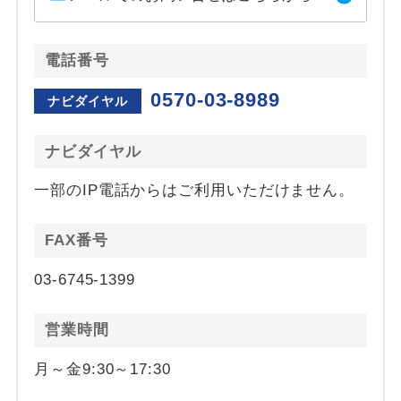
電話番号
0570-03-8989
ナビダイヤル
ナビダイヤル
一部のIP電話からはご利用いただけません。
FAX番号
03-6745-1399
営業時間
月～金9:30～17:30