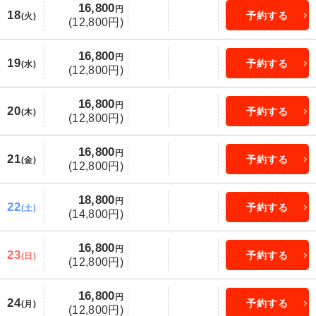
16,800
円
18
予約する
(火)
(12,800円)
16,800
円
19
予約する
(水)
(12,800円)
16,800
円
20
予約する
(木)
(12,800円)
16,800
円
21
予約する
(金)
(12,800円)
18,800
円
22
予約する
(土)
(14,800円)
16,800
円
23
予約する
(日)
(12,800円)
16,800
円
24
予約する
(月)
(12,800円)