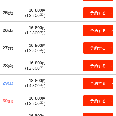
16,800
円
25
予約する
(火)
(12,800円)
16,800
円
26
予約する
(水)
(12,800円)
16,800
円
27
予約する
(木)
(12,800円)
16,800
円
28
予約する
(金)
(12,800円)
18,800
円
29
予約する
(土)
(14,800円)
16,800
円
30
予約する
(日)
(12,800円)
16,800