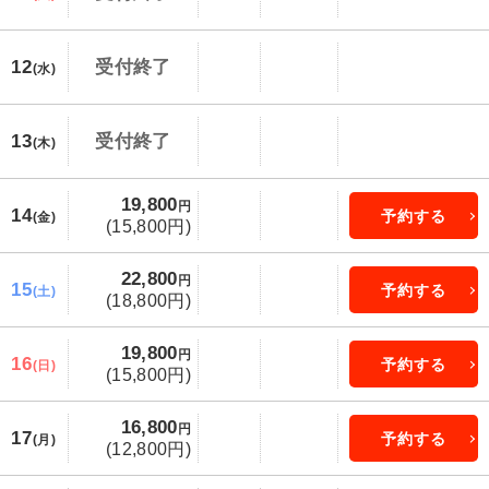
12
受付終了
(水)
13
受付終了
(木)
19,800
円
14
予約する
(金)
(15,800円)
22,800
円
15
予約する
(土)
(18,800円)
19,800
円
16
予約する
(日)
(15,800円)
16,800
円
17
予約する
(月)
(12,800円)