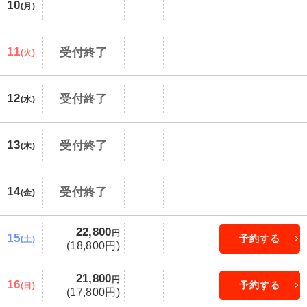
10
(月)
11
受付終了
(火)
12
受付終了
(水)
13
受付終了
(木)
14
受付終了
(金)
22,800
円
15
予約する
(土)
(18,800円)
21,800
円
16
予約する
(日)
(17,800円)