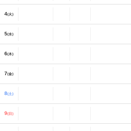
4
(火)
5
(水)
6
(木)
7
(金)
8
(土)
9
(日)