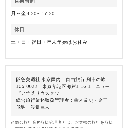
営業時間
月～金9:30～17:30
休日
土・日・祝日・年末年始はお休み
阪急交通社 東京国内 自由旅行 列車の旅
105-0022 東京都港区海岸1-16-1 ニュー
ピア竹芝サウスタワー
総合旅行業務取扱管理者：乗木孟史・金子
飛鳥・渡邉巨人
※総合旅行業務取扱管理者とは、お客様の旅行を取扱