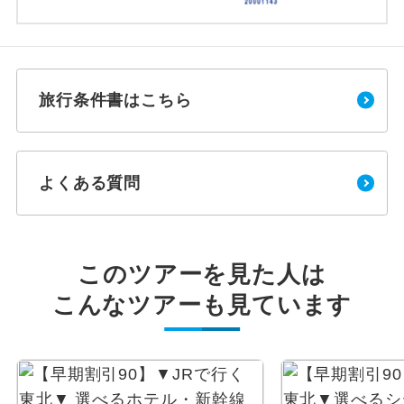
旅行条件書はこちら
よくある質問
このツアーを見た人は
こんなツアーも見ています