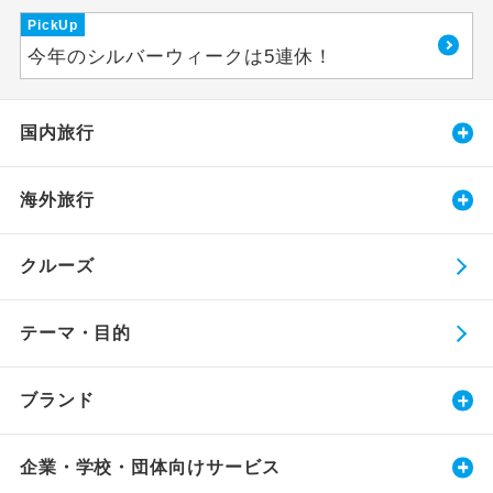
PickUp
今年のシルバーウィークは5連休！
国内旅行
海外旅行
クルーズ
テーマ・目的
ブランド
企業・学校・団体向けサービス