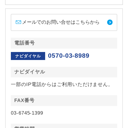
メールでのお問い合せはこちらから
電話番号
0570-03-8989
ナビダイヤル
ナビダイヤル
一部のIP電話からはご利用いただけません。
FAX番号
03-6745-1399