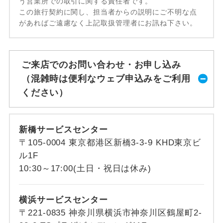
う営業所での取引に関する責任者です。
この旅行契約に関し、担当者からの説明にご不明な点
があればご遠慮なく上記取扱管理者にお訊ね下さい。
ご来店でのお問い合わせ・お申し込み
（混雑時は便利なウェブ申込みをご利用
ください）
新橋サービスセンター
〒105-0004 東京都港区新橋3-3-9 KHD東京ビ
ル1F
10:30～17:00(土日・祝日は休み)
横浜サービスセンター
〒221-0835 神奈川県横浜市神奈川区鶴屋町2-