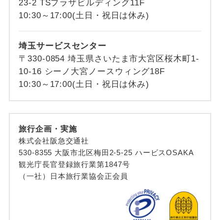
23-2 TSプラザビルディング11F
10:30～17:00(土日・祝日は休み)
埼玉サービスセンター
〒330-0854 埼玉県さいたま市大宮区桜木町1-
10-16 シーノ大宮ノースウィング18F
10:30～17:00(土日・祝日は休み)
旅行企画・実施
株式会社阪急交通社
530-8355 大阪市北区梅田2-5-25 ハービスOSAKA
観光庁長官登録旅行業第1847号
（一社）日本旅行業協会正会員