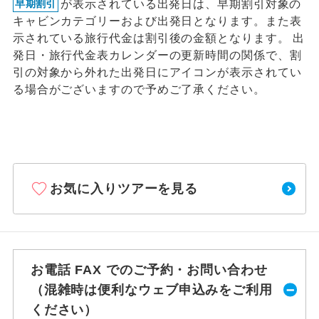
が表示されている出発日は、早期割引対象の
早期割引
キャビンカテゴリーおよび出発日となります。また表
示されている旅行代金は割引後の金額となります。 出
発日・旅行代金表カレンダーの更新時間の関係で、割
引の対象から外れた出発日にアイコンが表示されてい
る場合がございますので予めご了承ください。
お気に入りツアーを見る
お電話 FAX でのご予約・お問い合わせ
（混雑時は便利なウェブ申込みをご利用
ください）