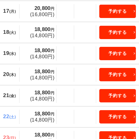
20,800
円
17
予約する
(月)
(16,800円)
18,800
円
18
予約する
(火)
(14,800円)
18,800
円
19
予約する
(水)
(14,800円)
18,800
円
20
予約する
(木)
(14,800円)
18,800
円
21
予約する
(金)
(14,800円)
18,800
円
22
予約する
(土)
(14,800円)
18,800
円
23
予約する
(日)