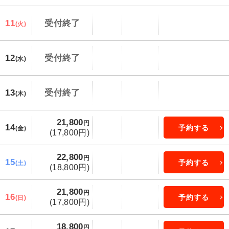
11
受付終了
(火)
12
受付終了
(水)
13
受付終了
(木)
21,800
円
14
予約する
(金)
(17,800円)
22,800
円
15
予約する
(土)
(18,800円)
21,800
円
16
予約する
(日)
(17,800円)
18,800
円