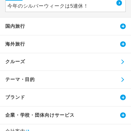
今年のシルバーウィークは5連休！
国内旅行
海外旅行
クルーズ
テーマ・目的
ブランド
企業・学校・団体向けサービス