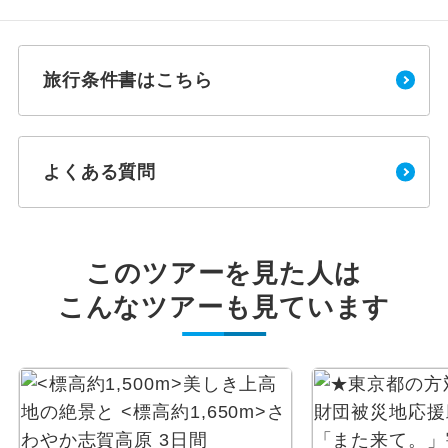
旅行条件書はこちら
よくある質問
このツアーを見た人は
こんなツアーも見ています