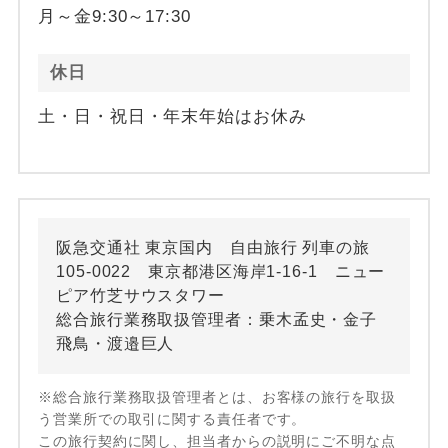
月～金9:30～17:30
休日
土・日・祝日・年末年始はお休み
阪急交通社 東京国内 自由旅行 列車の旅
105-0022 東京都港区海岸1-16-1 ニュー
ピア竹芝サウスタワー
総合旅行業務取扱管理者：乗木孟史・金子
飛鳥・渡邉巨人
※総合旅行業務取扱管理者とは、お客様の旅行を取扱
う営業所での取引に関する責任者です。
この旅行契約に関し、担当者からの説明にご不明な点