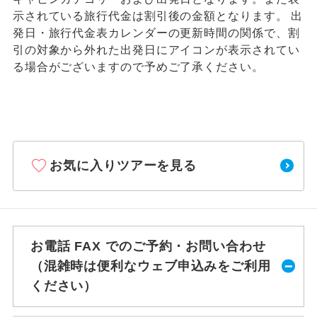
示されている旅行代金は割引後の金額となります。 出
発日・旅行代金表カレンダーの更新時間の関係で、割
引の対象から外れた出発日にアイコンが表示されてい
る場合がございますので予めご了承ください。
お気に入りツアーを見る
お電話 FAX でのご予約・お問い合わせ
（混雑時は便利なウェブ申込みをご利用
ください）