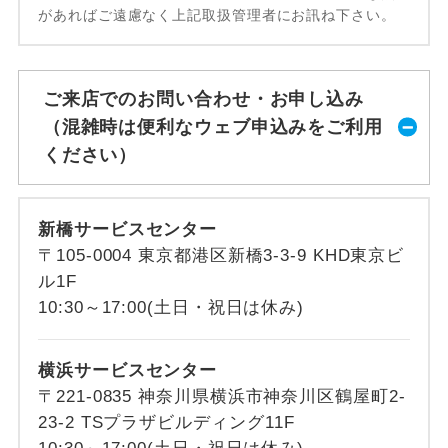
があればご遠慮なく上記取扱管理者にお訊ね下さい。
ご来店でのお問い合わせ・お申し込み
（混雑時は便利なウェブ申込みをご利用
ください）
新橋サービスセンター
〒105-0004 東京都港区新橋3-3-9 KHD東京ビ
ル1F
10:30～17:00(土日・祝日は休み)
横浜サービスセンター
〒221-0835 神奈川県横浜市神奈川区鶴屋町2-
23-2 TSプラザビルディング11F