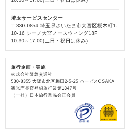
10:30～17:00(土日・祝日は休み)
埼玉サービスセンター
〒330-0854 埼玉県さいたま市大宮区桜木町1-
10-16 シーノ大宮ノースウィング18F
10:30～17:00(土日・祝日は休み)
旅行企画・実施
株式会社阪急交通社
530-8355 大阪市北区梅田2-5-25 ハービスOSAKA
観光庁長官登録旅行業第1847号
（一社）日本旅行業協会正会員