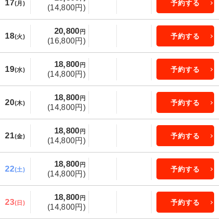
17
予約する
(月)
(14,800円)
20,800
円
18
予約する
(火)
(16,800円)
18,800
円
19
予約する
(水)
(14,800円)
18,800
円
20
予約する
(木)
(14,800円)
18,800
円
21
予約する
(金)
(14,800円)
18,800
円
22
予約する
(土)
(14,800円)
18,800
円
23
予約する
(日)
(14,800円)