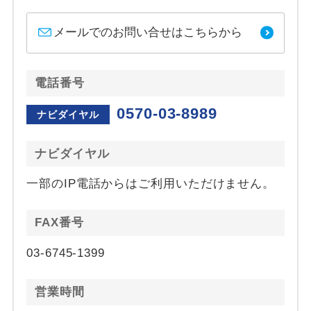
メールでのお問い合せはこちらから
電話番号
0570-03-8989
ナビダイヤル
ナビダイヤル
一部のIP電話からはご利用いただけません。
FAX番号
03-6745-1399
営業時間