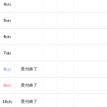
4
(火)
5
(水)
6
(木)
7
(金)
8
受付終了
(土)
9
受付終了
(日)
10
受付終了
(月)