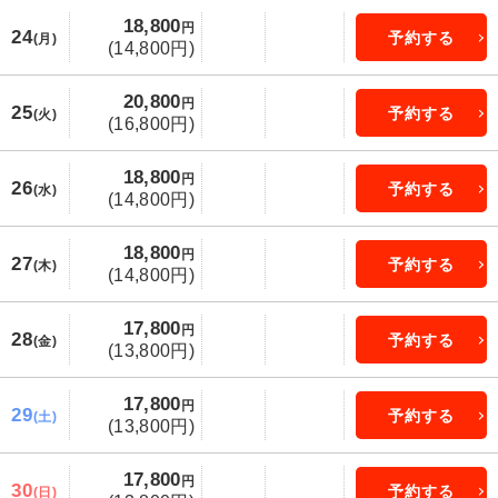
18,800
円
24
予約する
(月)
(14,800円)
20,800
円
25
予約する
(火)
(16,800円)
18,800
円
26
予約する
(水)
(14,800円)
18,800
円
27
予約する
(木)
(14,800円)
17,800
円
28
予約する
(金)
(13,800円)
17,800
円
29
予約する
(土)
(13,800円)
17,800
円
30
予約する
(日)