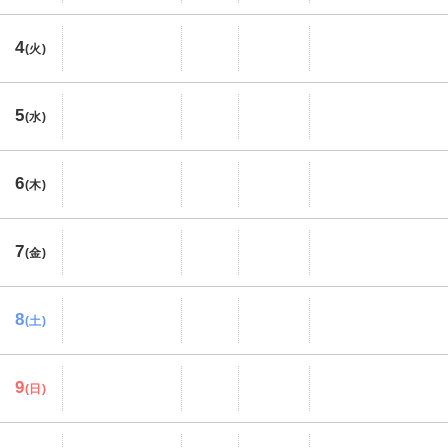
4
(火)
5
(水)
6
(木)
7
(金)
8
(土)
9
(日)