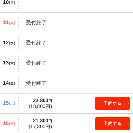
10
(月)
11
受付終了
(火)
12
受付終了
(水)
13
受付終了
(木)
14
受付終了
(金)
22,800
円
15
予約する
(土)
(18,800円)
21,800
円
16
予約する
(日)
(17,800円)