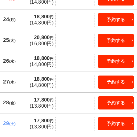
(14,800円)
18,800
円
24
予約する
(月)
(14,800円)
20,800
円
25
予約する
(火)
(16,800円)
18,800
円
26
予約する
(水)
(14,800円)
18,800
円
27
予約する
(木)
(14,800円)
17,800
円
28
予約する
(金)
(13,800円)
17,800
円
29
予約する
(土)
(13,800円)