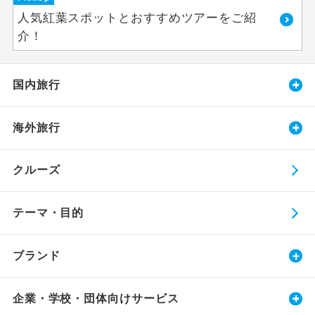
人気紅葉スポットとおすすめツアーをご紹
介！
国内旅行
海外旅行
クルーズ
テーマ・目的
ブランド
企業・学校・団体向けサービス