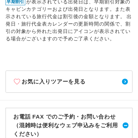
が表示されている出発日は、早期割引対象の
早期割引
キャビンカテゴリーおよび出発日となります。また表
示されている旅行代金は割引後の金額となります。 出
発日・旅行代金表カレンダーの更新時間の関係で、割
引の対象から外れた出発日にアイコンが表示されてい
る場合がございますので予めご了承ください。
お気に入りツアーを見る
お電話 FAX でのご予約・お問い合わせ
（混雑時は便利なウェブ申込みをご利用
ください）