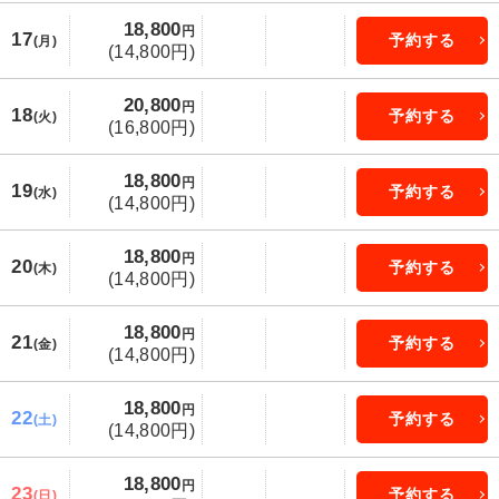
18,800
円
17
予約する
(月)
(14,800円)
20,800
円
18
予約する
(火)
(16,800円)
18,800
円
19
予約する
(水)
(14,800円)
18,800
円
20
予約する
(木)
(14,800円)
18,800
円
21
予約する
(金)
(14,800円)
18,800
円
22
予約する
(土)
(14,800円)
18,800
円
23
予約する
(日)