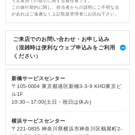
う営業所での取引に関する責任者です。
この旅行契約に関し、担当者からの説明にご不明な点
があればご遠慮なく上記取扱管理者にお訊ね下さい。
ご来店でのお問い合わせ・お申し込み
（混雑時は便利なウェブ申込みをご利用
ください）
新橋サービスセンター
〒105-0004 東京都港区新橋3-3-9 KHD東京ビ
ル1F
10:30～17:00(土日・祝日は休み)
横浜サービスセンター
〒221-0835 神奈川県横浜市神奈川区鶴屋町2-