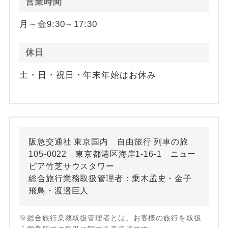
営業時間
月～金9:30～17:30
休日
土・日・祝日・年末年始はお休み
阪急交通社 東京国内 自由旅行 列車の旅
105-0022 東京都港区海岸1-16-1 ニュー
ピア竹芝サウスタワー
総合旅行業務取扱管理者：乗木孟史・金子
飛鳥・渡邉巨人
※総合旅行業務取扱管理者とは、お客様の旅行を取扱