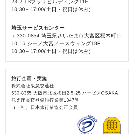
23-2 TSプラザビルディング11F
10:30～17:00(土日・祝日は休み)
埼玉サービスセンター
〒330-0854 埼玉県さいたま市大宮区桜木町1-
10-16 シーノ大宮ノースウィング18F
10:30～17:00(土日・祝日は休み)
旅行企画・実施
株式会社阪急交通社
530-8355 大阪市北区梅田2-5-25 ハービスOSAKA
観光庁長官登録旅行業第1847号
（一社）日本旅行業協会正会員