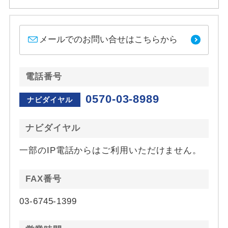
メールでのお問い合せはこちらから
電話番号
0570-03-8989
ナビダイヤル
ナビダイヤル
一部のIP電話からはご利用いただけません。
FAX番号
03-6745-1399