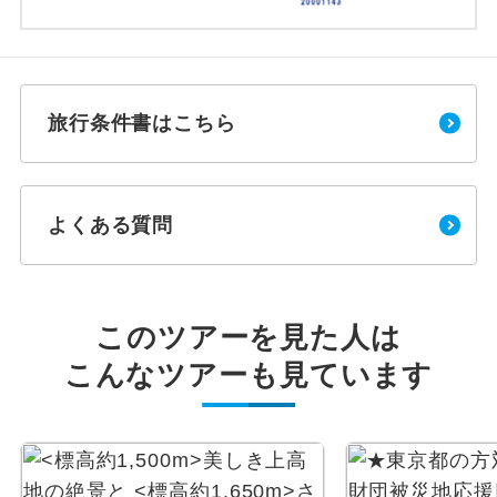
旅行条件書はこちら
よくある質問
このツアーを見た人は
こんなツアーも見ています