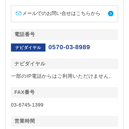
メールでのお問い合せはこちらから
電話番号
0570-03-8989
ナビダイヤル
ナビダイヤル
一部のIP電話からはご利用いただけません。
FAX番号
03-6745-1399
営業時間