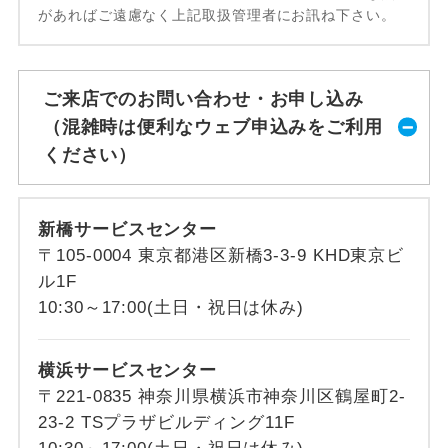
があればご遠慮なく上記取扱管理者にお訊ね下さい。
ご来店でのお問い合わせ・お申し込み
（混雑時は便利なウェブ申込みをご利用
ください）
新橋サービスセンター
〒105-0004 東京都港区新橋3-3-9 KHD東京ビ
ル1F
10:30～17:00(土日・祝日は休み)
横浜サービスセンター
〒221-0835 神奈川県横浜市神奈川区鶴屋町2-
23-2 TSプラザビルディング11F