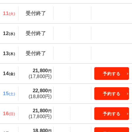
11
受付終了
(火)
12
受付終了
(水)
13
受付終了
(木)
21,800
円
14
予約する
(金)
(17,800円)
22,800
円
15
予約する
(土)
(18,800円)
21,800
円
16
予約する
(日)
(17,800円)
18,800
円