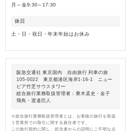
月～金9:30～17:30
休日
土・日・祝日・年末年始はお休み
阪急交通社 東京国内 自由旅行 列車の旅
105-0022 東京都港区海岸1-16-1 ニュー
ピア竹芝サウスタワー
総合旅行業務取扱管理者：乗木孟史・金子
飛鳥・渡邉巨人
※総合旅行業務取扱管理者とは、お客様の旅行を取扱
う営業所での取引に関する責任者です。
この旅行契約に関し、担当者からの説明にご不明な点