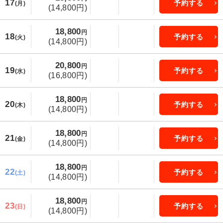
17
予約する
(月)
(14,800円)
18,800
円
18
予約する
(火)
(14,800円)
20,800
円
19
予約する
(水)
(16,800円)
18,800
円
20
予約する
(木)
(14,800円)
18,800
円
21
予約する
(金)
(14,800円)
18,800
円
22
予約する
(土)
(14,800円)
18,800
円
23
予約する
(日)
(14,800円)