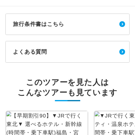
旅行条件書はこちら
よくある質問
このツアーを見た人は
こんなツアーも見ています