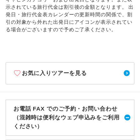
示されている旅行代金は割引後の金額となります。 出
発日・旅行代金表カレンダーの更新時間の関係で、割
引の対象から外れた出発日にアイコンが表示されてい
る場合がございますので予めご了承ください。
お気に入りツアーを見る
お電話 FAX でのご予約・お問い合わせ
（混雑時は便利なウェブ申込みをご利用
ください）