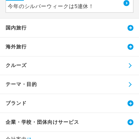
今年のシルバーウィークは5連休！
国内旅行
海外旅行
クルーズ
テーマ・目的
ブランド
企業・学校・団体向けサービス