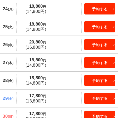
18,800
円
24
予約する
(月)
(14,800円)
18,800
円
25
予約する
(火)
(14,800円)
20,800
円
26
予約する
(水)
(16,800円)
18,800
円
27
予約する
(木)
(14,800円)
18,800
円
28
予約する
(金)
(14,800円)
17,800
円
29
予約する
(土)
(13,800円)
17,800
円
30
予約する
(日)