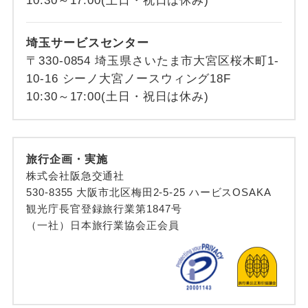
10:30～17:00(土日・祝日は休み)
埼玉サービスセンター
〒330-0854 埼玉県さいたま市大宮区桜木町1-
10-16 シーノ大宮ノースウィング18F
10:30～17:00(土日・祝日は休み)
旅行企画・実施
株式会社阪急交通社
530-8355 大阪市北区梅田2-5-25 ハービスOSAKA
観光庁長官登録旅行業第1847号
（一社）日本旅行業協会正会員