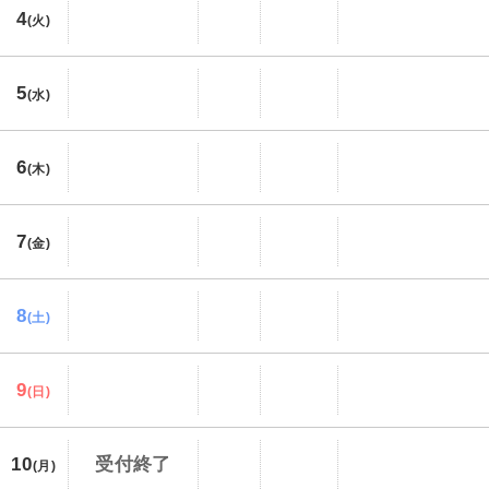
4
(火)
5
(水)
6
(木)
7
(金)
8
(土)
9
(日)
10
受付終了
(月)