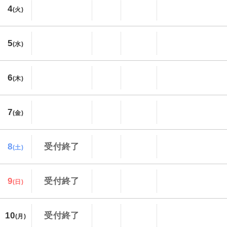
4
(火)
5
(水)
6
(木)
7
(金)
8
受付終了
(土)
9
受付終了
(日)
10
受付終了
(月)