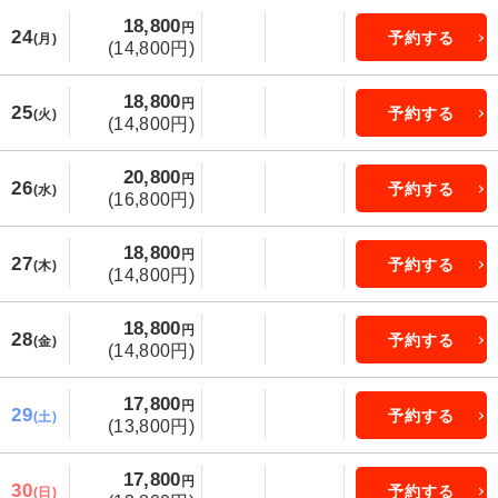
18,800
円
24
予約する
(月)
(14,800円)
18,800
円
25
予約する
(火)
(14,800円)
20,800
円
26
予約する
(水)
(16,800円)
18,800
円
27
予約する
(木)
(14,800円)
18,800
円
28
予約する
(金)
(14,800円)
17,800
円
29
予約する
(土)
(13,800円)
17,800
円
30
予約する
(日)