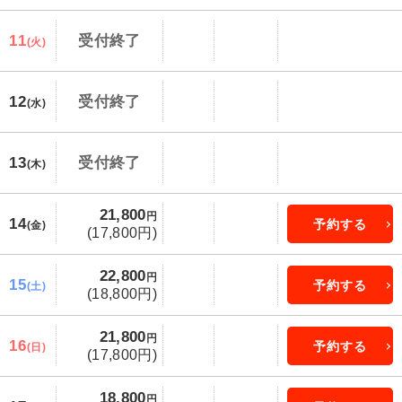
11
受付終了
(火)
12
受付終了
(水)
13
受付終了
(木)
21,800
円
14
予約する
(金)
(17,800円)
22,800
円
15
予約する
(土)
(18,800円)
21,800
円
16
予約する
(日)
(17,800円)
18,800
円