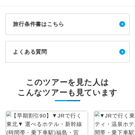
旅行条件書はこちら
よくある質問
このツアーを見た人は
こんなツアーも見ています