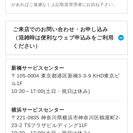
があればご遠慮なく上記取扱管理者にお訊ね下さい。
ご来店でのお問い合わせ・お申し込み
（混雑時は便利なウェブ申込みをご利用
ください）
新橋サービスセンター
〒105-0004 東京都港区新橋3-3-9 KHD東京ビ
ル1F
10:30～17:00(土日・祝日は休み)
横浜サービスセンター
〒221-0835 神奈川県横浜市神奈川区鶴屋町2-
23-2 TSプラザビルディング11F