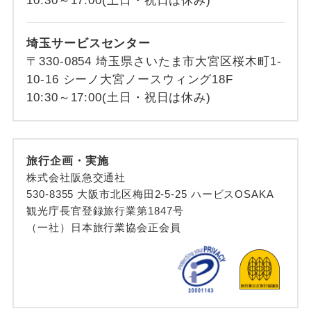
10:30～17:00(土日・祝日は休み)
埼玉サービスセンター
〒330-0854 埼玉県さいたま市大宮区桜木町1-
10-16 シーノ大宮ノースウィング18F
10:30～17:00(土日・祝日は休み)
旅行企画・実施
株式会社阪急交通社
530-8355 大阪市北区梅田2-5-25 ハービスOSAKA
観光庁長官登録旅行業第1847号
（一社）日本旅行業協会正会員