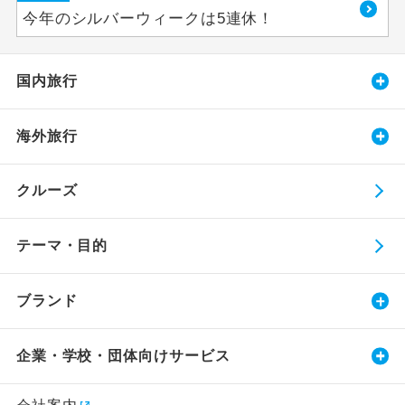
今年のシルバーウィークは5連休！
国内旅行
海外旅行
クルーズ
テーマ・目的
ブランド
企業・学校・団体向けサービス