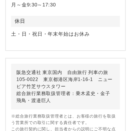
月～金9:30～17:30
休日
土・日・祝日・年末年始はお休み
阪急交通社 東京国内 自由旅行 列車の旅
105-0022 東京都港区海岸1-16-1 ニュー
ピア竹芝サウスタワー
総合旅行業務取扱管理者：乗木孟史・金子
飛鳥・渡邉巨人
※総合旅行業務取扱管理者とは、お客様の旅行を取扱
う営業所での取引に関する責任者です。
この旅行契約に関し、担当者からの説明にご不明な点