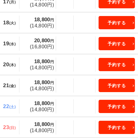
17
予約する
(月)
(14,800円)
18,800
円
18
予約する
(火)
(14,800円)
20,800
円
19
予約する
(水)
(16,800円)
18,800
円
20
予約する
(木)
(14,800円)
18,800
円
21
予約する
(金)
(14,800円)
18,800
円
22
予約する
(土)
(14,800円)
18,800
円
23
予約する
(日)
(14,800円)