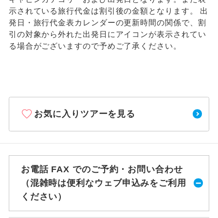
示されている旅行代金は割引後の金額となります。 出
発日・旅行代金表カレンダーの更新時間の関係で、割
引の対象から外れた出発日にアイコンが表示されてい
る場合がございますので予めご了承ください。
お気に入りツアーを見る
お電話 FAX でのご予約・お問い合わせ
（混雑時は便利なウェブ申込みをご利用
ください）