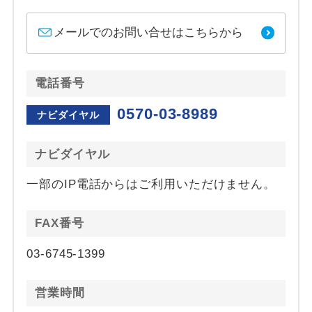
メールでのお問い合せはこちらから
電話番号
0570-03-8989
ナビダイヤル
ナビダイヤル
一部のIP電話からはご利用いただけません。
FAX番号
03-6745-1399
営業時間