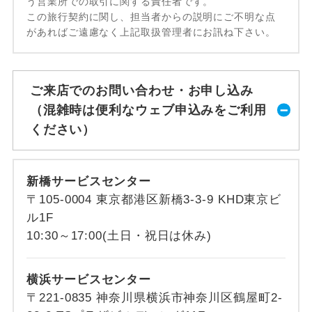
う営業所での取引に関する責任者です。
この旅行契約に関し、担当者からの説明にご不明な点
があればご遠慮なく上記取扱管理者にお訊ね下さい。
ご来店でのお問い合わせ・お申し込み
（混雑時は便利なウェブ申込みをご利用
ください）
新橋サービスセンター
〒105-0004 東京都港区新橋3-3-9 KHD東京ビ
ル1F
10:30～17:00(土日・祝日は休み)
横浜サービスセンター
〒221-0835 神奈川県横浜市神奈川区鶴屋町2-