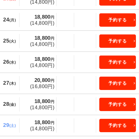
(14,800円)
18,800
円
24
予約する
(月)
(14,800円)
18,800
円
25
予約する
(火)
(14,800円)
18,800
円
26
予約する
(水)
(14,800円)
20,800
円
27
予約する
(木)
(16,800円)
18,800
円
28
予約する
(金)
(14,800円)
18,800
円
29
予約する
(土)
(14,800円)