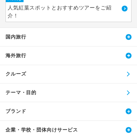
人気紅葉スポットとおすすめツアーをご紹
介！
国内旅行
海外旅行
クルーズ
テーマ・目的
ブランド
企業・学校・団体向けサービス