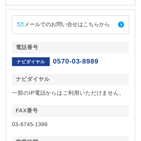
メールでのお問い合せはこちらから
電話番号
0570-03-8989
ナビダイヤル
ナビダイヤル
一部のIP電話からはご利用いただけません。
FAX番号
03-6745-1399