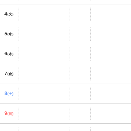
4
(火)
5
(水)
6
(木)
7
(金)
8
(土)
9
(日)