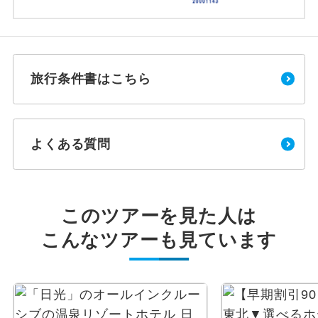
旅行条件書はこちら
よくある質問
このツアーを見た人は
こんなツアーも見ています