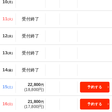
10
(月)
11
受付終了
(火)
12
受付終了
(水)
13
受付終了
(木)
14
受付終了
(金)
22,800
円
15
予約する
(土)
(18,800円)
21,800
円
16
予約する
(日)
(17,800円)