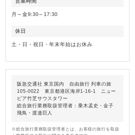
営業時間
月～金9:30～17:30
休日
土・日・祝日・年末年始はお休み
阪急交通社 東京国内 自由旅行 列車の旅
105-0022 東京都港区海岸1-16-1 ニュー
ピア竹芝サウスタワー
総合旅行業務取扱管理者：乗木孟史・金子
飛鳥・渡邉巨人
※総合旅行業務取扱管理者とは、お客様の旅行を取扱