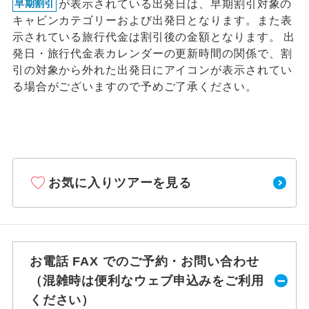
が表示されている出発日は、早期割引対象の
早期割引
キャビンカテゴリーおよび出発日となります。また表
示されている旅行代金は割引後の金額となります。 出
発日・旅行代金表カレンダーの更新時間の関係で、割
引の対象から外れた出発日にアイコンが表示されてい
る場合がございますので予めご了承ください。
お気に入りツアーを見る
お電話 FAX でのご予約・お問い合わせ
（混雑時は便利なウェブ申込みをご利用
ください）