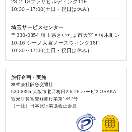
23-2 TSプラザビルディング11F
10:30～17:00(土日・祝日は休み)
埼玉サービスセンター
〒330-0854 埼玉県さいたま市大宮区桜木町1-
10-16 シーノ大宮ノースウィング18F
10:30～17:00(土日・祝日は休み)
旅行企画・実施
株式会社阪急交通社
530-8355 大阪市北区梅田2-5-25 ハービスOSAKA
観光庁長官登録旅行業第1847号
（一社）日本旅行業協会正会員