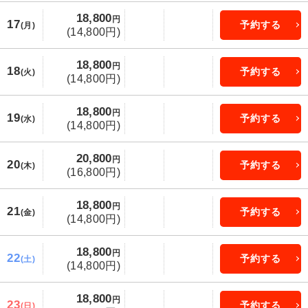
18,800
円
17
予約する
(月)
(14,800円)
18,800
円
18
予約する
(火)
(14,800円)
18,800
円
19
予約する
(水)
(14,800円)
20,800
円
20
予約する
(木)
(16,800円)
18,800
円
21
予約する
(金)
(14,800円)
18,800
円
22
予約する
(土)
(14,800円)
18,800
円
23
予約する
(日)