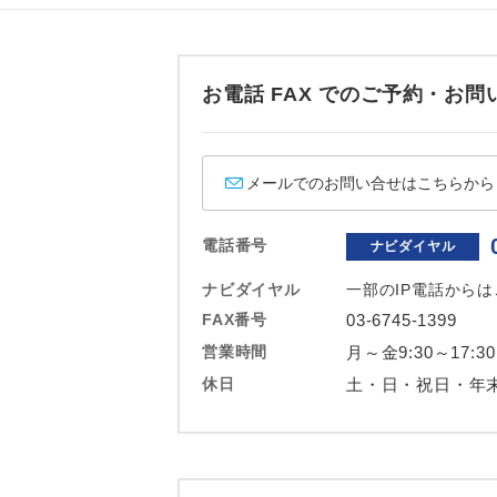
ホテル
おひとり様バ
お電話 FAX でのご予約・
メールでのお問い合せはこちらから
電話番号
ナビダイヤル
ナビダイヤル
一部のIP電話から
FAX番号
03-6745-1399
営業時間
月～金9:30～17:30
休日
土・日・祝日・年