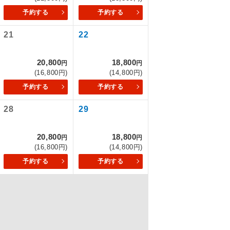
予約する
予約する
21
22
を訪ねるコー
20,800
18,800
円
円
(16,800円)
(14,800円)
予約する
予約する
28
29
20,800
18,800
円
円
(16,800円)
(14,800円)
予約する
予約する
配はいりませ
す。