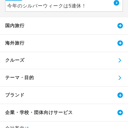
今年のシルバーウィークは5連休！
国内旅行
海外旅行
クルーズ
テーマ・目的
ブランド
企業・学校・団体向けサービス