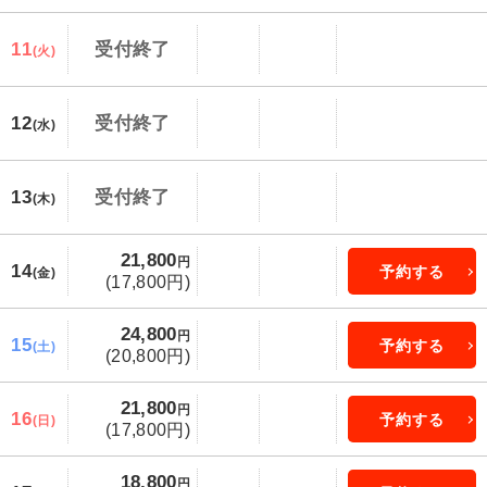
11
受付終了
(火)
12
受付終了
(水)
13
受付終了
(木)
21,800
円
14
予約する
(金)
(17,800円)
24,800
円
15
予約する
(土)
(20,800円)
21,800
円
16
予約する
(日)
(17,800円)
18,800
円