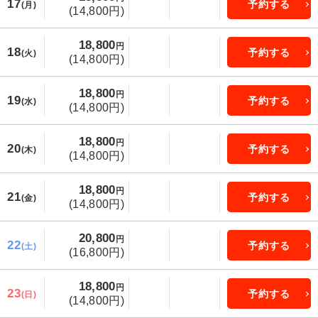
17
予約する
(月)
(14,800円)
18,800
円
18
予約する
(火)
(14,800円)
18,800
円
19
予約する
(水)
(14,800円)
18,800
円
20
予約する
(木)
(14,800円)
18,800
円
21
予約する
(金)
(14,800円)
20,800
円
22
予約する
(土)
(16,800円)
18,800
円
23
予約する
(日)
(14,800円)