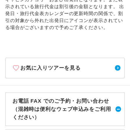
示されている旅行代金は割引後の金額となります。 出
発日・旅行代金表カレンダーの更新時間の関係で、割
引の対象から外れた出発日にアイコンが表示されてい
る場合がございますので予めご了承ください。
お気に入りツアーを見る
お電話 FAX でのご予約・お問い合わせ
（混雑時は便利なウェブ申込みをご利用
ください）