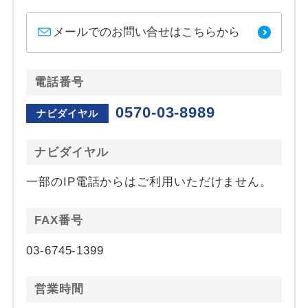
メールでのお問い合せはこちらから
電話番号
0570-03-8989
ナビダイヤル
ナビダイヤル
一部のIP電話からはご利用いただけません。
FAX番号
03-6745-1399
営業時間