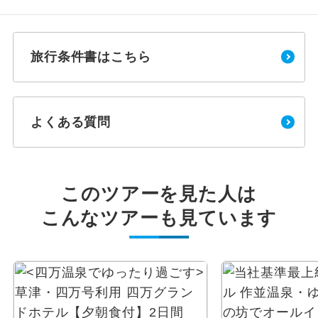
旅行条件書はこちら
よくある質問
このツアーを見た人は
こんなツアーも見ています