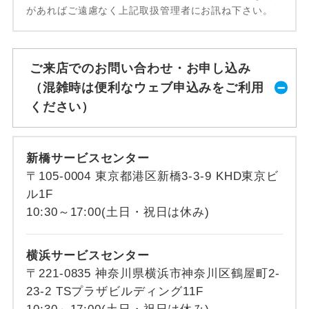
があればご遠慮なく上記取扱管理者にお訊ね下さい。
ご来店でのお問い合わせ・お申し込み
（混雑時は便利なウェブ申込みをご利用
ください）
新橋サービスセンター
〒105-0004 東京都港区新橋3-3-9 KHD東京ビ
ル1F
10:30～17:00(土日・祝日は休み)
横浜サービスセンター
〒221-0835 神奈川県横浜市神奈川区鶴屋町2-
23-2 TSプラザビルディング11F