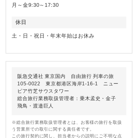
月～金9:30～17:30
休日
土・日・祝日・年末年始はお休み
阪急交通社 東京国内 自由旅行 列車の旅
105-0022 東京都港区海岸1-16-1 ニュー
ピア竹芝サウスタワー
総合旅行業務取扱管理者：乗木孟史・金子
飛鳥・渡邉巨人
※総合旅行業務取扱管理者とは、お客様の旅行を取扱
う営業所での取引に関する責任者です。
この旅行契約に関し、担当者からの説明にご不明な点