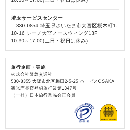
10:30～17:00(土日・祝日は休み)
埼玉サービスセンター
〒330-0854 埼玉県さいたま市大宮区桜木町1-
10-16 シーノ大宮ノースウィング18F
10:30～17:00(土日・祝日は休み)
旅行企画・実施
株式会社阪急交通社
530-8355 大阪市北区梅田2-5-25 ハービスOSAKA
観光庁長官登録旅行業第1847号
（一社）日本旅行業協会正会員