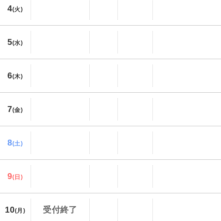
4
(火)
5
(水)
6
(木)
7
(金)
8
(土)
9
(日)
10
受付終了
(月)