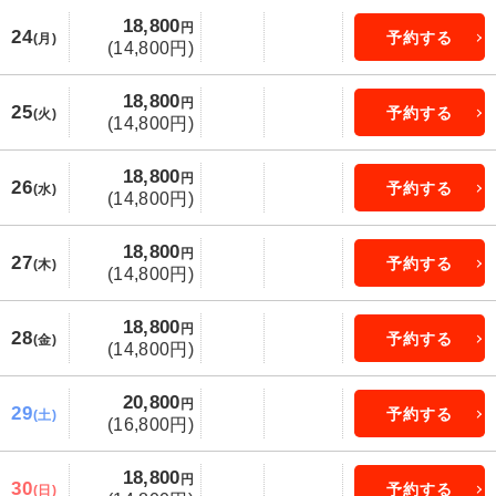
18,800
円
24
予約する
(月)
(14,800円)
18,800
円
25
予約する
(火)
(14,800円)
18,800
円
26
予約する
(水)
(14,800円)
18,800
円
27
予約する
(木)
(14,800円)
18,800
円
28
予約する
(金)
(14,800円)
20,800
円
29
予約する
(土)
(16,800円)
18,800
円
30
予約する
(日)