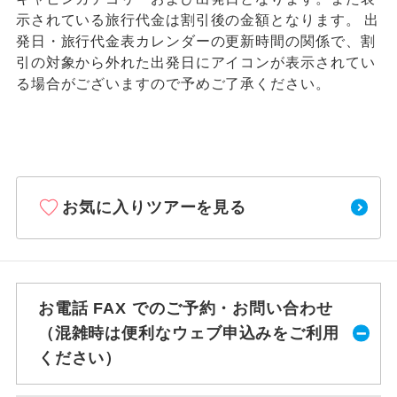
示されている旅行代金は割引後の金額となります。 出
発日・旅行代金表カレンダーの更新時間の関係で、割
引の対象から外れた出発日にアイコンが表示されてい
る場合がございますので予めご了承ください。
お気に入りツアーを見る
お電話 FAX でのご予約・お問い合わせ
（混雑時は便利なウェブ申込みをご利用
ください）