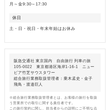
月～金9:30～17:30
休日
土・日・祝日・年末年始はお休み
阪急交通社 東京国内 自由旅行 列車の旅
105-0022 東京都港区海岸1-16-1 ニュー
ピア竹芝サウスタワー
総合旅行業務取扱管理者：乗木孟史・金子
飛鳥・渡邉巨人
※総合旅行業務取扱管理者とは、お客様の旅行を取扱
う営業所での取引に関する責任者です。
この旅行契約に関し、担当者からの説明にご不明な点