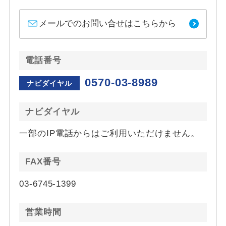
メールでのお問い合せはこちらから
電話番号
0570-03-8989
ナビダイヤル
ナビダイヤル
一部のIP電話からはご利用いただけません。
FAX番号
03-6745-1399
営業時間