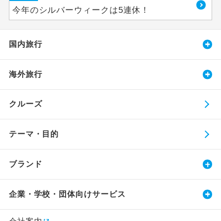
今年のシルバーウィークは5連休！
国内旅行
海外旅行
クルーズ
テーマ・目的
ブランド
企業・学校・団体向けサービス