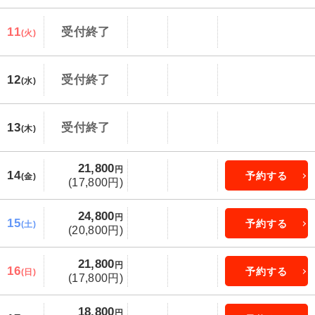
11
受付終了
(火)
12
受付終了
(水)
13
受付終了
(木)
21,800
円
14
予約する
(金)
(17,800円)
24,800
円
15
予約する
(土)
(20,800円)
21,800
円
16
予約する
(日)
(17,800円)
18,800
円