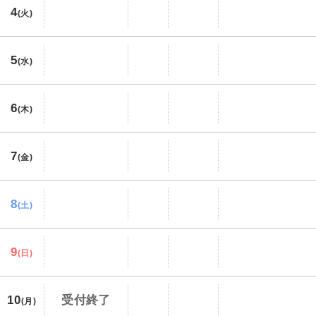
4
(火)
5
(水)
6
(木)
7
(金)
8
(土)
9
(日)
10
受付終了
(月)