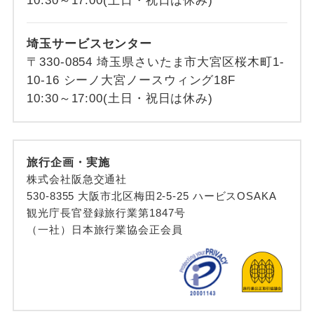
10:30～17:00(土日・祝日は休み)
埼玉サービスセンター
〒330-0854 埼玉県さいたま市大宮区桜木町1-
10-16 シーノ大宮ノースウィング18F
10:30～17:00(土日・祝日は休み)
旅行企画・実施
株式会社阪急交通社
530-8355 大阪市北区梅田2-5-25 ハービスOSAKA
観光庁長官登録旅行業第1847号
（一社）日本旅行業協会正会員