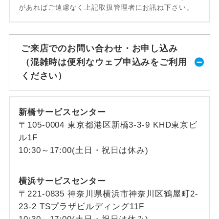
があればご遠慮なく上記取扱管理者にお訊ね下さい。
ご来店でのお問い合わせ・お申し込み
（混雑時は便利なウェブ申込みをご利用
ください）
新橋サービスセンター
〒105-0004 東京都港区新橋3-3-9 KHD東京ビ
ル1F
10:30～17:00(土日・祝日は休み)
横浜サービスセンター
〒221-0835 神奈川県横浜市神奈川区鶴屋町2-
23-2 TSプラザビルディング11F