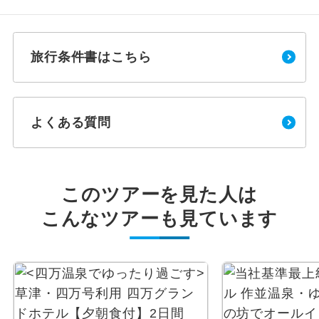
旅行条件書はこちら
よくある質問
このツアーを見た人は
こんなツアーも見ています