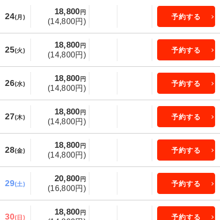
18,800
円
24
予約する
(月)
(14,800円)
18,800
円
25
予約する
(火)
(14,800円)
18,800
円
26
予約する
(水)
(14,800円)
18,800
円
27
予約する
(木)
(14,800円)
18,800
円
28
予約する
(金)
(14,800円)
20,800
円
29
予約する
(土)
(16,800円)
18,800
円
30
予約する
(日)