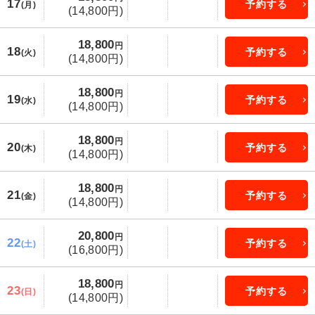
17
予約する
(月)
(14,800円)
18,800
円
18
予約する
(火)
(14,800円)
18,800
円
19
予約する
(水)
(14,800円)
18,800
円
20
予約する
(木)
(14,800円)
18,800
円
21
予約する
(金)
(14,800円)
20,800
円
22
予約する
(土)
(16,800円)
18,800
円
23
予約する
(日)
(14,800円)