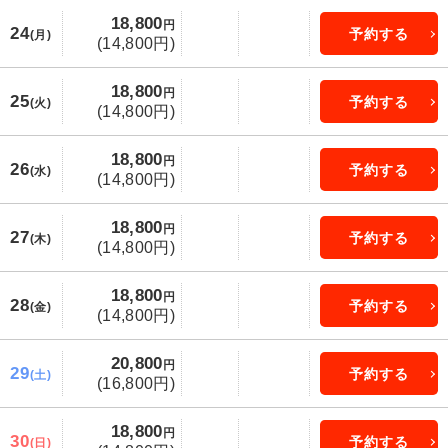
18,800
円
24
予約する
(月)
(14,800円)
18,800
円
25
予約する
(火)
(14,800円)
18,800
円
26
予約する
(水)
(14,800円)
18,800
円
27
予約する
(木)
(14,800円)
18,800
円
28
予約する
(金)
(14,800円)
20,800
円
29
予約する
(土)
(16,800円)
18,800
円
30
予約する
(日)