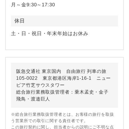
月～金9:30～17:30
休日
土・日・祝日・年末年始はお休み
阪急交通社 東京国内 自由旅行 列車の旅
105-0022 東京都港区海岸1-16-1 ニュー
ピア竹芝サウスタワー
総合旅行業務取扱管理者：乗木孟史・金子
飛鳥・渡邉巨人
※総合旅行業務取扱管理者とは、お客様の旅行を取扱
う営業所での取引に関する責任者です。
この旅行契約に関し、担当者からの説明にご不明な点