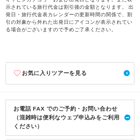
示されている旅行代金は割引後の金額となります。 出
発日・旅行代金表カレンダーの更新時間の関係で、割
引の対象から外れた出発日にアイコンが表示されてい
る場合がございますので予めご了承ください。
お気に入りツアーを見る
お電話 FAX でのご予約・お問い合わせ
（混雑時は便利なウェブ申込みをご利用
ください）