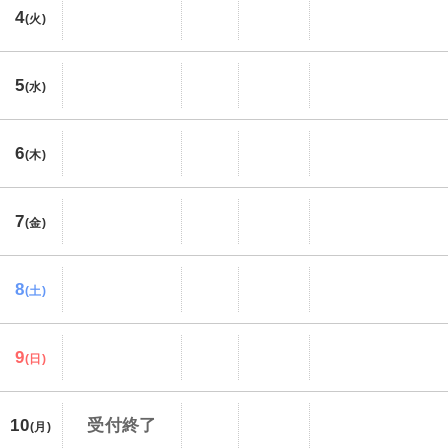
4
(火)
5
(水)
6
(木)
7
(金)
8
(土)
9
(日)
10
受付終了
(月)