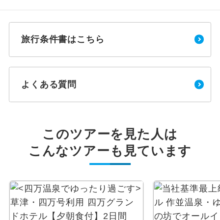
旅行条件書はこちら
よくある質問
このツアーを見た人は
こんなツアーも見ています