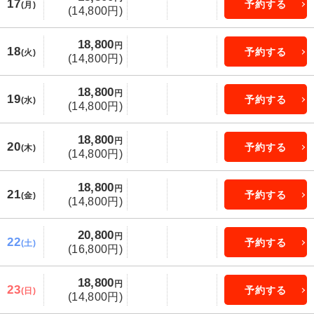
17
予約する
(月)
(14,800円)
18,800
円
18
予約する
(火)
(14,800円)
18,800
円
19
予約する
(水)
(14,800円)
18,800
円
20
予約する
(木)
(14,800円)
18,800
円
21
予約する
(金)
(14,800円)
20,800
円
22
予約する
(土)
(16,800円)
18,800
円
23
予約する
(日)
(14,800円)