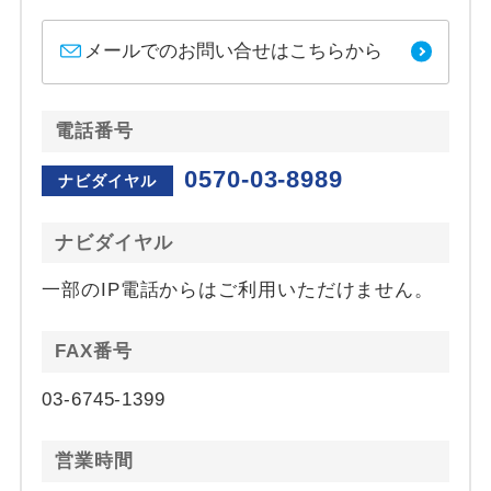
メールでのお問い合せはこちらから
電話番号
0570-03-8989
ナビダイヤル
ナビダイヤル
一部のIP電話からはご利用いただけません。
FAX番号
03-6745-1399
営業時間