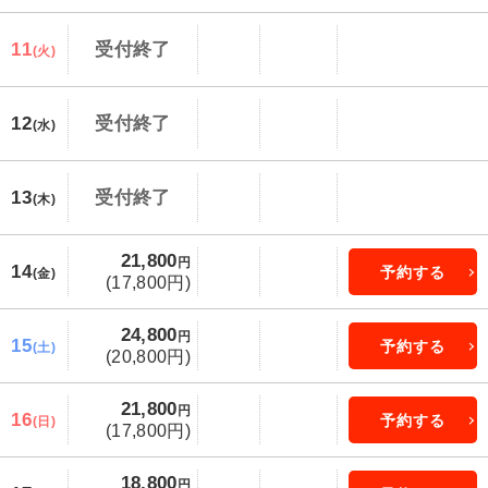
11
受付終了
(火)
12
受付終了
(水)
13
受付終了
(木)
21,800
円
14
予約する
(金)
(17,800円)
24,800
円
15
予約する
(土)
(20,800円)
21,800
円
16
予約する
(日)
(17,800円)
18,800
円