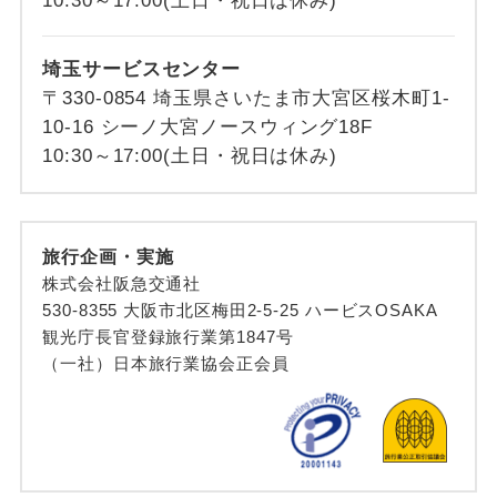
10:30～17:00(土日・祝日は休み)
埼玉サービスセンター
〒330-0854 埼玉県さいたま市大宮区桜木町1-
10-16 シーノ大宮ノースウィング18F
10:30～17:00(土日・祝日は休み)
旅行企画・実施
株式会社阪急交通社
530-8355 大阪市北区梅田2-5-25 ハービスOSAKA
観光庁長官登録旅行業第1847号
（一社）日本旅行業協会正会員