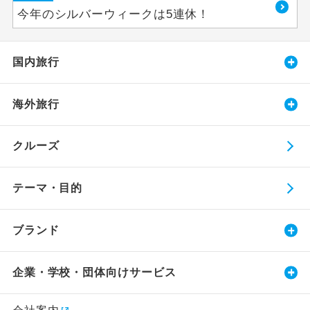
今年のシルバーウィークは5連休！
国内旅行
海外旅行
クルーズ
テーマ・目的
ブランド
企業・学校・団体向けサービス