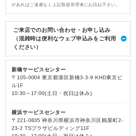
があればご遠慮なく上記取扱管理者にお訊ね下さい。
ご来店でのお問い合わせ・お申し込み
（混雑時は便利なウェブ申込みをご利用
ください）
新橋サービスセンター
〒105-0004 東京都港区新橋3-3-9 KHD東京ビ
ル1F
10:30～17:00(土日・祝日は休み)
横浜サービスセンター
〒221-0835 神奈川県横浜市神奈川区鶴屋町2-
23-2 TSプラザビルディング11F