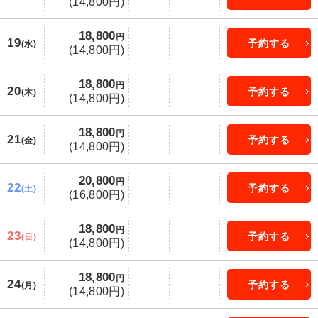
(14,800円)
18,800
円
19
予約する
(水)
(14,800円)
18,800
円
20
予約する
(木)
(14,800円)
18,800
円
21
予約する
(金)
(14,800円)
20,800
円
22
予約する
(土)
(16,800円)
18,800
円
23
予約する
(日)
(14,800円)
18,800
円
24
予約する
(月)
(14,800円)