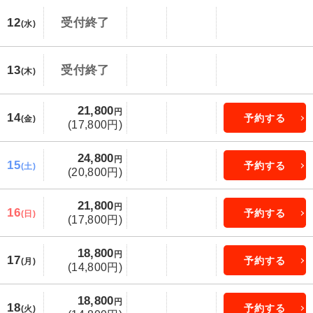
12
受付終了
(水)
13
受付終了
(木)
21,800
円
14
予約する
(金)
(17,800円)
24,800
円
15
予約する
(土)
(20,800円)
21,800
円
16
予約する
(日)
(17,800円)
18,800
円
17
予約する
(月)
(14,800円)
18,800
円
18
予約する
(火)