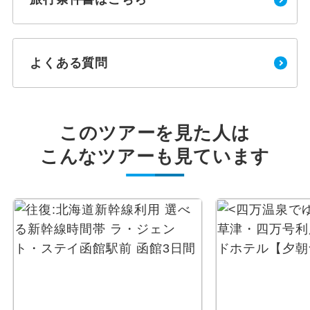
よくある質問
このツアーを見た人は
こんなツアーも見ています