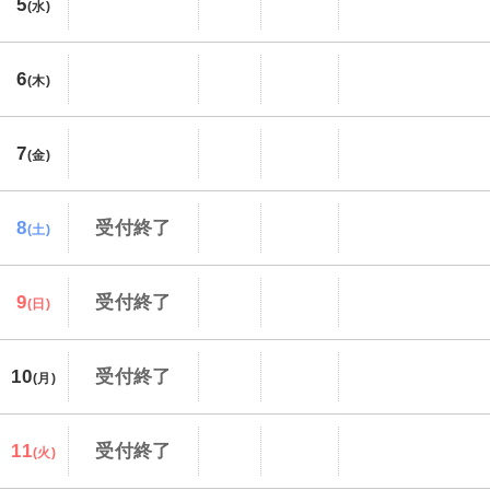
5
(水)
6
(木)
7
(金)
8
受付終了
(土)
9
受付終了
(日)
10
受付終了
(月)
11
受付終了
(火)