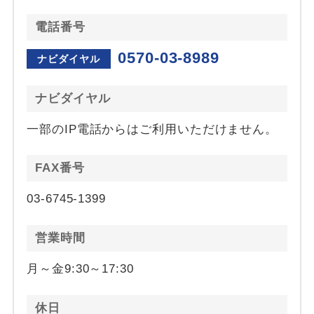
電話番号
0570-03-8989
ナビダイヤル
ナビダイヤル
一部のIP電話からはご利用いただけません。
FAX番号
03-6745-1399
営業時間
月～金9:30～17:30
休日