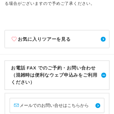
る場合がございますので予めご了承ください。
お気に入りツアーを見る
お電話 FAX でのご予約・お問い合わせ
（混雑時は便利なウェブ申込みをご利用
ください）
メールでのお問い合せはこちらから