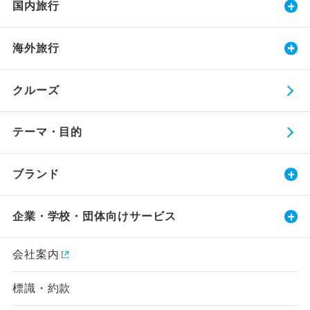
国内旅行
海外旅行
クルーズ
テーマ・目的
ブランド
企業・学校・団体向けサービス
会社案内
標識・約款