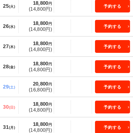
18,800
円
25
予約する
(火)
(14,800円)
18,800
円
26
予約する
(水)
(14,800円)
18,800
円
27
予約する
(木)
(14,800円)
18,800
円
28
予約する
(金)
(14,800円)
20,800
円
29
予約する
(土)
(16,800円)
18,800
円
30
予約する
(日)
(14,800円)
18,800
円
31
予約する
(月)
(14,800円)