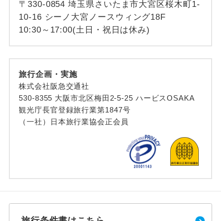
〒330-0854 埼玉県さいたま市大宮区桜木町1-
10-16 シーノ大宮ノースウィング18F
10:30～17:00(土日・祝日は休み)
旅行企画・実施
株式会社阪急交通社
530-8355 大阪市北区梅田2-5-25 ハービスOSAKA
観光庁長官登録旅行業第1847号
（一社）日本旅行業協会正会員
旅行条件書はこちら