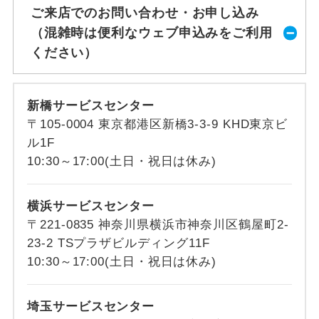
ご来店でのお問い合わせ・お申し込み
（混雑時は便利なウェブ申込みをご利用
ください）
新橋サービスセンター
〒105-0004 東京都港区新橋3-3-9 KHD東京ビ
ル1F
10:30～17:00(土日・祝日は休み)
横浜サービスセンター
〒221-0835 神奈川県横浜市神奈川区鶴屋町2-
23-2 TSプラザビルディング11F
10:30～17:00(土日・祝日は休み)
埼玉サービスセンター