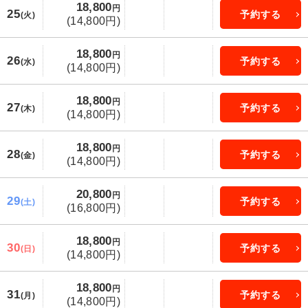
18,800
円
25
予約する
(火)
(14,800円)
18,800
円
26
予約する
(水)
(14,800円)
18,800
円
27
予約する
(木)
(14,800円)
18,800
円
28
予約する
(金)
(14,800円)
20,800
円
29
予約する
(土)
(16,800円)
18,800
円
30
予約する
(日)
(14,800円)
18,800
円
31
予約する
(月)
(14,800円)