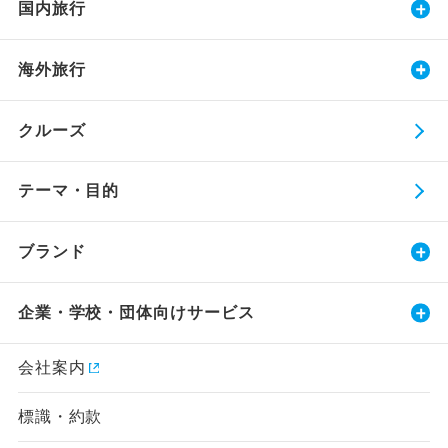
国内旅行
海外旅行
クルーズ
テーマ・目的
ブランド
企業・学校・団体向けサービス
会社案内
標識・約款