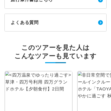
よくある質問
このツアーを見た人は
こんなツアーも見ています