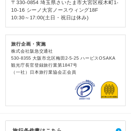
〒330-0854 埼玉県さいたま市大宮区桜木町1-
10-16 シーノ大宮ノースウィング18F
10:30～17:00(土日・祝日は休み)
旅行企画・実施
株式会社阪急交通社
530-8355 大阪市北区梅田2-5-25 ハービスOSAKA
観光庁長官登録旅行業第1847号
（一社）日本旅行業協会正会員
旅行条件書はこちら