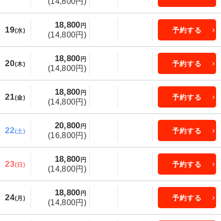
(14,800円)
18,800
円
19
予約する
(水)
(14,800円)
18,800
円
20
予約する
(木)
(14,800円)
18,800
円
21
予約する
(金)
(14,800円)
20,800
円
22
予約する
(土)
(16,800円)
18,800
円
23
予約する
(日)
(14,800円)
18,800
円
24
予約する
(月)
(14,800円)