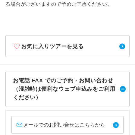
る場合がございますので予めご了承ください。
お気に入りツアーを見る
お電話 FAX でのご予約・お問い合わせ
（混雑時は便利なウェブ申込みをご利用
ください）
メールでのお問い合せはこちらから