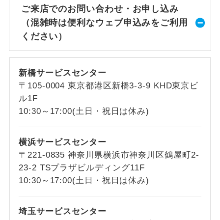
ご来店でのお問い合わせ・お申し込み
（混雑時は便利なウェブ申込みをご利用
ください）
新橋サービスセンター
〒105-0004 東京都港区新橋3-3-9 KHD東京ビ
ル1F
10:30～17:00(土日・祝日は休み)
横浜サービスセンター
〒221-0835 神奈川県横浜市神奈川区鶴屋町2-
23-2 TSプラザビルディング11F
10:30～17:00(土日・祝日は休み)
埼玉サービスセンター