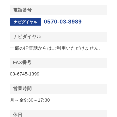
電話番号
0570-03-8989
ナビダイヤル
ナビダイヤル
一部のIP電話からはご利用いただけません。
FAX番号
03-6745-1399
営業時間
月～金9:30～17:30
休日