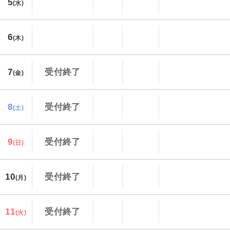
5
(水)
6
(木)
7
受付終了
(金)
8
受付終了
(土)
9
受付終了
(日)
10
受付終了
(月)
11
受付終了
(火)