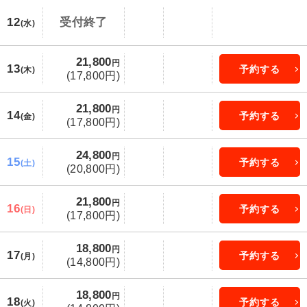
12
受付終了
(水)
21,800
円
13
予約する
(木)
(17,800円)
21,800
円
14
予約する
(金)
(17,800円)
24,800
円
15
予約する
(土)
(20,800円)
21,800
円
16
予約する
(日)
(17,800円)
18,800
円
17
予約する
(月)
(14,800円)
18,800
円
18
予約する
(火)