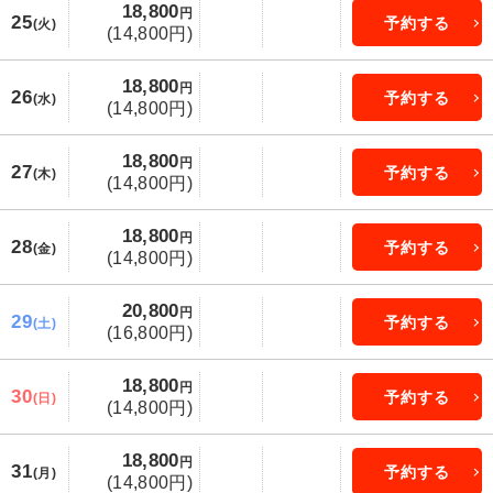
18,800
円
25
予約する
(火)
(14,800円)
18,800
円
26
予約する
(水)
(14,800円)
18,800
円
27
予約する
(木)
(14,800円)
18,800
円
28
予約する
(金)
(14,800円)
20,800
円
29
予約する
(土)
(16,800円)
18,800
円
30
予約する
(日)
(14,800円)
18,800
円
31
予約する
(月)
(14,800円)