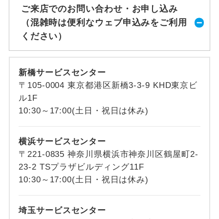
ご来店でのお問い合わせ・お申し込み
（混雑時は便利なウェブ申込みをご利用
ください）
新橋サービスセンター
〒105-0004 東京都港区新橋3-3-9 KHD東京ビ
ル1F
10:30～17:00(土日・祝日は休み)
横浜サービスセンター
〒221-0835 神奈川県横浜市神奈川区鶴屋町2-
23-2 TSプラザビルディング11F
10:30～17:00(土日・祝日は休み)
埼玉サービスセンター