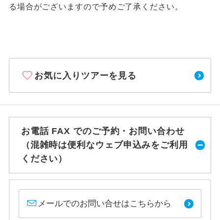
る場合がございますので予めご了承ください。
お気に入りツアーを見る
お電話 FAX でのご予約・お問い合わせ
（混雑時は便利なウェブ申込みをご利用
ください）
メールでのお問い合せはこちらから