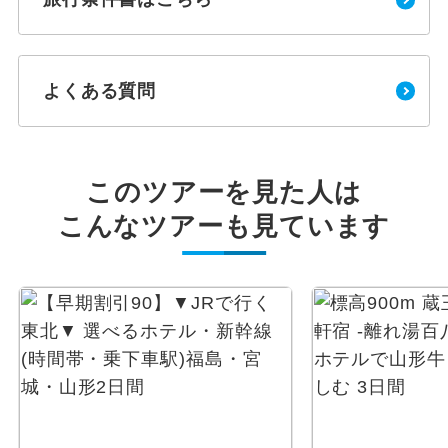
よくある質問
このツアーを見た人は
こんなツアーも見ています