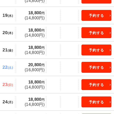
(14,800円)
18,800
円
19
予約する
(水)
(14,800円)
18,800
円
20
予約する
(木)
(14,800円)
18,800
円
21
予約する
(金)
(14,800円)
20,800
円
22
予約する
(土)
(16,800円)
18,800
円
23
予約する
(日)
(14,800円)
18,800
円
24
予約する
(月)
(14,800円)