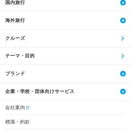
国内旅行
海外旅行
クルーズ
テーマ・目的
ブランド
企業・学校・団体向けサービス
会社案内
標識・約款