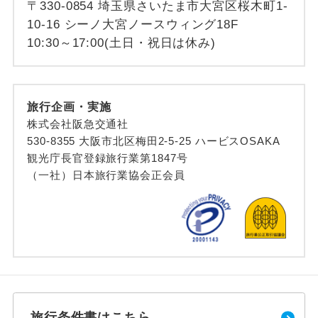
〒330-0854 埼玉県さいたま市大宮区桜木町1-
10-16 シーノ大宮ノースウィング18F
10:30～17:00(土日・祝日は休み)
旅行企画・実施
株式会社阪急交通社
530-8355 大阪市北区梅田2-5-25 ハービスOSAKA
観光庁長官登録旅行業第1847号
（一社）日本旅行業協会正会員
旅行条件書はこちら