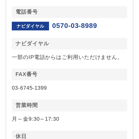
電話番号
0570-03-8989
ナビダイヤル
ナビダイヤル
一部のIP電話からはご利用いただけません。
FAX番号
03-6745-1399
営業時間
月～金9:30～17:30
休日