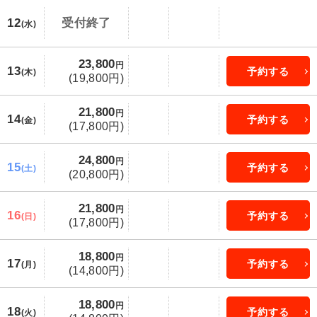
12
受付終了
(水)
23,800
円
13
予約する
(木)
(19,800円)
21,800
円
14
予約する
(金)
(17,800円)
24,800
円
15
予約する
(土)
(20,800円)
21,800
円
16
予約する
(日)
(17,800円)
18,800
円
17
予約する
(月)
(14,800円)
18,800
円
18
予約する
(火)